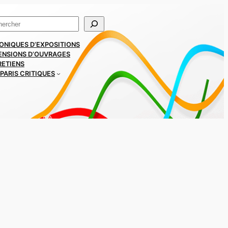
ercher
ONIQUES D’EXPOSITIONS
ENSIONS D’OUVRAGES
RETIENS
PARIS CRITIQUES