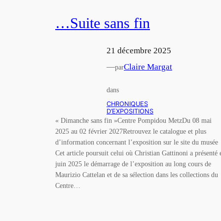
…Suite sans fin
21 décembre 2025
—
Claire Margat
par
dans
CHRONIQUES
D’EXPOSITIONS
« Dimanche sans fin »Centre Pompidou MetzDu 08 mai
2025 au 02 février 2027Retrouvez le catalogue et plus
d’information concernant l’exposition sur le site du musée
Cet article poursuit celui où Christian Gattinoni a présenté 
juin 2025 le démarrage de l’exposition au long cours de
Maurizio Cattelan et de sa sélection dans les collections du
Centre…