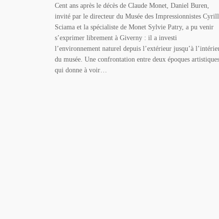
Cent ans après le décès de Claude Monet, Daniel Buren,
invité par le directeur du Musée des Impressionnistes Cyril
Sciama et la spécialiste de Monet Sylvie Patry, a pu venir
s’exprimer librement à Giverny : il a investi
l’environnement naturel depuis l’extérieur jusqu’à l’intérie
du musée. Une confrontation entre deux époques artistique
qui donne à voir…