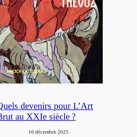
Quels devenirs pour L’Art
Brut au XXIe siècle ?
10 décembre 2025