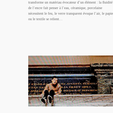
transforme un matériau évocateur d’un élément : la ﬂuidité
de l’encre fait penser à l’eau, céramique, porcelaine
nécessitent le feu, le verre transparent évoque l’air, le papie
ou le textile se relient…