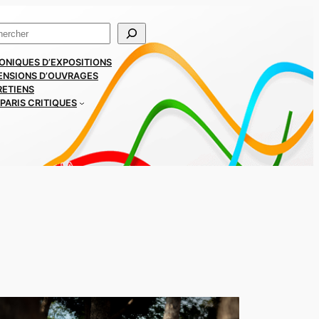
ercher
ONIQUES D’EXPOSITIONS
ENSIONS D’OUVRAGES
RETIENS
PARIS CRITIQUES