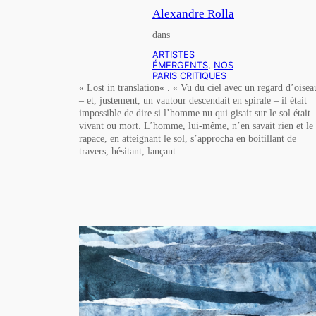
Alexandre Rolla
dans
ARTISTES
ÉMERGENTS
, 
NOS
PARIS CRITIQUES
« Lost in translation« . « Vu du ciel avec un regard d’oisea
– et, justement, un vautour descendait en spirale – il était
impossible de dire si l’homme nu qui gisait sur le sol était
vivant ou mort. L’homme, lui-même, n’en savait rien et le
rapace, en atteignant le sol, s’approcha en boitillant de
travers, hésitant, lançant…