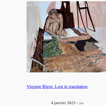
Virginie Bigot. Lost in translation
4 janvier 2025
—
par