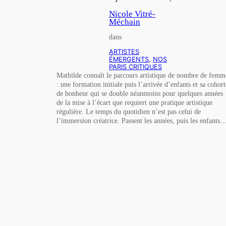
Nicole Vitré-
Méchain
dans
ARTISTES
ÉMERGENTS
, 
NOS
PARIS CRITIQUES
Mathilde connaît le parcours artistique de nombre de femm
: une formation initiale puis l’arrivée d’enfants et sa cohort
de bonheur qui se double néanmoins pour quelques années
de la mise à l’écart que requiert une pratique artistique
régulière. Le temps du quotidien n’est pas celui de
l’immersion créatrice. Passent les années, puis les enfants