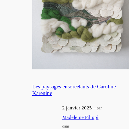
Les paysages ensorcelants de Caroline
Karenine
2 janvier 2025
—
par
Madeleine Filippi
dans