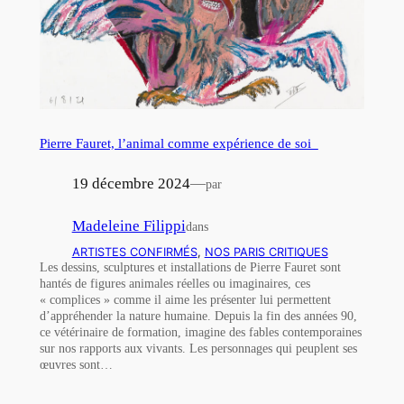
Pierre Fauret, l’animal comme expérience de soi
19 décembre 2024
—
par
Madeleine Filippi
dans
ARTISTES CONFIRMÉS
, 
NOS PARIS CRITIQUES
Les dessins, sculptures et installations de Pierre Fauret sont
hantés de figures animales réelles ou imaginaires, ces
« complices » comme il aime les présenter lui permettent
d’appréhender la nature humaine. Depuis la fin des années 90,
ce vétérinaire de formation, imagine des fables contemporaines
sur nos rapports aux vivants. Les personnages qui peuplent ses
œuvres sont…