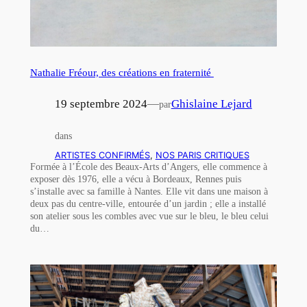
Nathalie Fréour, des créations en fraternité
19 septembre 2024
—
Ghislaine Lejard
par
dans
ARTISTES CONFIRMÉS
, 
NOS PARIS CRITIQUES
Formée à l’École des Beaux-Arts d’Angers, elle commence à
exposer dès 1976, elle a vécu à Bordeaux, Rennes puis
s’installe avec sa famille à Nantes. Elle vit dans une maison à
deux pas du centre-ville, entourée d’un jardin ; elle a installé
son atelier sous les combles avec vue sur le bleu, le bleu celui
du…