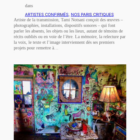
dans
ARTISTES CONFIRMÉS
, 
NOS PARIS CRITIQUES
Artiste de la transmission, Tami Notsani conçoit des œuvres –
photographies, installations, dispositifs sonores – qui font
parler les absents, les objets ou les lieux, autant de témoins de
récits oubliés ou en voie de l’être. La mémoire, la relecture par
la voix, le texte et l’image interviennent dès ses premiers
projets pour remettre à…