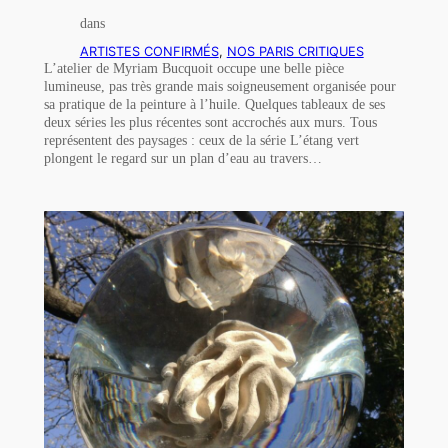
dans
ARTISTES CONFIRMÉS
, 
NOS PARIS CRITIQUES
L’atelier de Myriam Bucquoit occupe une belle pièce
lumineuse, pas très grande mais soigneusement organisée pour
sa pratique de la peinture à l’huile. Quelques tableaux de ses
deux séries les plus récentes sont accrochés aux murs. Tous
représentent des paysages : ceux de la série L’étang vert
plongent le regard sur un plan d’eau au travers…