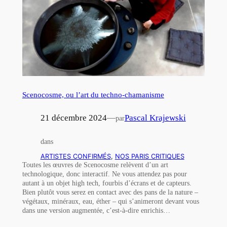
Scenocosme, ou l’art du techno-chamanisme
21 décembre 2024
—
Pascal Krajewski
par
dans
ARTISTES CONFIRMÉS
, 
NOS PARIS CRITIQUES
Toutes les œuvres de Scenocosme relèvent d’un art
technologique, donc interactif. Ne vous attendez pas pour
autant à un objet high tech, fourbis d’écrans et de capteurs.
Bien plutôt vous serez en contact avec des pans de la nature –
végétaux, minéraux, eau, éther – qui s’animeront devant vous
dans une version augmentée, c’est-à-dire enrichis…