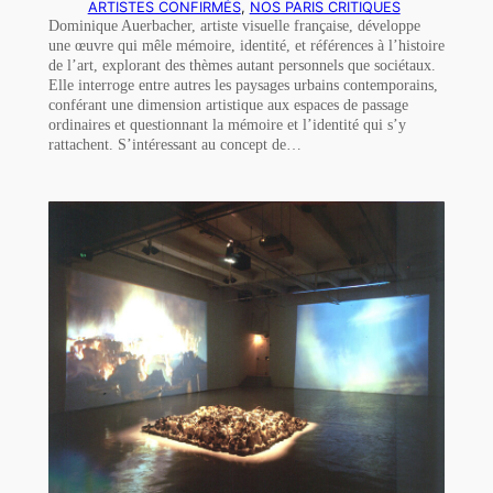
ARTISTES CONFIRMÉS
, 
NOS PARIS CRITIQUES
Dominique Auerbacher, artiste visuelle française, développe
une œuvre qui mêle mémoire, identité, et références à l’histoire
de l’art, explorant des thèmes autant personnels que sociétaux.
Elle interroge entre autres les paysages urbains contemporains,
conférant une dimension artistique aux espaces de passage
ordinaires et questionnant la mémoire et l’identité qui s’y
rattachent. S’intéressant au concept de…