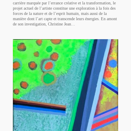
carrière marquée par l’errance créative et la transformation, le
projet actuel de l’artiste constitue une exploration à la fois des
forces de la nature et de l’esprit humain, mais aussi de la
manière dont l’art capte et transcende leurs énergies. En amont
de son investigation, Christine Jean…