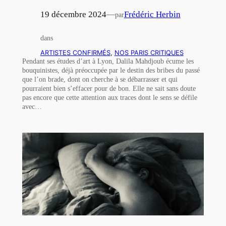
19 décembre 2024
—
Frédéric Herbin
par
dans
ARTISTES CONFIRMÉS
, 
NOS PARIS CRITIQUES
Pendant ses études d’art à Lyon, Dalila Mahdjoub écume les
bouquinistes, déjà préoccupée par le destin des bribes du passé
que l’on brade, dont on cherche à se débarrasser et qui
pourraient bien s’effacer pour de bon. Elle ne sait sans doute
pas encore que cette attention aux traces dont le sens se défile
avec…