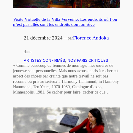
Visite Virtuelle de la Villa Verveine. Les endroits où l’on
n’est pas allés sont les endroits dont on rêve
21 décembre 2024
—
Florence Andoka
par
dans
ARTISTES CONFIRMÉS
, 
NOS PARIS CRITIQUES
« Comme beaucoup de femmes de mon âge, mes œuvres de
jeunesse sont personnelles. Mais nous avons appris à cacher cet
aspect des choses par crainte que notre travail ne soit pas
reconnu ou pris au sérieux » Harmony Hammond, in Harmony
Hammond, Ten Years, 1970-1980, Catalogue d’expo,
Minneapolis, 1981. Se cacher pour faire, cacher ce que…