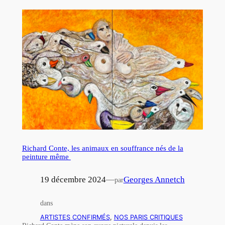
Richard Conte, les animaux en souffrance nés de la
peinture même
19 décembre 2024
—
Georges Annetch
par
dans
ARTISTES CONFIRMÉS
, 
NOS PARIS CRITIQUES