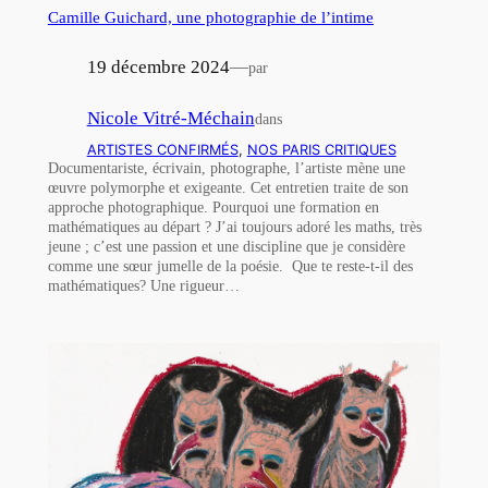
Camille Guichard, une photographie de l’intime
19 décembre 2024
—
par
Nicole Vitré-Méchain
dans
ARTISTES CONFIRMÉS
, 
NOS PARIS CRITIQUES
Documentariste, écrivain, photographe, l’artiste mène une
œuvre polymorphe et exigeante. Cet entretien traite de son
approche photographique. Pourquoi une formation en
mathématiques au départ ? J’ai toujours adoré les maths, très
jeune ; c’est une passion et une discipline que je considère
comme une sœur jumelle de la poésie. Que te reste-t-il des
mathématiques? Une rigueur…