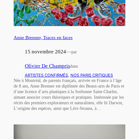
Anne Brenner, Traces en faces
15 novembre 2024
—
par
Olivier De Champris
dans
ARTISTES CONFIRMÉS
, 
NOS PARIS CRITIQUES
Née à Montréal, de parents français, arrivée en France à l’âge
de 8 ans, Anne Brenner est diplômée des Beaux-arts de Paris et
d’une licence d’arts plastiques à la Sorbonne Saint-Charles,
aimant associer cours théoriques et pratiques. Intéressée par les
récits des premiers explorateurs et naturalistes, elle lit Darwin,
L’origine des espèces, ainsi que Lévi-Strauss, à…