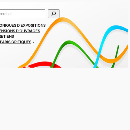
ercher
ONIQUES D’EXPOSITIONS
ENSIONS D’OUVRAGES
RETIENS
PARIS CRITIQUES