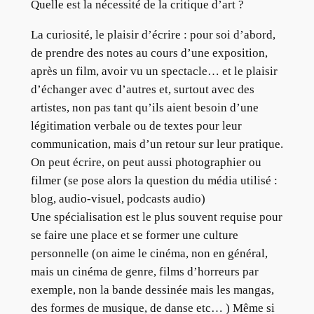
Quelle est la nécessité de la critique d’art ?
La curiosité, le plaisir d’écrire : pour soi d’abord,
de prendre des notes au cours d’une exposition,
après un film, avoir vu un spectacle… et le plaisir
d’échanger avec d’autres et, surtout avec des
artistes, non pas tant qu’ils aient besoin d’une
légitimation verbale ou de textes pour leur
communication, mais d’un retour sur leur pratique.
On peut écrire, on peut aussi photographier ou
filmer (se pose alors la question du média utilisé :
blog, audio-visuel, podcasts audio)
Une spécialisation est le plus souvent requise pour
se faire une place et se former une culture
personnelle (on aime le cinéma, non en général,
mais un cinéma de genre, films d’horreurs par
exemple, non la bande dessinée mais les mangas,
des formes de musique, de danse etc… ) Même si