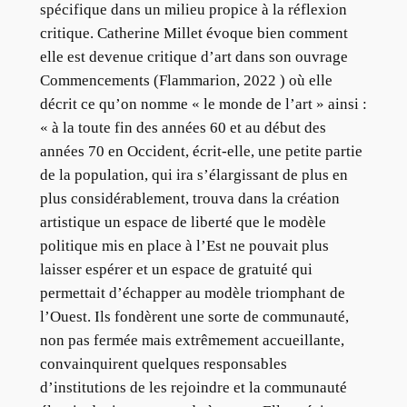
spécifique dans un milieu propice à la réflexion
critique. Catherine Millet évoque bien comment
elle est devenue critique d’art dans son ouvrage
Commencements (Flammarion, 2022 ) où elle
décrit ce qu’on nomme « le monde de l’art » ainsi :
« à la toute fin des années 60 et au début des
années 70 en Occident, écrit-elle, une petite partie
de la population, qui ira s’élargissant de plus en
plus considérablement, trouva dans la création
artistique un espace de liberté que le modèle
politique mis en place à l’Est ne pouvait plus
laisser espérer et un espace de gratuité qui
permettait d’échapper au modèle triomphant de
l’Ouest. Ils fondèrent une sorte de communauté,
non pas fermée mais extrêmement accueillante,
convainquirent quelques responsables
d’institutions de les rejoindre et la communauté