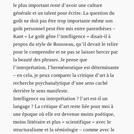
le plus important reste d’avoir une culture
générale et un talent pour écrire. La question du
goût ne doit pas être trop importante même son
goût personnel peut être mis entre parenthèses –
Kant « Le goût gêne l’intelligence » disait-il à
propos du style de Rousseau, qu’il devait le relire
pour le comprendre et ne pas se laisser bercer par
la beauté des phrases. Je pense que
l’interprétation, l’herméneutique est déterminante
– en cela, je peux comparer la critique d’art à la
recherche psychanalytique d’une sens caché
derrière le sens manifeste.
Intelligence ou interprétation ? l’art est-il un
langage ? La critique d’art reste liée pour moi à
une époque où elle est devenue moins poétique,
moins littéraire et plus « scientifique » avec le
structuralisme et la sémiologie – comme avec le