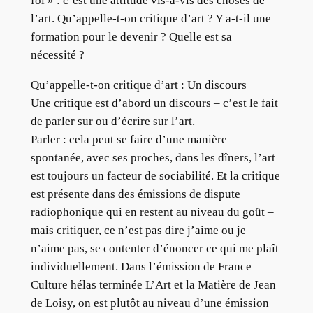
foi » : c’est une attitude vis-à-vis des choses de
l’art. Qu’appelle-t-on critique d’art ? Y a-t-il une
formation pour le devenir ? Quelle est sa
nécessité ?
Qu’appelle-t-on critique d’art : Un discours
Une critique est d’abord un discours – c’est le fait
de parler sur ou d’écrire sur l’art.
Parler : cela peut se faire d’une manière
spontanée, avec ses proches, dans les dîners, l’art
est toujours un facteur de sociabilité. Et la critique
est présente dans des émissions de dispute
radiophonique qui en restent au niveau du goût –
mais critiquer, ce n’est pas dire j’aime ou je
n’aime pas, se contenter d’énoncer ce qui me plaît
individuellement. Dans l’émission de France
Culture hélas terminée L’Art et la Matière de Jean
de Loisy, on est plutôt au niveau d’une émission