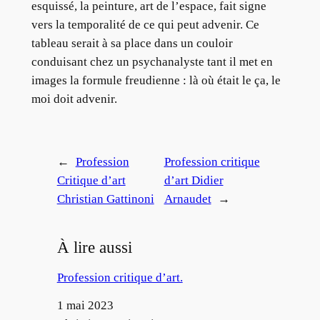
esquissé, la peinture, art de l’espace, fait signe
vers la temporalité de ce qui peut advenir. Ce
tableau serait à sa place dans un couloir
conduisant chez un psychanalyste tant il met en
images la formule freudienne : là où était le ça, le
moi doit advenir.
←
Profession
Profession critique
Critique d’art
d’art Didier
Christian Gattinoni
Arnaudet
→
À lire aussi
Profession critique d’art.
Date
1 mai 2023