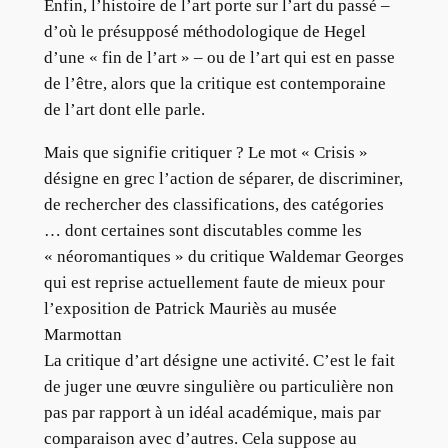
Enfin, l’histoire de l’art porte sur l’art du passé –
d’où le présupposé méthodologique de Hegel
d’une « fin de l’art » – ou de l’art qui est en passe
de l’être, alors que la critique est contemporaine
de l’art dont elle parle.
Mais que signifie critiquer ? Le mot « Crisis »
désigne en grec l’action de séparer, de discriminer,
de rechercher des classifications, des catégories
… dont certaines sont discutables comme les
« néoromantiques » du critique Waldemar Georges
qui est reprise actuellement faute de mieux pour
l’exposition de Patrick Mauriès au musée
Marmottan
La critique d’art désigne une activité. C’est le fait
de juger une œuvre singulière ou particulière non
pas par rapport à un idéal académique, mais par
comparaison avec d’autres. Cela suppose au