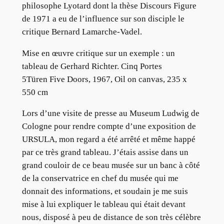
philosophe Lyotard dont la thèse Discours Figure
de 1971 a eu de l’influence sur son disciple le
critique Bernard Lamarche-Vadel.
Mise en œuvre critique sur un exemple : un
tableau de Gerhard Richter. Cinq Portes
5Türen Five Doors, 1967, Oil on canvas, 235 x
550 cm
Lors d’une visite de presse au Museum Ludwig de
Cologne pour rendre compte d’une exposition de
URSULA, mon regard a été arrêté et même happé
par ce très grand tableau. J’étais assise dans un
grand couloir de ce beau musée sur un banc à côté
de la conservatrice en chef du musée qui me
donnait des informations, et soudain je me suis
mise à lui expliquer le tableau qui était devant
nous, disposé à peu de distance de son très célèbre