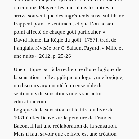
ou comme délayées les unes dans les autres, il
arrive souvent que des ingrédients aussi subtils ne
frappent point le sentiment, et que l’on ne soit
point affecté de chaque goût particulier. »
David Hume, La Règle du goût [1757], trad. de
l’anglais, révisée par C. Salaün, Fayard, « Mille et
une nuits » 2012, p. 25-26
Une critique part à la recherche d’une logique de
la sensation – elle applique un logos, une logique,
un discours argumenté à un ensemble de
sentiments de sensations.nuels sur belin-
education.com
Logique de la sensation est le titre du livre de
1981 Gilles Deuze sur la peinture de Francis
Bacon. Il fait une réélaboration de la sensation.
Mais il faut savoir que ce livre est une création