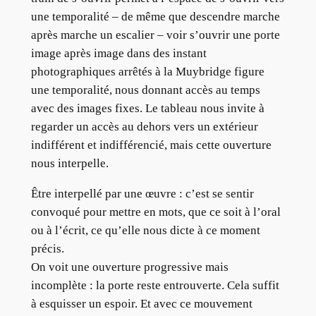
une temporalité – de même que descendre marche
après marche un escalier – voir s’ouvrir une porte
image après image dans des instant
photographiques arrêtés à la Muybridge figure
une temporalité, nous donnant accès au temps
avec des images fixes. Le tableau nous invite à
regarder un accès au dehors vers un extérieur
indifférent et indifférencié, mais cette ouverture
nous interpelle.
Être interpellé par une œuvre : c’est se sentir
convoqué pour mettre en mots, que ce soit à l’oral
ou à l’écrit, ce qu’elle nous dicte à ce moment
précis.
On voit une ouverture progressive mais
incomplète : la porte reste entrouverte. Cela suffit
à esquisser un espoir. Et avec ce mouvement