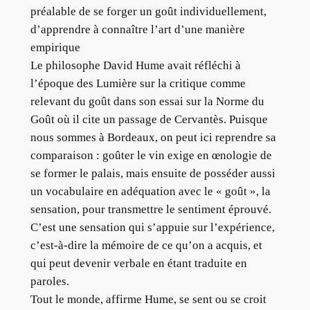
préalable de se forger un goût individuellement,
d’apprendre à connaître l’art d’une manière
empirique
Le philosophe David Hume avait réfléchi à
l’époque des Lumière sur la critique comme
relevant du goût dans son essai sur la Norme du
Goût où il cite un passage de Cervantès. Puisque
nous sommes à Bordeaux, on peut ici reprendre sa
comparaison : goûter le vin exige en œnologie de
se former le palais, mais ensuite de posséder aussi
un vocabulaire en adéquation avec le « goût », la
sensation, pour transmettre le sentiment éprouvé.
C’est une sensation qui s’appuie sur l’expérience,
c’est-à-dire la mémoire de ce qu’on a acquis, et
qui peut devenir verbale en étant traduite en
paroles.
Tout le monde, affirme Hume, se sent ou se croit