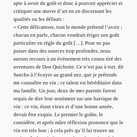
apte à avoir du goût et donc à pouvoir apprécier et
critiquer une œuvre d’art en en discernant les
qualités ou les défauts :
« Cette délicatesse, tout le monde prétend l’avoir ;
chacun en parle, chacun voudrait ériger son goût
particulier en règle du goût […]. Pour ne pas
puiser dans des sources trop profondes, nous
aurons recours à un événement très connu tiré des
aventures de Don Quichotte. Ce n’est pas à tort, dit
Sancho à l’écuyer au grand nez, que je prétends
me connaître en vin ; ce talent est héréditaire dans
ma famille. Un jour, deux de mes parents furent
requis de dire leur sentiment sur une barrique de
vin : ce vin, étant vieux et d’une bonne année,
devait être exquis. Le premier le goûte, le
considère, et après mûre réflexion prononce que le
vin est très bon ; à cela près qu’il lui trouve un