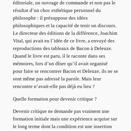
éditoriale, un ouvrage de commande et non pas le
résultat d’un choc esthétique personnel du
philosophe : il présuppose des idées
philosophiques et la capacité de tenir un discours.
Le directeur des éditions de la différence, Joachim
Vital, qui avait eu l’idée de ce livre, a envoyé des
reproductions des tableaux de Bacon à Deleuze.
Quand le livre est paru, il le raconte dans ses
mémoires, lors d’un dîner qu’il avait organisé
pour faire se rencontrer Bacon et Deleuze, ils ne se
sont même pas adressé la parole. Mais leur
rencontre n’avait-elle pas déjà eu lieu ?
Quelle formation pour devenir critique ?
Devenir critique ne demande pas vraiment une
formation initiale mais une expérience acquise sur
le long terme dont la condition est une insertion