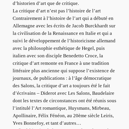
d’historien d’art que de critique.
La critique d’art n’est pas l’histoire de l’art
Contrairement à l’histoire de l’art qui a débuté en
Allemagne avec les écrits de Jacob Burckhardt sur
la civilisation de la Renaissance en Italie et qui a
suivi le développement de l’historicisme allemand
avec la philosophie esthétique de Hegel, puis
italien avec son disciple Benedetto Croce, la
critique d’art remonte en France à une tradition
littéraire plus ancienne qui suppose l’existence de
journaux, de publications : à l’âge démocratique
des Salons, la critique d’art a toujours été le fait
d’écrivains – Diderot avec Les Salons, Baudelaire
dont les textes de circonstances ont été réunis sous
l’intitulé l’Art romantique, Huysmans, Mirbeau,
Apollinaire, Félix Fénéon, au 20ème siècle Leiris,
Yves Bonnefoy, et tant d’autres…