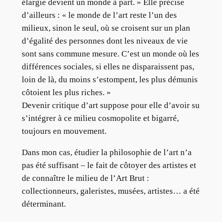
élargie devient un monde à part. » Elle précise
d’ailleurs : « le monde de l’art reste l’un des
milieux, sinon le seul, où se croisent sur un plan
d’égalité des personnes dont les niveaux de vie
sont sans commune mesure. C’est un monde où les
différences sociales, si elles ne disparaissent pas,
loin de là, du moins s’estompent, les plus démunis
côtoient les plus riches. »
Devenir critique d’art suppose pour elle d’avoir su
s’intégrer à ce milieu cosmopolite et bigarré,
toujours en mouvement.
Dans mon cas, étudier la philosophie de l’art n’a
pas été suffisant – le fait de côtoyer des artistes et
de connaître le milieu de l’Art Brut :
collectionneurs, galeristes, musées, artistes… a été
déterminant.