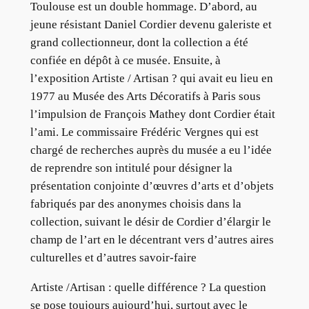
Toulouse est un double hommage. D’abord, au
jeune résistant Daniel Cordier devenu galeriste et
grand collectionneur, dont la collection a été
confiée en dépôt à ce musée. Ensuite, à
l’exposition Artiste / Artisan ? qui avait eu lieu en
1977 au Musée des Arts Décoratifs à Paris sous
l’impulsion de François Mathey dont Cordier était
l’ami. Le commissaire Frédéric Vergnes qui est
chargé de recherches auprès du musée a eu l’idée
de reprendre son intitulé pour désigner la
présentation conjointe d’œuvres d’arts et d’objets
fabriqués par des anonymes choisis dans la
collection, suivant le désir de Cordier d’élargir le
champ de l’art en le décentrant vers d’autres aires
culturelles et d’autres savoir-faire
Artiste /Artisan : quelle différence ? La question
se pose toujours aujourd’hui, surtout avec le