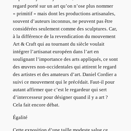
regard porté sur un art qu’on n’ose plus nommer
« primitif » mais dont les productions artisanales,
souvent d’auteurs inconnus, ne peuvent pas être
considérées seulement comme des sculptures. Car,
à la différence de la revendication du mouvement
Art & Craft qui au tournant du siècle voulait
intégrer l’artisanat européen dans l’art en
soulignant l’importance des arts appliqués, ce sont
des œuvres non-occidentales qui attirent le regard
des artistes et des amateurs d’art. Daniel Cordier a
suivi ce mouvement qui le précédait. Faut-il pour
autant affirmer que c’est le regardeur qui sert
d’intercesseur pour désigner quand il y a art ?
Cela fait encore débat.
Égalité
Cette exposition d’une taille modeste salue ce