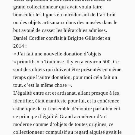
grand collectionneur qui avait voulu faire
bousculer les lignes en introduisant de l’art brut
ou des objets artisanaux dans des musées dans le
but avoué de casser les hiérarchies admises.
Daniel Cordier confiait à Brigitte Gillardet en
2014 :
« J’ai fait une nouvelle donation d’objets
« primitifs » à Toulouse. Il y en a environ 500. Ce
sont des objets qui doivent être présentés en même
temps que l’autre donation, pour moi cela fait un
tout, c’est la même chose ».
L’égalité entre art et artisanat, allant presque à les
identifier, était manifeste pour lui, et la cohérence
esthétique de cet ensemble démontre parfaitement
ce principe d’égalité. Grand acquéreur d’art
moderne comme d’objets de toutes origines, ce
collectionneur compulsif au regard aiguisé avait le