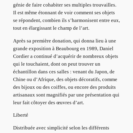
génie de faire cohabiter ses multiples trouvailles.
Il est même étonnant de voir comment ses objets
se répondent, combien ils s’harmonisent entre eux,
tout en élargissant le champ de l’art.
Après sa première donation, qui donna lieu à une
grande exposition à Beaubourg en 1989, Daniel
Cordier a continué d’acquérir de nombreux objets
qui le touchaient, dont on peut trouver un
échantillon dans ces salles : venant du Japon, de
Chine ou d’Afrique, des objets décoratifs, comme
des bijoux ou des coiffes, ou encore des produits
artisanaux sont magnifiés par une présentation qui
leur fait côtoyer des œuvres d’art.
Liberté
Distribuée avec simplicité selon les différents