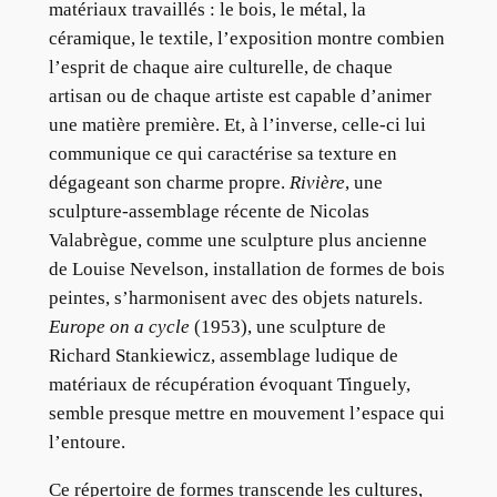
matériaux travaillés : le bois, le métal, la
céramique, le textile, l’exposition montre combien
l’esprit de chaque aire culturelle, de chaque
artisan ou de chaque artiste est capable d’animer
une matière première. Et, à l’inverse, celle-ci lui
communique ce qui caractérise sa texture en
dégageant son charme propre.
Rivière
, une
sculpture-assemblage récente de Nicolas
Valabrègue, comme une sculpture plus ancienne
de Louise Nevelson, installation de formes de bois
peintes, s’harmonisent avec des objets naturels.
Europe on a cycle
(1953), une sculpture de
Richard Stankiewicz, assemblage ludique de
matériaux de récupération évoquant Tinguely,
semble presque mettre en mouvement l’espace qui
l’entoure.
Ce répertoire de formes transcende les cultures,