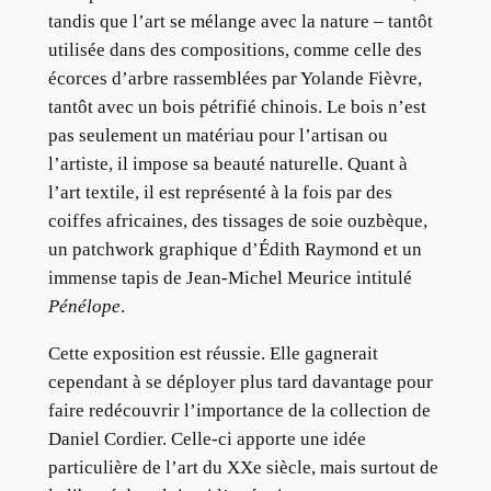
tandis que l’art se mélange avec la nature – tantôt
utilisée dans des compositions, comme celle des
écorces d’arbre rassemblées par Yolande Fièvre,
tantôt avec un bois pétrifié chinois. Le bois n’est
pas seulement un matériau pour l’artisan ou
l’artiste, il impose sa beauté naturelle. Quant à
l’art textile, il est représenté à la fois par des
coiffes africaines, des tissages de soie ouzbèque,
un patchwork graphique d’Édith Raymond et un
immense tapis de Jean-Michel Meurice intitulé
Pénélope
.
Cette exposition est réussie. Elle gagnerait
cependant à se déployer plus tard davantage pour
faire redécouvrir l’importance de la collection de
Daniel Cordier. Celle-ci apporte une idée
particulière de l’art du XXe siècle, mais surtout de