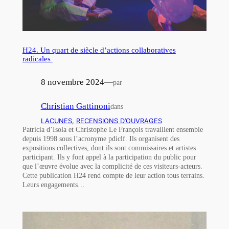
H24. Un quart de siècle d’actions collaboratives
radicales
8 novembre 2024
—
par
Christian Gattinoni
dans
LACUNES
, 
RECENSIONS D’OUVRAGES
Patricia d’Isola et Christophe Le François travaillent ensemble
depuis 1998 sous l’acronyme pdiclf. Ils organisent des
expositions collectives, dont ils sont commissaires et artistes
participant. Ils y font appel à la participation du public pour
que l’œuvre évolue avec la complicité de ces visiteurs-acteurs.
Cette publication H24 rend compte de leur action tous terrains.
Leurs engagements…