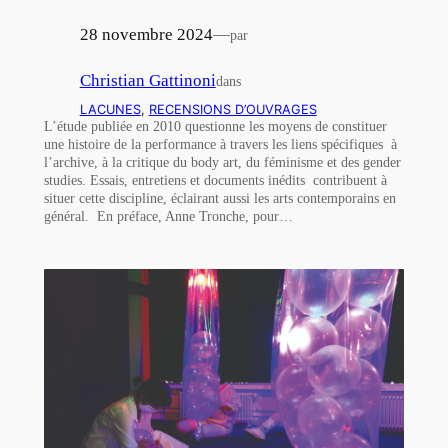
28 novembre 2024
—
par
Christian Gattinoni
dans
LACUNES
, 
RECENSIONS D’OUVRAGES
L’étude publiée en 2010 questionne les moyens de constituer
une histoire de la performance à travers les liens spécifiques à
l’archive, à la critique du body art, du féminisme et des gender
studies. Essais, entretiens et documents inédits contribuent à
situer cette discipline, éclairant aussi les arts contemporains en
général. En préface, Anne Tronche, pour…