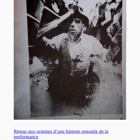
Retour aux origines d’une histoire engagée de la
performance