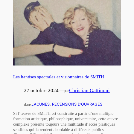
Les hantises spectrales et visionnaires de SMITH
27 octobre 2024
—
Christian Gattinoni
par
dans
LACUNES
, 
RECENSIONS D’OUVRAGES
Si l’œuvre de SMITH est construite à partir d’une multiple
formation artistique, philosophique, universitaire, cette œuvre
complexe présente toujours une multitude d’accès plastiques
sensibles qui la rendent abordable à différents publics.