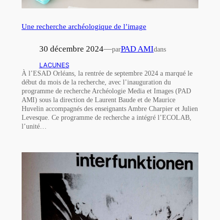
Une recherche archéologique de l’image
30 décembre 2024
—
PAD AMI
par
dans
LACUNES
À l’ESAD Orléans, la rentrée de septembre 2024 a marqué le
début du mois de la recherche, avec l’inauguration du
programme de recherche Archéologie Media et Images (PAD
AMI) sous la direction de Laurent Baude et de Maurice
Huvelin accompagnés des enseignants Ambre Charpier et Julien
Levesque. Ce programme de recherche a intégré l’ECOLAB,
l’unité…