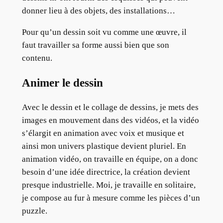
donner lieu à des objets, des installations…
Pour qu’un dessin soit vu comme une œuvre, il
faut travailler sa forme aussi bien que son
contenu.
Animer le dessin
Avec le dessin et le collage de dessins, je mets des
images en mouvement dans des vidéos, et la vidéo
s’élargit en animation avec voix et musique et
ainsi mon univers plastique devient pluriel. En
animation vidéo, on travaille en équipe, on a donc
besoin d’une idée directrice, la création devient
presque industrielle. Moi, je travaille en solitaire,
je compose au fur à mesure comme les pièces d’un
puzzle.