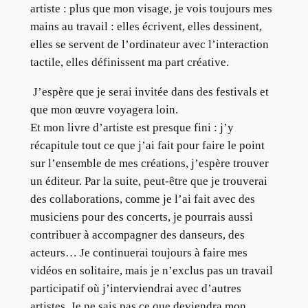
artiste : plus que mon visage, je vois toujours mes
mains au travail : elles écrivent, elles dessinent,
elles se servent de l’ordinateur avec l’interaction
tactile, elles définissent ma part créative.
J’espère que je serai invitée dans des festivals et
que mon œuvre voyagera loin.
Et mon livre d’artiste est presque fini : j’y
récapitule tout ce que j’ai fait pour faire le point
sur l’ensemble de mes créations, j’espère trouver
un éditeur. Par la suite, peut-être que je trouverai
des collaborations, comme je l’ai fait avec des
musiciens pour des concerts, je pourrais aussi
contribuer à accompagner des danseurs, des
acteurs… Je continuerai toujours à faire mes
vidéos en solitaire, mais je n’exclus pas un travail
participatif où j’interviendrai avec d’autres
artistes. Je ne sais pas ce que deviendra mon