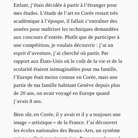
Enfant, j’étais décidée à partir à l’étranger pour
mes études. L’étude de l’art en Corée restait très
académique à l’époque, il fallait s’entraîner des
années pour maîtriser les techniques demandées
aux concours d’entrée. Plutôt que de participer à
une compétition, je voulais découvrir : j’ai un
esprit d’aventure, j’ai cherché où partir. Par
rapport aux États-Unis où le coût de la vie et de la
scolarité étaient inimaginables pour ma famille,
l’Europe était moins connue en Corée, mais une
partie de ma famille habitant Genève depuis plus
de 20 ans, on avait voyagé en Europe quand
j’avais 8 ans.
Bien sûr, en Corée, il y avait et il y a toujours une
image « artistique » de la France. J’ai découvert
les écoles nationales des Beaux-Arts, un système