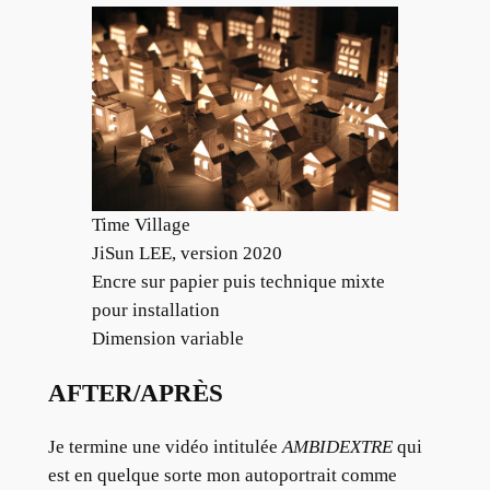
Time Village
JiSun LEE, version 2020
Encre sur papier puis technique mixte
pour installation
Dimension variable
AFTER/APRÈS
Je termine une vidéo intitulée
AMBIDEXTRE
qui
est en quelque sorte mon autoportrait comme