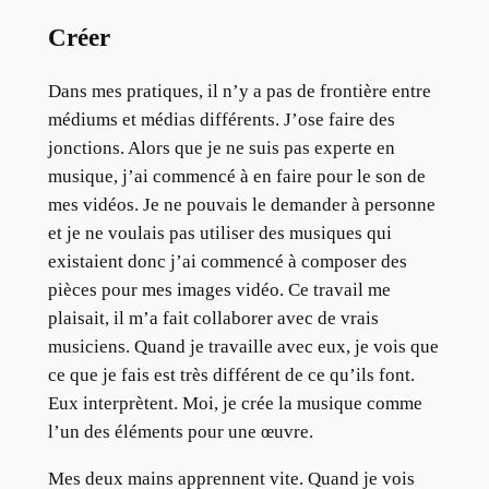
Créer
Dans mes pratiques, il n’y a pas de frontière entre
médiums et médias différents. J’ose faire des
jonctions. Alors que je ne suis pas experte en
musique, j’ai commencé à en faire pour le son de
mes vidéos. Je ne pouvais le demander à personne
et je ne voulais pas utiliser des musiques qui
existaient donc j’ai commencé à composer des
pièces pour mes images vidéo. Ce travail me
plaisait, il m’a fait collaborer avec de vrais
musiciens. Quand je travaille avec eux, je vois que
ce que je fais est très différent de ce qu’ils font.
Eux interprètent. Moi, je crée la musique comme
l’un des éléments pour une œuvre.
Mes deux mains apprennent vite. Quand je vois