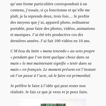
qu’une forme particulière correspondrait à un
contenu, j’essaie, si ça fonctionne et qu’elle me
plaît, je la reprends deux, trois fois… Je profite
des moyens que j’ai, appareil photo, ordinateur
portable, pour faire des photos, vidéos, animations
et musiques. J’ai été très productive ces dix
dernières années. J’ai fait 100 vidéos en 10 ans.
C M Issu du latin «
manu tenendo
» au sens propre
«
pendant que l’on tient quelque chose dans sa
main
»
le mot maintenant signifie «
tenir dans sa
main
» en français. Le moment présent est l’instant
où l’on passe à l’acte, où le faire est primordial.
Je préfère le faire à l’idée qui peut rester non
réalisée. Je fais ce que je veux et je peux faire.