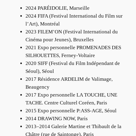
2024 PARÉIDOLIE, Marseille
2024 FIFA (Festival International du Film sur
l’Art), Montréal
2023 FILEM’ON (Festival International du
Cinéma pour Jeunes), Bruxelles
2021 Expo personnelle PROMENADES DES
SILHOUETTES, Ferney-Voltaire
2020 SIFF (Festival du Film Indépendant de
Séoul), Séoul
2017 Résidence ARDELIM de Valimage,
Beaugency
2017 Expo personnelle LA TOUCHE, UNE
TACHE. Centre Culturel Coréen, Paris
2015 Expo personnelle P:ASS-AGE, Séoul
2014 DRAWING NOW, Paris
2013–2014 Galerie Martine et Thibault de la
Châtre (rue de Saintonge), Paris