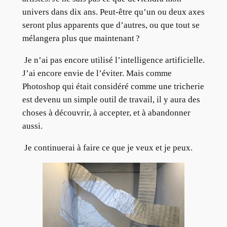
univers dans dix ans. Peut-être qu’un ou deux axes
seront plus apparents que d’autres, ou que tout se
mélangera plus que maintenant ?
Je n’ai pas encore utilisé l’intelligence artificielle.
J’ai encore envie de l’éviter. Mais comme
Photoshop qui était considéré comme une tricherie
est devenu un simple outil de travail, il y aura des
choses à découvrir, à accepter, et à abandonner
aussi.
Je continuerai à faire ce que je veux et je peux.