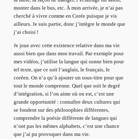
monter dans le bus, etc. À mon arrivée, je n’ai pas
cherché à vivre comme en Corée puisque je vis
ailleurs. Je suis partie, donc j’intègre le monde que
j’ai choisi !
Je joue avec cette existence relative dans ma vie
aussi bien que dans mon travail. Par exemple pour
mes vidéos, j’utilise la langue qui sonne bien pour
tel texte, que ce soit l’anglais, le français, le
coréen. On n’a qu’à ajouter un sous-titre pour que
tout le monde comprenne. Quel que soit le degré
d’intégration, si l’on aime où on est, c’est une
grande opportunité : connaître deux cultures qui
se fondent sur des philosophies différentes,
comprendre la poésie différente de langues qui
n’ont pas les mêmes alphabets, c’est une chance
que j’ai pu provoquer dans ma vie.