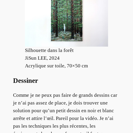
Silhouette dans la forêt
JiSun LEE, 2024
Acrylique sur toile, 70×50 cm
Dessiner
Comme je ne peux pas faire de grands dessins car
je n’ai pas assez de place, je dois trouver une
solution pour qu’un petit dessin en noir et blanc
arrête et attire l’œil. Pareil pour la vidéo. Je n’ai
pas les techniques les plus récentes, les