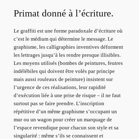
Primat donné à l’écriture.
Le graffiti est une forme paradoxale d’écriture où
c’est le médium qui détermine le message. Le
graphisme, les calligraphies inventives déforment
les lettrages jusqu’à les rendre presque illisibles.
Les moyens utilisés (bombes de peintures, feutres
indélébiles qui doivent être volés par principe
mais aussi rouleaux de peinture) insistent sur
l’urgence de ces réalisations, leur rapidité
d’exécution liée à une prise de risque – il ne faut
surtout pas se faire prendre. L’inscription
répétitive d’un même graphisme s’occupant un
mur ou un wagon pour créer un marquage de
l’espace revendique pour chacun son style et sa
singularité : même s’ils se connaissent et