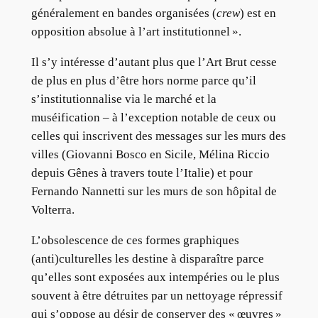
généralement en bandes organisées (
crew
) est en
opposition absolue à l’art institutionnel ».
Il s’y intéresse d’autant plus que l’Art Brut cesse
de plus en plus d’être hors norme parce qu’il
s’institutionnalise via le marché et la
muséification – à l’exception notable de ceux ou
celles qui inscrivent des messages sur les murs des
villes (Giovanni Bosco en Sicile, Mélina Riccio
depuis Gênes à travers toute l’Italie) et pour
Fernando Nannetti sur les murs de son hôpital de
Volterra.
L’obsolescence de ces formes graphiques
(anti)culturelles les destine à disparaître parce
qu’elles sont exposées aux intempéries ou le plus
souvent à être détruites par un nettoyage répressif
qui s’oppose au désir de conserver des « œuvres »