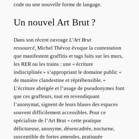
code ou une nouvelle forme de langage.
Un nouvel Art Brut ?
Dans son récent ouvrage
L’Art Brut
ressourcé,
Michel Thévoz évoque la contestation
que manifestent graffitis et tags faits sur les murs,
les RER ou les trains : une « écriture
indisciplinée » s’appropriant le domaine public «
de manière clandestine et répréhensible. »
L’écriture abrégée et l’usage de pseudonymes font
que ces graffeurs, tout en revendiquant
l’anonymat, signent de leurs blases des espaces
souvent difficilement accessibles. Pour ce
spécialiste de l’Art Brut « cette pratique
délictueuse, anonyme, désencadrée, nocturne,
susceptible de fortes amendes, pratiquée