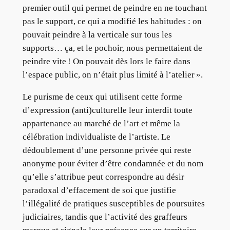
premier outil qui permet de peindre en ne touchant
pas le support, ce qui a modifié les habitudes : on
pouvait peindre à la verticale sur tous les
supports… ça, et le pochoir, nous permettaient de
peindre vite ! On pouvait dès lors le faire dans
l’espace public, on n’était plus limité à l’atelier ».
Le purisme de ceux qui utilisent cette forme
d’expression (anti)culturelle leur interdit toute
appartenance au marché de l’art et même la
célébration individualiste de l’artiste. Le
dédoublement d’une personne privée qui reste
anonyme pour éviter d’être condamnée et du nom
qu’elle s’attribue peut correspondre au désir
paradoxal d’effacement de soi que justifie
l’illégalité de pratiques susceptibles de poursuites
judiciaires, tandis que l’activité des graffeurs