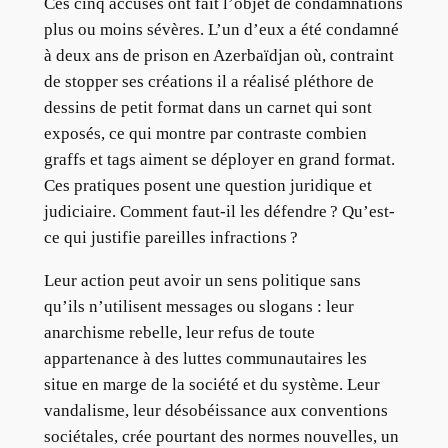
Ces cinq accusés ont fait l’objet de condamnations
plus ou moins sévères. L’un d’eux a été condamné
à deux ans de prison en Azerbaïdjan où, contraint
de stopper ses créations il a réalisé pléthore de
dessins de petit format dans un carnet qui sont
exposés, ce qui montre par contraste combien
graffs et tags aiment se déployer en grand format.
Ces pratiques posent une question juridique et
judiciaire. Comment faut-il les défendre ? Qu’est-
ce qui justifie pareilles infractions ?
Leur action peut avoir un sens politique sans
qu’ils n’utilisent messages ou slogans : leur
anarchisme rebelle, leur refus de toute
appartenance à des luttes communautaires les
situe en marge de la société et du système. Leur
vandalisme, leur désobéissance aux conventions
sociétales, crée pourtant des normes nouvelles, un