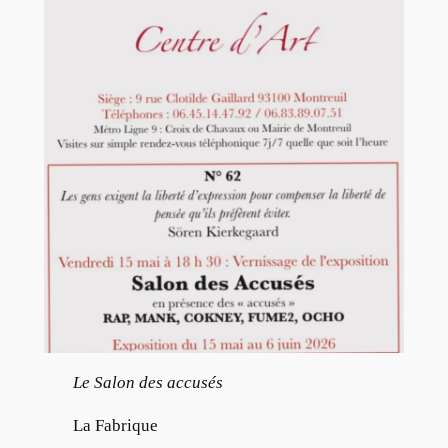
Le Salon des accusés
La Fabrique