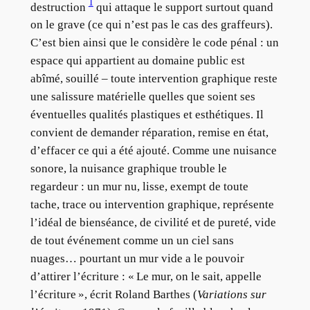
1
destruction
qui attaque le support surtout quand
on le grave (ce qui n’est pas le cas des graffeurs).
C’est bien ainsi que le considère le code pénal : un
espace qui appartient au domaine public est
abîmé, souillé – toute intervention graphique reste
une salissure matérielle quelles que soient ses
éventuelles qualités plastiques et esthétiques. Il
convient de demander réparation, remise en état,
d’effacer ce qui a été ajouté. Comme une nuisance
sonore, la nuisance graphique trouble le
regardeur : un mur nu, lisse, exempt de toute
tache, trace ou intervention graphique, représente
l’idéal de bienséance, de civilité et de pureté, vide
de tout événement comme un un ciel sans
nuages… pourtant un mur vide a le pouvoir
d’attirer l’écriture : « Le mur, on le sait, appelle
l’écriture », écrit Roland Barthes (
Variations sur