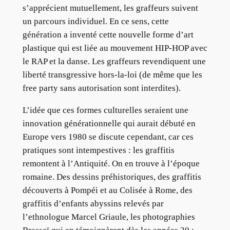
s’apprécient mutuellement, les graffeurs suivent
un parcours individuel. En ce sens, cette
génération a inventé cette nouvelle forme d’art
plastique qui est liée au mouvement HIP-HOP avec
le RAP et la danse. Les graffeurs revendiquent une
liberté transgressive hors-la-loi (de même que les
free party sans autorisation sont interdites).
L’idée que ces formes culturelles seraient une
innovation générationnelle qui aurait débuté en
Europe vers 1980 se discute cependant, car ces
pratiques sont intempestives : les graffitis
remontent à l’Antiquité. On en trouve à l’époque
romaine. Des dessins préhistoriques, des graffitis
découverts à Pompéi et au Colisée à Rome, des
graffitis d’enfants abyssins relevés par
l’ethnologue Marcel Griaule, les photographies