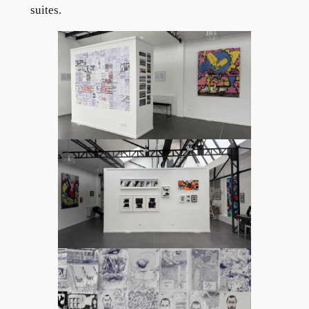
suites.