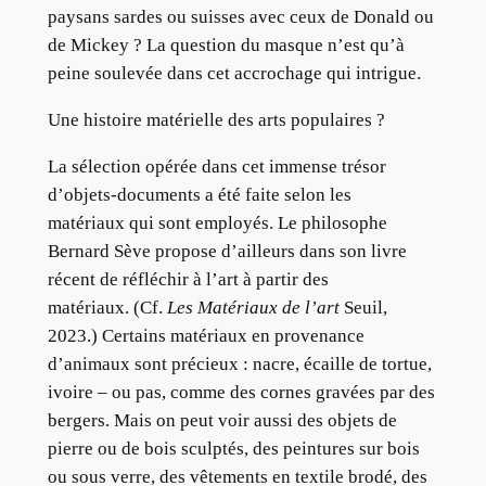
paysans sardes ou suisses avec ceux de Donald ou
de Mickey ? La question du masque n’est qu’à
peine soulevée dans cet accrochage qui intrigue.
Une histoire matérielle des arts populaires ?
La sélection opérée dans cet immense trésor
d’objets-documents a été faite selon les
matériaux qui sont employés. Le philosophe
Bernard Sève propose d’ailleurs dans son livre
récent de réfléchir à l’art à partir des
matériaux. (Cf.
Les Matériaux de l’art
Seuil,
2023.) Certains matériaux en provenance
d’animaux sont précieux : nacre, écaille de tortue,
ivoire – ou pas, comme des cornes gravées par des
bergers. Mais on peut voir aussi des objets de
pierre ou de bois sculptés, des peintures sur bois
ou sous verre, des vêtements en textile brodé, des