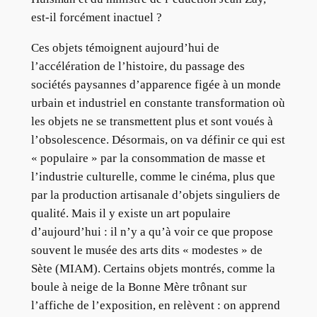
est-il forcément inactuel ?
Ces objets témoignent aujourd’hui de
l’accélération de l’histoire, du passage des
sociétés paysannes d’apparence figée à un monde
urbain et industriel en constante transformation où
les objets ne se transmettent plus et sont voués à
l’obsolescence. Désormais, on va définir ce qui est
« populaire » par la consommation de masse et
l’industrie culturelle, comme le cinéma, plus que
par la production artisanale d’objets singuliers de
qualité. Mais il y existe un art populaire
d’aujourd’hui : il n’y a qu’à voir ce que propose
souvent le musée des arts dits « modestes » de
Sète (MIAM). Certains objets montrés, comme la
boule à neige de la Bonne Mère trônant sur
l’affiche de l’exposition, en relèvent : on apprend