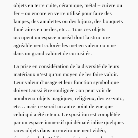
objets en terre cuite, céramique, métal – cuivre ou
fer – ou encore en verre utilisé pour faire des
lampes, des amulettes ou des bijoux, des bouquets
funéraires en perles, etc… Tous ces objets
occupent un espace muséal dont la structure
agréablement colorée les met en valeur comme
dans un grand cabinet de curiosités.
La prise en considération de la diversité de leurs
matériaux n’est qu’un moyen de les faire valoir.
Leur valeur d’usage et leur fonction symbolique
doivent aussi être soulignée : on peut voir de
nombreux objets magiques, religieux, des ex-voto,
etc… mais ce serait un autre point de vue que
celui qui a été retenu. L’exposition est complétée
par un espace immersif qui dématérialise quelques
rares objets dans un environnement vidéo,