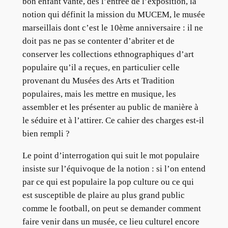
bon enfant vante, dès l’entrée de l’exposition, la
notion qui définit la mission du MUCEM, le musée
marseillais dont c’est le 10ème anniversaire : il ne
doit pas ne pas se contenter d’abriter et de
conserver les collections ethnographiques d’art
populaire qu’il a reçues, en particulier celle
provenant du Musées des Arts et Tradition
populaires, mais les mettre en musique, les
assembler et les présenter au public de manière à
le séduire et à l’attirer. Ce cahier des charges est-il
bien rempli ?
Le point d’interrogation qui suit le mot populaire
insiste sur l’équivoque de la notion : si l’on entend
par ce qui est populaire la pop culture ou ce qui
est susceptible de plaire au plus grand public
comme le football, on peut se demander comment
faire venir dans un musée, ce lieu culturel encore