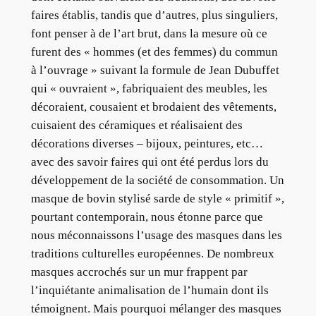
faires établis, tandis que d’autres, plus singuliers,
font penser à de l’art brut, dans la mesure où ce
furent des « hommes (et des femmes) du commun
à l’ouvrage » suivant la formule de Jean Dubuffet
qui « ouvraient », fabriquaient des meubles, les
décoraient, cousaient et brodaient des vêtements,
cuisaient des céramiques et réalisaient des
décorations diverses – bijoux, peintures, etc…
avec des savoir faires qui ont été perdus lors du
développement de la société de consommation. Un
masque de bovin stylisé sarde de style « primitif »,
pourtant contemporain, nous étonne parce que
nous méconnaissons l’usage des masques dans les
traditions culturelles européennes. De nombreux
masques accrochés sur un mur frappent par
l’inquiétante animalisation de l’humain dont ils
témoignent. Mais pourquoi mélanger des masques