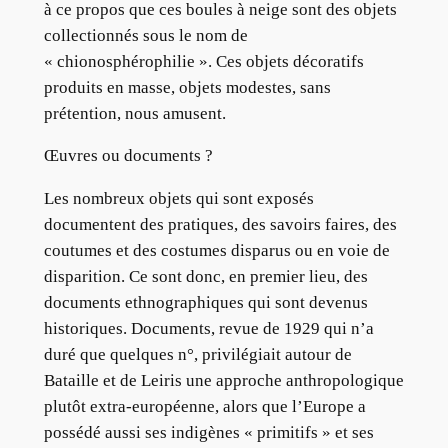
à ce propos que ces boules à neige sont des objets
collectionnés sous le nom de
« chionosphérophilie ». Ces objets décoratifs
produits en masse, objets modestes, sans
prétention, nous amusent.
Œuvres ou documents ?
Les nombreux objets qui sont exposés
documentent des pratiques, des savoirs faires, des
coutumes et des costumes disparus ou en voie de
disparition. Ce sont donc, en premier lieu, des
documents ethnographiques qui sont devenus
historiques. Documents, revue de 1929 qui n’a
duré que quelques n°, privilégiait autour de
Bataille et de Leiris une approche anthropologique
plutôt extra-européenne, alors que l’Europe a
possédé aussi ses indigènes « primitifs » et ses