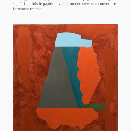
signé. Une fois le papier ouvert, l’on découvre une couverture
fortement tramée…