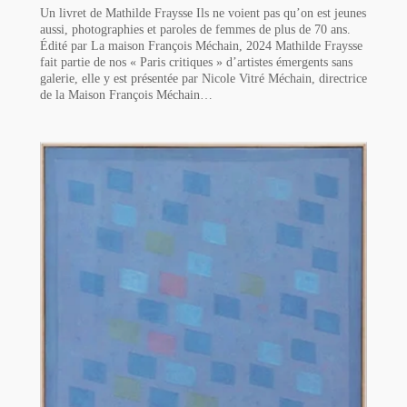
Un livret de Mathilde Fraysse Ils ne voient pas qu’on est jeunes
aussi, photographies et paroles de femmes de plus de 70 ans.
Édité par La maison François Méchain, 2024 Mathilde Fraysse
fait partie de nos « Paris critiques » d’artistes émergents sans
galerie, elle y est présentée par Nicole Vitré Méchain, directrice
de la Maison François Méchain…