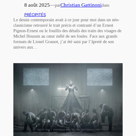
8 août 2025
—
Christian Gattinoni
par
dans
PRÉCIPITÉS
Le dessin contemporain avait à ce jour pour moi dans un néo-
classicisme retrouvé le trait précis et contrasté d’un Ernest
Pignon-Ernest ou le fouillis des détails des traits des visages de
Michel Houssin au cœur mêlé de ses foules. Face aux grands
formats de Lionel Grassot, j’ai été saisi par l’âpreté de son
univers aux…