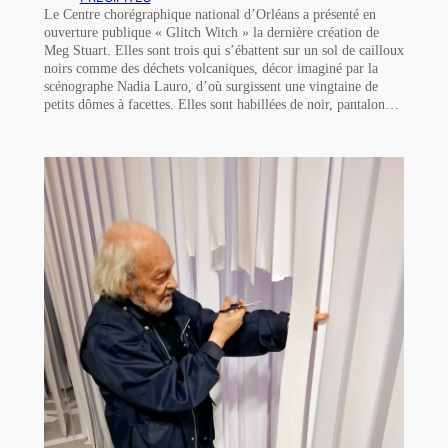
Le Centre chorégraphique national d’Orléans a présenté en
ouverture publique « Glitch Witch » la dernière création de
Meg Stuart. Elles sont trois qui s’ébattent sur un sol de cailloux
noirs comme des déchets volcaniques, décor imaginé par la
scénographe Nadia Lauro, d’où surgissent une vingtaine de
petits dômes à facettes. Elles sont habillées de noir, pantalon…