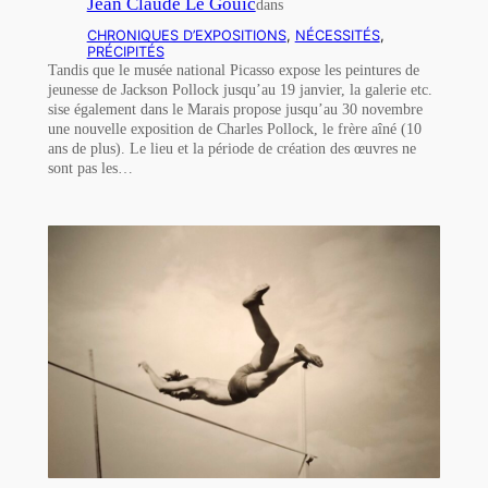
Jean Claude Le Gouic
dans
CHRONIQUES D’EXPOSITIONS
, 
NÉCESSITÉS
, 
PRÉCIPITÉS
Tandis que le musée national Picasso expose les peintures de
jeunesse de Jackson Pollock jusqu’au 19 janvier, la galerie etc.
sise également dans le Marais propose jusqu’au 30 novembre
une nouvelle exposition de Charles Pollock, le frère aîné (10
ans de plus). Le lieu et la période de création des œuvres ne
sont pas les…