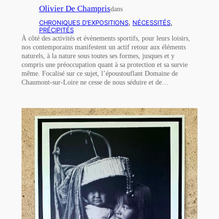
Olivier De Champris
dans
CHRONIQUES D’EXPOSITIONS
, 
NÉCESSITÉS
, 
PRÉCIPITÉS
À côté des activités et évènements sportifs, pour leurs loisirs,
nos contemporains manifestent un actif retour aux éléments
naturels, à la nature sous toutes ses formes, jusques et y
compris une préoccupation quant à sa protection et sa survie
même. Focalisé sur ce sujet, l’époustouflant Domaine de
Chaumont-sur-Loire ne cesse de nous séduire et de…