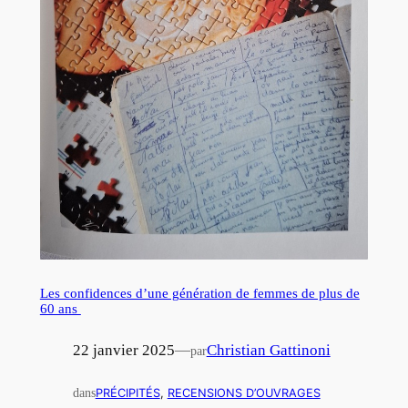
Les confidences d’une génération de femmes de plus de
60 ans
22 janvier 2025
—
Christian Gattinoni
par
dans
PRÉCIPITÉS
, 
RECENSIONS D’OUVRAGES