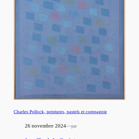
Charles Pollock, peintures, pastels et compagnie
26 novembre 2024
—
par