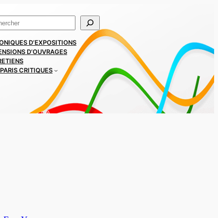
ercher
ONIQUES D’EXPOSITIONS
ENSIONS D’OUVRAGES
RETIENS
PARIS CRITIQUES