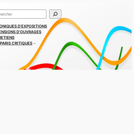
ercher
ONIQUES D’EXPOSITIONS
ENSIONS D’OUVRAGES
RETIENS
PARIS CRITIQUES