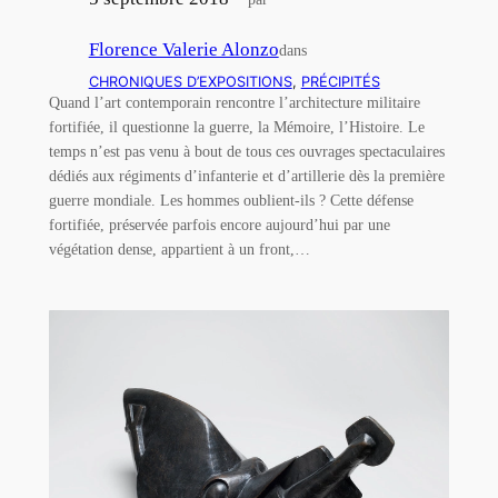
Florence Valerie Alonzo
dans
CHRONIQUES D’EXPOSITIONS
, 
PRÉCIPITÉS
Quand l’art contemporain rencontre l’architecture militaire
fortifiée, il questionne la guerre, la Mémoire, l’Histoire. Le
temps n’est pas venu à bout de tous ces ouvrages spectaculaires
dédiés aux régiments d’infanterie et d’artillerie dès la première
guerre mondiale. Les hommes oublient-ils ? Cette défense
fortifiée, préservée parfois encore aujourd’hui par une
végétation dense, appartient à un front,…