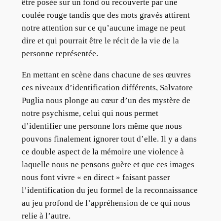
être posée sur un fond ou recouverte par une
coulée rouge tandis que des mots gravés attirent
notre attention sur ce qu’aucune image ne peut
dire et qui pourrait être le récit de la vie de la
personne représentée.
En mettant en scène dans chacune de ses œuvres
ces niveaux d’identification différents, Salvatore
Puglia nous plonge au cœur d’un des mystère de
notre psychisme, celui qui nous permet
d’identifier une personne lors même que nous
pouvons finalement ignorer tout d’elle. Il y a dans
ce double aspect de la mémoire une violence à
laquelle nous ne pensons guère et que ces images
nous font vivre « en direct » faisant passer
l’identification du jeu formel de la reconnaissance
au jeu profond de l’appréhension de ce qui nous
relie à l’autre.