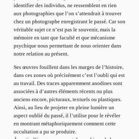
identifier des individus, ne ressemblent en rien
aux photographies que l’on s’attendrait à trouver
chez un photographe enregistrant le passé. Car son
véritable sujet ce n’est pas le souvenir, mais la
mémoire en tant que faculté et que mécanisme
psychique nous permettant de nous orienter dans
notre relation au présent.
Ses œuvres fouillent dans les marges de l’histoire,
dans ces zones où précisément c’est l’oubli qui est
au travail. Des traces apparemment anodines sont
associées à d’autres éléments récents ou plus
anciens encore, picturaux, textuels ou plastiques.
Ainsi, au lieu de projeter en pleine lumière un
aspect oublié du passé, il l’utilise pour le révéler
en montrant métaphoriquement comment cette
occultation a pu se produire.