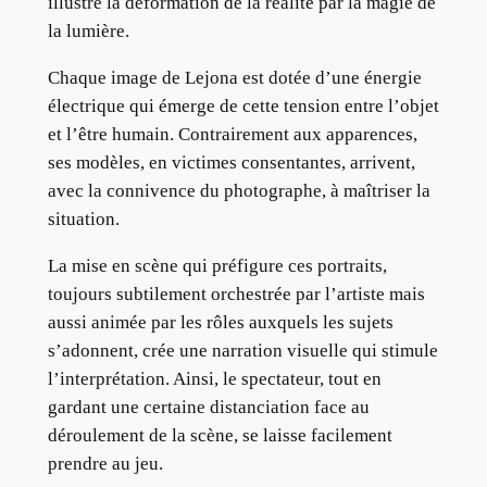
illustre la déformation de la réalité par la magie de
la lumière.
Chaque image de Lejona est dotée d’une énergie
électrique qui émerge de cette tension entre l’objet
et l’être humain. Contrairement aux apparences,
ses modèles, en victimes consentantes, arrivent,
avec la connivence du photographe, à maîtriser la
situation.
La mise en scène qui préfigure ces portraits,
toujours subtilement orchestrée par l’artiste mais
aussi animée par les rôles auxquels les sujets
s’adonnent, crée une narration visuelle qui stimule
l’interprétation. Ainsi, le spectateur, tout en
gardant une certaine distanciation face au
déroulement de la scène, se laisse facilement
prendre au jeu.