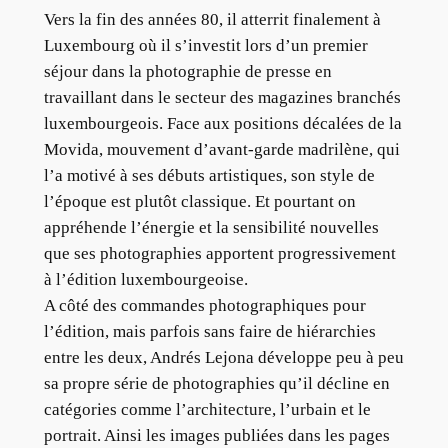
Vers la fin des années 80, il atterrit finalement à
Luxembourg où il s’investit lors d’un premier
séjour dans la photographie de presse en
travaillant dans le secteur des magazines branchés
luxembourgeois. Face aux positions décalées de la
Movida, mouvement d’avant-garde madrilène, qui
l’a motivé à ses débuts artistiques, son style de
l’époque est plutôt classique. Et pourtant on
appréhende l’énergie et la sensibilité nouvelles
que ses photographies apportent progressivement
à l’édition luxembourgeoise.
A côté des commandes photographiques pour
l’édition, mais parfois sans faire de hiérarchies
entre les deux, Andrés Lejona développe peu à peu
sa propre série de photographies qu’il décline en
catégories comme l’architecture, l’urbain et le
portrait. Ainsi les images publiées dans les pages