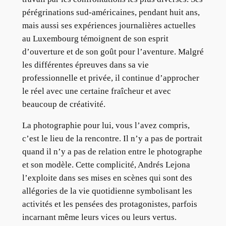
pérégrinations sud-américaines, pendant huit ans,
mais aussi ses expériences journalières actuelles
au Luxembourg témoignent de son esprit
d’ouverture et de son goût pour l’aventure. Malgré
les différentes épreuves dans sa vie
professionnelle et privée, il continue d’approcher
le réel avec une certaine fraîcheur et avec
beaucoup de créativité.
La photographie pour lui, vous l’avez compris,
c’est le lieu de la rencontre. Il n’y a pas de portrait
quand il n’y a pas de relation entre le photographe
et son modèle. Cette complicité, Andrés Lejona
l’exploite dans ses mises en scènes qui sont des
allégories de la vie quotidienne symbolisant les
activités et les pensées des protagonistes, parfois
incarnant même leurs vices ou leurs vertus.