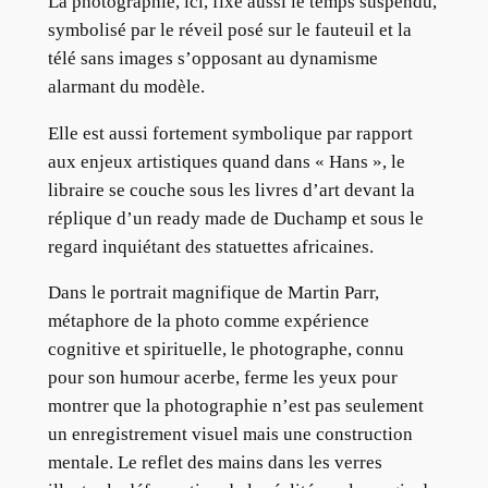
La photographie, ici, fixe aussi le temps suspendu,
symbolisé par le réveil posé sur le fauteuil et la
télé sans images s’opposant au dynamisme
alarmant du modèle.
Elle est aussi fortement symbolique par rapport
aux enjeux artistiques quand dans « Hans », le
libraire se couche sous les livres d’art devant la
réplique d’un ready made de Duchamp et sous le
regard inquiétant des statuettes africaines.
Dans le portrait magnifique de Martin Parr,
métaphore de la photo comme expérience
cognitive et spirituelle, le photographe, connu
pour son humour acerbe, ferme les yeux pour
montrer que la photographie n’est pas seulement
un enregistrement visuel mais une construction
mentale. Le reflet des mains dans les verres