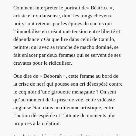
Comment interpréter le portrait de« Béatrice »,
artiste et ex-danseuse, dont les longs cheveux
noirs sont retenus par les épines du cactus qui
l’immobilise en créant une tension entre liberté et
dépendance ? Ou que lire dans celui de Camilo,
peintre, qui avec sa tronche de macho dominé, se
fait enlacer par deux femmes qui se servent de ses
cravates pour le ridiculiser.
Que dire de « Deborah », cette femme au bord de
la crise de nerf qui pousse son cri désespéré contre
le coq noir d’une girouette menaçante ? On sent
qu’au moment de la prise de vue, cette vidéaste
anglaise était dans un dilemme artistique, entre
l’action désespérée et l’attente de moments plus
propices à la création.