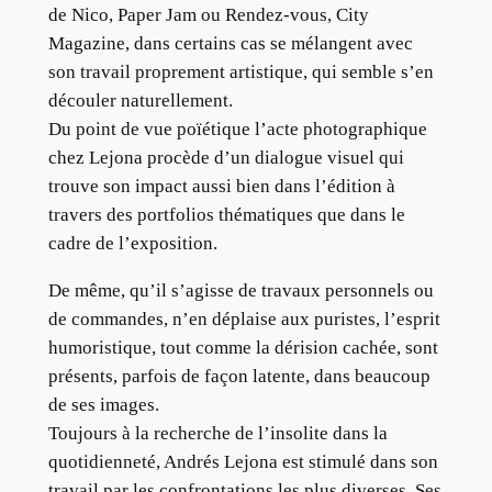
de Nico, Paper Jam ou Rendez-vous, City
Magazine, dans certains cas se mélangent avec
son travail proprement artistique, qui semble s’en
découler naturellement.
Du point de vue poïétique l’acte photographique
chez Lejona procède d’un dialogue visuel qui
trouve son impact aussi bien dans l’édition à
travers des portfolios thématiques que dans le
cadre de l’exposition.
De même, qu’il s’agisse de travaux personnels ou
de commandes, n’en déplaise aux puristes, l’esprit
humoristique, tout comme la dérision cachée, sont
présents, parfois de façon latente, dans beaucoup
de ses images.
Toujours à la recherche de l’insolite dans la
quotidienneté, Andrés Lejona est stimulé dans son
travail par les confrontations les plus diverses. Ses