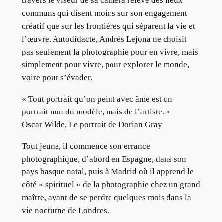
travers le viseur de sa caméra relève des lieux
communs qui disent moins sur son engagement
créatif que sur les frontières qui séparent la vie et
l’œuvre. Autodidacte, Andrés Lejona ne choisit
pas seulement la photographie pour en vivre, mais
simplement pour vivre, pour explorer le monde,
voire pour s’évader.
« Tout portrait qu’on peint avec âme est un
portrait non du modèle, mais de l’artiste. »
Oscar Wilde, Le portrait de Dorian Gray
Tout jeune, il commence son errance
photographique, d’abord en Espagne, dans son
pays basque natal, puis à Madrid où il apprend le
côté « spirituel » de la photographie chez un grand
maître, avant de se perdre quelques mois dans la
vie nocturne de Londres.