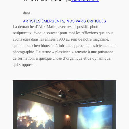
dans
ARTISTES ÉMERGENTS
, 
NOS PARIS CRITIQUES
La démarche d’Alix Marie, avec ses dispositifs photo-
sculpturaux, évoque souvent pour moi les réflexions que nous
avons eues dans les années 1980 au sein de notre magazine,
quand nous cherchions à définir une approche plasticienne de la
photographie. Le terme « plasticien » renvoie à une puissance
de formation, à quelque chose d’organique et de dynamique,
qui s’oppose…