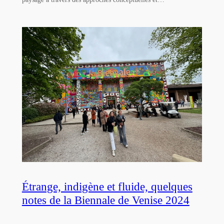
Étrange, indigène et fluide, quelques
notes de la Biennale de Venise 2024