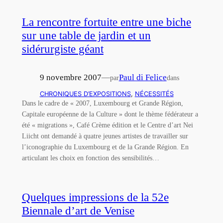
La rencontre fortuite entre une biche
sur une table de jardin et un
sidérurgiste géant
9 novembre 2007
—
Paul di Felice
par
dans
CHRONIQUES D’EXPOSITIONS
, 
NÉCESSITÉS
Dans le cadre de « 2007, Luxembourg et Grande Région,
Capitale européenne de la Culture » dont le thème fédérateur a
été « migrations », Café Crème édition et le Centre d’art Nei
Liicht ont demandé à quatre jeunes artistes de travailler sur
l’iconographie du Luxembourg et de la Grande Région. En
articulant les choix en fonction des sensibilités…
Quelques impressions de la 52e
Biennale d’art de Venise