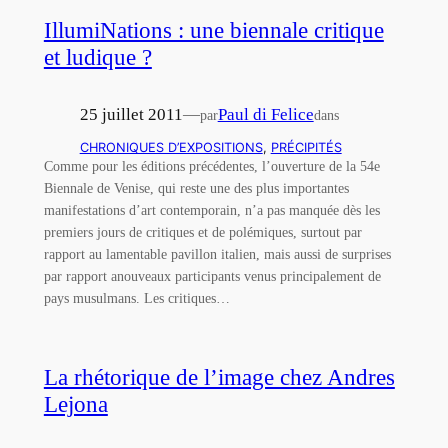
IllumiNations : une biennale critique
et ludique ?
25 juillet 2011
—
Paul di Felice
par
dans
CHRONIQUES D’EXPOSITIONS
, 
PRÉCIPITÉS
Comme pour les éditions précédentes, l’ouverture de la 54e
Biennale de Venise, qui reste une des plus importantes
manifestations d’art contemporain, n’a pas manquée dès les
premiers jours de critiques et de polémiques, surtout par
rapport au lamentable pavillon italien, mais aussi de surprises
par rapport anouveaux participants venus principalement de
pays musulmans. Les critiques…
La rhétorique de l’image chez Andres
Lejona