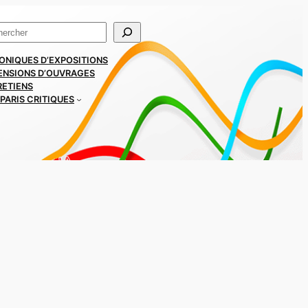
ercher
ONIQUES D’EXPOSITIONS
ENSIONS D’OUVRAGES
RETIENS
PARIS CRITIQUES