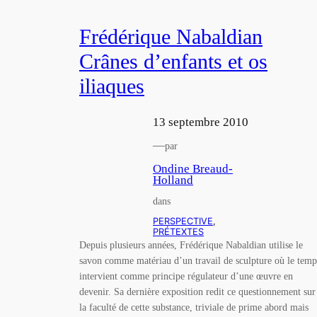
Frédérique Nabaldian
Crânes d’enfants et os
iliaques
13 septembre 2010
—
par
Ondine Breaud-
Holland
dans
PERSPECTIVE
, 
PRÉTEXTES
Depuis plusieurs années, Frédérique Nabaldian utilise le
savon comme matériau d’un travail de sculpture où le temp
intervient comme principe régulateur d’une œuvre en
devenir. Sa dernière exposition redit ce questionnement sur
la faculté de cette substance, triviale de prime abord mais