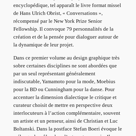
encyclopédique, tel apparaît le livre format missel
de Hans Ulrich Obrist, « Conversations »,
récompensé par le New York Prize Senior
Fellowship. Il convoque 79 personnalités de la
création et de la pensée pour dialoguer autour de
la dynamique de leur projet.
Dans ce premier volume au design graphique très
sobre certaines disciplines ne sont abordées que
par un seul représentant généralement
indiscutable, Yamamoto pour la mode, Moebius
pour la BD ou Cunningham pour la danse. Pour
accentuer la dimension dialectique le critique et
curateur choisit de mettre en perspective deux
interlocuteurs à l’action complémentaire, souvent
un artiste et un penseur, ainsi de Christian et Luc
Boltanski. Dans la postface Stefan Boeri évoque le