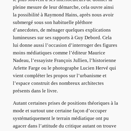
pleine mesure de leur démarche, cela ouvre ainsi
la possibilité à Raymond Hains, après nous avoir
submergé sous son habituelle pléthore
d’anecdotes, de ménager quelques explications
lumineuses sur ses rapports à Guy Debord. Cela
lui donne aussi l’occasion d’interroger des figures
moins médiatiques comme l’éditeur Maurice
Nadeau, l’essayiste François Jullien, l’historienne
Arlette Farge ou le photographe Lucien Hervé qui
vient compléter les propos sur l’urbanisme et
l’espace construit des nombreux architectes
présents dans le livre.
Autant certaines prises de positions théoriques à la
mode et surtout une certaine façon d’occuper
systématiquement le terrain médiatique ont pu
agacer dans l’attitude du critique autant on trouve