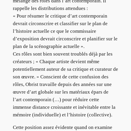
mélange des rôles dans l’art contemporain. Il
rappelle les distributions attendues :
« Pour résumer le critique d’art contemporain
devrait circonscrire et classifier sur le plan de
l’histoire actuelle ce que le commissaire
d’exposition devrait circonscrire et planifier sur le
plan de la scénographie actuelle ».
Ces rôles sont bien souvent troublés déjà par les
créateurs ; « Chaque artiste devient même
potentiellement auteur de sa critique et curateur de
son œuvre. » Conscient de cette confusion des
rôles, Obrist travaille depuis des années sur une
œuvre d’art globale sur les matériaux épars de
l’art contemporain (…) pour réduire cette
immense distance croissante et inévitable entre la
mémoire (individuelle) et l’histoire (collective).
Cette position assez évidente quand on examine