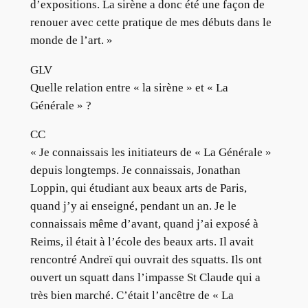
d’expositions. La sirène a donc été une façon de
renouer avec cette pratique de mes débuts dans le
monde de l’art. »
GLV
Quelle relation entre « la sirène » et « La
Générale » ?
CC
« Je connaissais les initiateurs de « La Générale »
depuis longtemps. Je connaissais, Jonathan
Loppin, qui étudiant aux beaux arts de Paris,
quand j’y ai enseigné, pendant un an. Je le
connaissais même d’avant, quand j’ai exposé à
Reims, il était à l’école des beaux arts. Il avait
rencontré Andreï qui ouvrait des squatts. Ils ont
ouvert un squatt dans l’impasse St Claude qui a
très bien marché. C’était l’ancêtre de « La