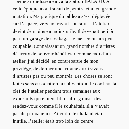
15ème arrondissement, à la station BALARD. A
cette époque mon travail de peintre était en grande
mutation. Ma pratique du tableau s’est déplacée
sur l’espace, vers un travail « in situ ». L’atelier
devint de moins en moins utile. Il devenait petit à
petit un garage de stockage. Je me sentais un peu
coupable. Connaissant un grand nombre d’artistes
désireux de pouvoir bénéficier comme moi d’un
atelier, j’ai décidé, en contrepartie de mon
privilège, de donner une tribune aux travaux
d’artistes pas ou peu montrés. Les choses se sont
faites sans association ni subvention. Je confiais la
clef de l’atelier pendant trois semaines aux
exposants qui étaient libres d’organiser des
rendez-vous comme il le souhaitait. Il n’y avait
pas de permanence. Attendre le chaland était
inutile, l’atelier était trop loin du centre.