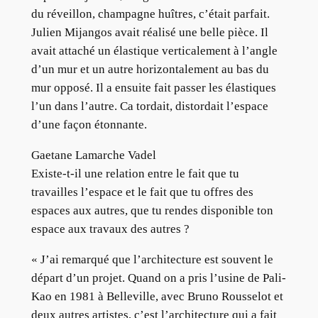
du réveillon, champagne huîtres, c’était parfait.
Julien Mijangos avait réalisé une belle pièce. Il
avait attaché un élastique verticalement à l’angle
d’un mur et un autre horizontalement au bas du
mur opposé. Il a ensuite fait passer les élastiques
l’un dans l’autre. Ca tordait, distordait l’espace
d’une façon étonnante.
Gaetane Lamarche Vadel
Existe-t-il une relation entre le fait que tu
travailles l’espace et le fait que tu offres des
espaces aux autres, que tu rendes disponible ton
espace aux travaux des autres ?
« J’ai remarqué que l’architecture est souvent le
départ d’un projet. Quand on a pris l’usine de Pali-
Kao en 1981 à Belleville, avec Bruno Rousselot et
deux autres artistes, c’est l’architecture qui a fait