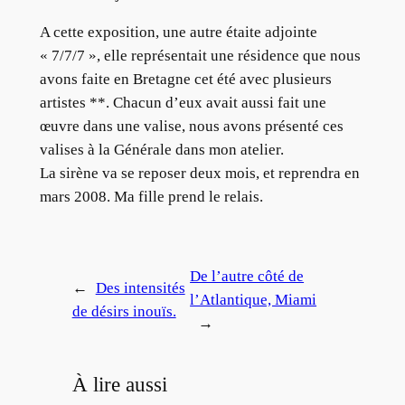
A cette exposition, une autre étaite adjointe
« 7/7/7 », elle représentait une résidence que nous
avons faite en Bretagne cet été avec plusieurs
artistes **. Chacun d’eux avait aussi fait une
œuvre dans une valise, nous avons présenté ces
valises à la Générale dans mon atelier.
La sirène va se reposer deux mois, et reprendra en
mars 2008. Ma fille prend le relais.
De l’autre côté de
←
Des intensités
l’Atlantique, Miami
de désirs inouïs.
→
À lire aussi