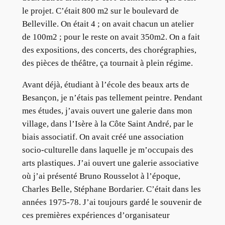
le projet. C’était 800 m2 sur le boulevard de
Belleville. On était 4 ; on avait chacun un atelier
de 100m2 ; pour le reste on avait 350m2. On a fait
des expositions, des concerts, des chorégraphies,
des pièces de théâtre, ça tournait à plein régime.
Avant déjà, étudiant à l’école des beaux arts de
Besançon, je n’étais pas tellement peintre. Pendant
mes études, j’avais ouvert une galerie dans mon
village, dans l’Isère à la Côte Saint André, par le
biais associatif. On avait créé une association
socio-culturelle dans laquelle je m’occupais des
arts plastiques. J’ai ouvert une galerie associative
où j’ai présenté Bruno Rousselot à l’époque,
Charles Belle, Stéphane Bordarier. C’était dans les
années 1975-78. J’ai toujours gardé le souvenir de
ces premières expériences d’organisateur