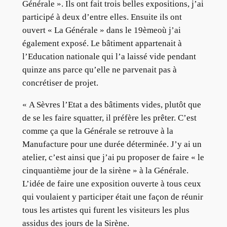
Générale ». Ils ont fait trois belles expositions, j’ai
participé à deux d’entre elles. Ensuite ils ont
ouvert « La Générale » dans le 19èmeoù j’ai
également exposé. Le bâtiment appartenait à
l’Education nationale qui l’a laissé vide pendant
quinze ans parce qu’elle ne parvenait pas à
concrétiser de projet.
« A Sèvres l’Etat a des bâtiments vides, plutôt que
de se les faire squatter, il préfère les prêter. C’est
comme ça que la Générale se retrouve à la
Manufacture pour une durée déterminée. J’y ai un
atelier, c’est ainsi que j’ai pu proposer de faire « le
cinquantième jour de la sirène » à la Générale.
L’idée de faire une exposition ouverte à tous ceux
qui voulaient y participer était une façon de réunir
tous les artistes qui furent les visiteurs les plus
assidus des jours de la Sirène.