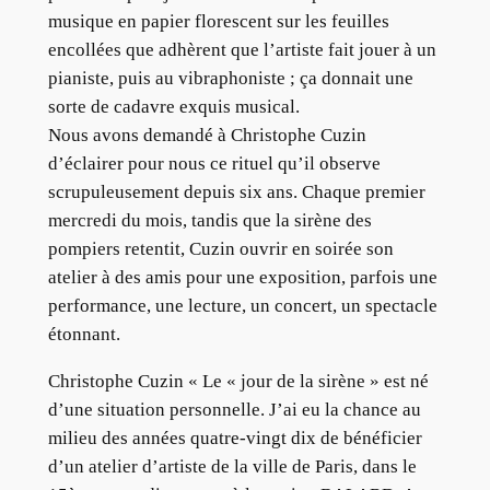
musique en papier florescent sur les feuilles
encollées que adhèrent que l’artiste fait jouer à un
pianiste, puis au vibraphoniste ; ça donnait une
sorte de cadavre exquis musical.
Nous avons demandé à Christophe Cuzin
d’éclairer pour nous ce rituel qu’il observe
scrupuleusement depuis six ans. Chaque premier
mercredi du mois, tandis que la sirène des
pompiers retentit, Cuzin ouvrir en soirée son
atelier à des amis pour une exposition, parfois une
performance, une lecture, un concert, un spectacle
étonnant.
Christophe Cuzin « Le « jour de la sirène » est né
d’une situation personnelle. J’ai eu la chance au
milieu des années quatre-vingt dix de bénéficier
d’un atelier d’artiste de la ville de Paris, dans le