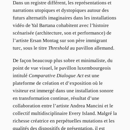
Dans un registre différent, les représentations et
narrations utopiques et dystopiques autour des
futurs alternatifs imaginaires dans les installations
vidéo de Yal Bartana cohabitent avec l’histoire
scénarisée (architecture, son et performance) de
l’artiste Ersan Montag sur son père immigrant
turc, sous le titre
Threshold
au pavillon allemand.
De façon beaucoup plus sobre et minimaliste, du
point de vue visuel, le pavillon luxembourgeois
intitulé
Comparative Dialogue Act
est une
plateforme de création et d’exposition où le
visiteur est immergé dans une installation sonore
en transformation continue, résultat d’une
collaboration entre l’artiste Andrea Mancini et le
collectif multidisciplinaire Every Island. Malgré la
richesse créatrice en perpétuelles mutations et les
qualités des dispositifs de présentation, il est