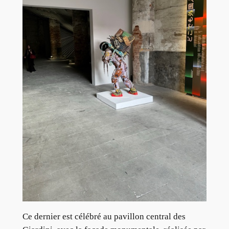
Ce dernier est célébré au pavillon central des