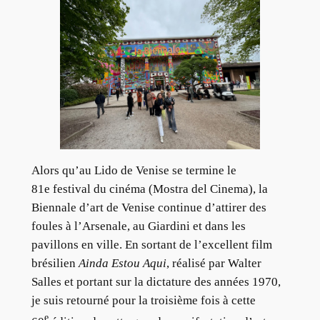
Alors qu’au Lido de Venise se termine le
81e festival du cinéma (Mostra del Cinema), la
Biennale d’art de Venise continue d’attirer des
foules à l’Arsenale, au Giardini et dans les
pavillons en ville. En sortant de l’excellent film
brésilien
Ainda Estou Aqui
, réalisé par Walter
Salles et portant sur la dictature des années 1970,
je suis retourné pour la troisième fois à cette
e