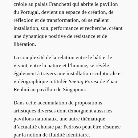
créole au palais Franchetti qui abrite le pavillon
du Portugal, devient un espace de création, de
réflexion et de transformation, où se mêlent
installation, son, performance et recherche, créant
une dynamique positive de résistance et de
libération.
La complexité de la relation entre le bâti et le
vivant, entre la nature et l’homme, se révèle
également à travers une installation sculpturale et
vidéographique intitulée
Seeing Forest
de Zhao
Renhui au pavillon de Singapour.
Dans cette accumulation de propositions
artistiques diverses dont témoignent aussi les
pavillons nationaux, une autre thématique
d’actualité choisie par Pedroso peut être résumée
par la notion de fluidité identitaire.