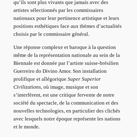
qu’ils sont plus vivants que jamais avec des
artistes sélectionnés par les commissaires
nationaux pour leur pertinence artistique et leurs
positions esthétiques face aux thèmes d’actualités
choisis par le commissaire général.
Une réponse complexe et baroque à la question
même de la représentation nationale au sein de la
Biennale est donnée par l’artiste suisse-brésilien
Guerreiro do Divino Amor. Son installation
prolifique et allégorique
Super Superior
Civilizations
, où image, musique et son
s’interfèrent, est une critique fervente de notre
société du spectacle, de la communication et des
nouvelles technologies, en particulier des clichés
avec lesquels notre époque représente les nations
et le monde.