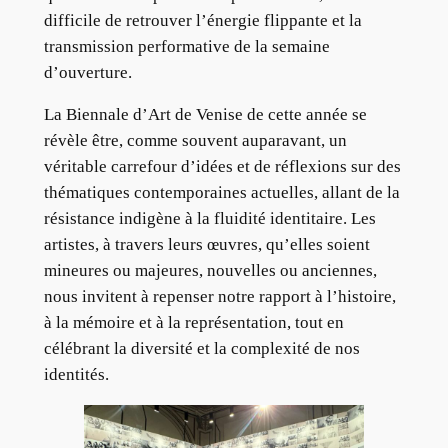
difficile de retrouver l’énergie flippante et la
transmission performative de la semaine
d’ouverture.
La Biennale d’Art de Venise de cette année se
révèle être, comme souvent auparavant, un
véritable carrefour d’idées et de réflexions sur des
thématiques contemporaines actuelles, allant de la
résistance indigène à la fluidité identitaire. Les
artistes, à travers leurs œuvres, qu’elles soient
mineures ou majeures, nouvelles ou anciennes,
nous invitent à repenser notre rapport à l’histoire,
à la mémoire et à la représentation, tout en
célébrant la diversité et la complexité de nos
identités.