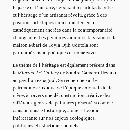
le passé et l’histoire, évoquant les artefacts pillés
et l’héritage d’un artisanat révolu, grâce à des
positions artistiques conceptuellement et
esthétiquement ancrées dans la contemporanéité
changeante. Les peintures autour de la vision de la
maison Mbari de Toyin Ojih Odutola sont
particulièrement poétiques et immersives.
Le thème de l’héritage est également présent dans
la
Migrant Art Gallery
de Sandra Gamarra Heshiki
au pavillon espagnol. Sa recherche sur le
patrimoine artistique de l’époque colonialiste, la
mène, à travers une déconstruction créative des
différents genres de peintures présentées comme
dans un musée historique, à une réflexion
intéressante sur nos enjeux écologiques,
politiques et esthétiques actuels.