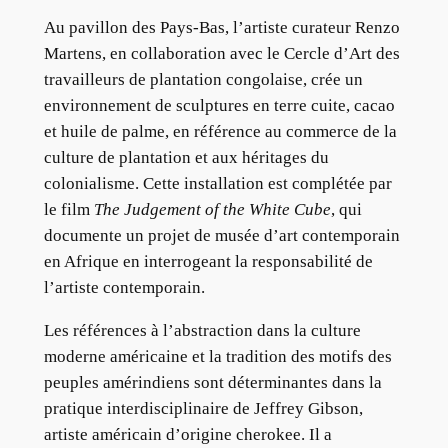
Au pavillon des Pays-Bas, l’artiste curateur Renzo
Martens, en collaboration avec le Cercle d’Art des
travailleurs de plantation congolaise, crée un
environnement de sculptures en terre cuite, cacao
et huile de palme, en référence au commerce de la
culture de plantation et aux héritages du
colonialisme. Cette installation est complétée par
le film
The Judgement of the White Cube
, qui
documente un projet de musée d’art contemporain
en Afrique en interrogeant la responsabilité de
l’artiste contemporain.
Les références à l’abstraction dans la culture
moderne américaine et la tradition des motifs des
peuples amérindiens sont déterminantes dans la
pratique interdisciplinaire de Jeffrey Gibson,
artiste américain d’origine cherokee. Il a