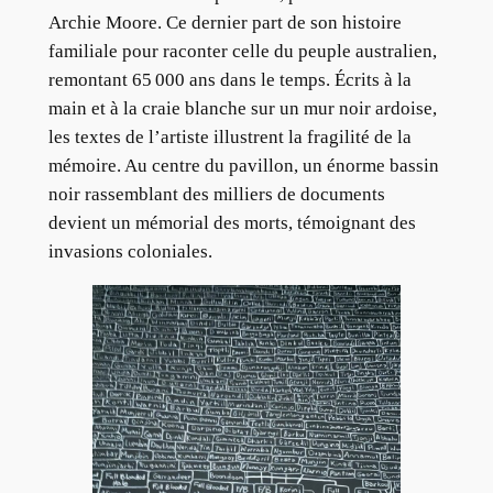
Archie Moore. Ce dernier part de son histoire
familiale pour raconter celle du peuple australien,
remontant 65 000 ans dans le temps. Écrits à la
main et à la craie blanche sur un mur noir ardoise,
les textes de l’artiste illustrent la fragilité de la
mémoire. Au centre du pavillon, un énorme bassin
noir rassemblant des milliers de documents
devient un mémorial des morts, témoignant des
invasions coloniales.