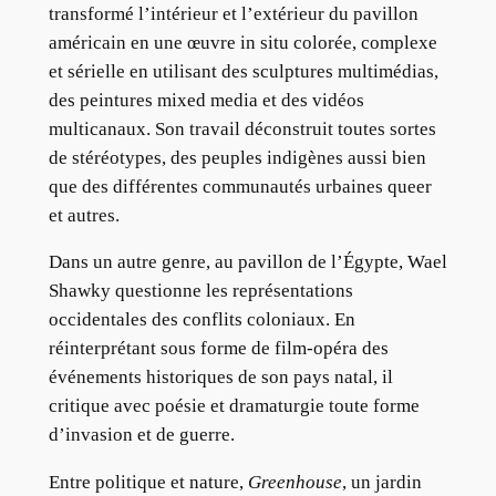
transformé l’intérieur et l’extérieur du pavillon
américain en une œuvre in situ colorée, complexe
et sérielle en utilisant des sculptures multimédias,
des peintures mixed media et des vidéos
multicanaux. Son travail déconstruit toutes sortes
de stéréotypes, des peuples indigènes aussi bien
que des différentes communautés urbaines queer
et autres.
Dans un autre genre, au pavillon de l’Égypte, Wael
Shawky questionne les représentations
occidentales des conflits coloniaux. En
réinterprétant sous forme de film-opéra des
événements historiques de son pays natal, il
critique avec poésie et dramaturgie toute forme
d’invasion et de guerre.
Entre politique et nature,
Greenhouse
, un jardin