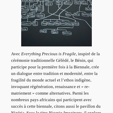
Avec
Everything Precious is Fragile
, inspiré de la
cérémonie traditionnelle Gèlèdé, le Bénin, qui
participe pour la première fois à la Biennale, crée
un dialogue entre tradition et modernité, entre la
fragilité du monde actuel et l’ethos indigène,
invoquant régénération, renaissance et « re-
matriement » comme alternatives. Parmi les
nombreux pays africains qui participent avec
succès à cette biennale, citons aussi le pavillon du
Nigéria. Sous le titre
Nigeria Imaginary
, il explore