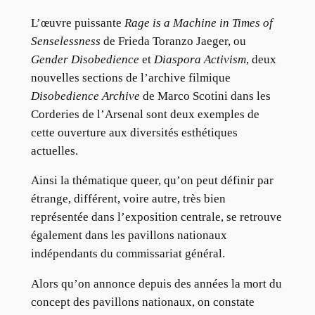
L’œuvre puissante
Rage is a Machine in Times of
Senselessness
de Frieda Toranzo Jaeger, ou
Gender Disobedience
et
Diaspora Activism
, deux
nouvelles sections de l’archive filmique
Disobedience Archive
de Marco Scotini dans les
Corderies de l’Arsenal sont deux exemples de
cette ouverture aux diversités esthétiques
actuelles.
Ainsi la thématique queer, qu’on peut définir par
étrange, différent, voire autre, très bien
représentée dans l’exposition centrale, se retrouve
également dans les pavillons nationaux
indépendants du commissariat général.
Alors qu’on annonce depuis des années la mort du
concept des pavillons nationaux, on constate