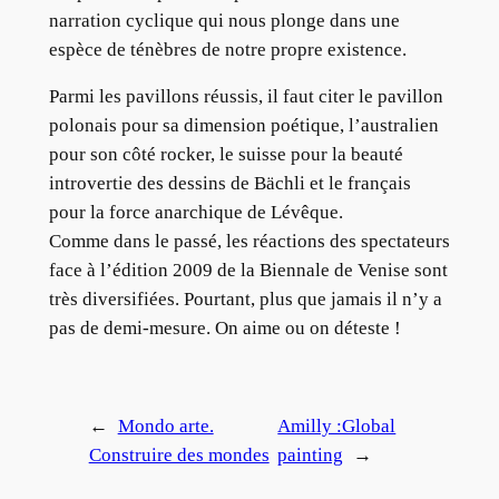
narration cyclique qui nous plonge dans une
espèce de ténèbres de notre propre existence.
Parmi les pavillons réussis, il faut citer le pavillon
polonais pour sa dimension poétique, l’australien
pour son côté rocker, le suisse pour la beauté
introvertie des dessins de Bächli et le français
pour la force anarchique de Lévêque.
Comme dans le passé, les réactions des spectateurs
face à l’édition 2009 de la Biennale de Venise sont
très diversifiées. Pourtant, plus que jamais il n’y a
pas de demi-mesure. On aime ou on déteste !
←
Mondo arte.
Amilly :Global
Construire des mondes
painting
→