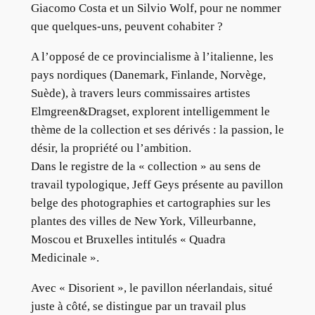
Giacomo Costa et un Silvio Wolf, pour ne nommer
que quelques-uns, peuvent cohabiter ?
A l’opposé de ce provincialisme à l’italienne, les
pays nordiques (Danemark, Finlande, Norvège,
Suède), à travers leurs commissaires artistes
Elmgreen&Dragset, explorent intelligemment le
thème de la collection et ses dérivés : la passion, le
désir, la propriété ou l’ambition.
Dans le registre de la « collection » au sens de
travail typologique, Jeff Geys présente au pavillon
belge des photographies et cartographies sur les
plantes des villes de New York, Villeurbanne,
Moscou et Bruxelles intitulés « Quadra
Medicinale ».
Avec « Disorient », le pavillon néerlandais, situé
juste à côté, se distingue par un travail plus