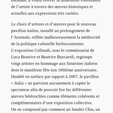
biennale, a voulu relever la dimension visionnaire
de l’artiste à travers des œuvres historiques et
actuelles aux expressions très variées.
Le choix d’artistes et d’œuvres pour le nouveau
pavillon italien, installé au prolongement de
l’Arsenale, reflète malheureusement la médiocrité
de la politique culturelle berlusconienne.
L’exposition Collaudi, sous le commissariat de
Luca Beatrice et Beatrice Buscaroli, regroupe
vingt artistes en hommage aux futuristes italiens
dont le manifeste fête son 100ième anniversaire.
Doublé en surface par rapport à 2007, le pavillon
« Italia » ne parvient aucunement à capter le
spectateur afin de pouvoir lire les différentes
œuvres hétéroclites comme éléments cohérents et
complémentaires d’une exposition collective.
On ne comprend pas comment un Sandro Chia, un