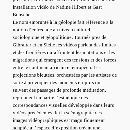
installation vidéo de Nadine Hilbert et Gast
Bouschet.
Le nom emprunté à la géologie fait référence à la
notion d’entrechoc au niveau culturel,
sociologique et géopolitique. Tournés près de
Gibraltar et en Sicile les vidéos parlent des limites
et des frontières qu’affrontent les mutations et les
migrations qui émergent des tensions et des forces
entre le continent africain et européen. Les
projections bleutées, orchestrées par les artistes de
sorte à provoquer des moments éruptifs qui
suivent des passages de profonde méditation,
reprennent en partie l’esthétique des
correspondances visuelles développée dans leurs
vidéos précédentes. Ici la scénographie des
images vidéographiques est magnifiquement
adaptée à l’espace d’exposition créant une