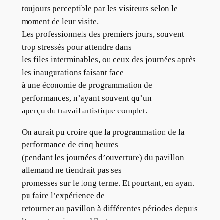
toujours perceptible par les visiteurs selon le
moment de leur visite.
Les professionnels des premiers jours, souvent
trop stressés pour attendre dans
les files interminables, ou ceux des journées après
les inaugurations faisant face
à une économie de programmation de
performances, n’ayant souvent qu’un
aperçu du travail artistique complet.
On aurait pu croire que la programmation de la
performance de cinq heures
(pendant les journées d’ouverture) du pavillon
allemand ne tiendrait pas ses
promesses sur le long terme. Et pourtant, en ayant
pu faire l’expérience de
retourner au pavillon à différentes périodes depuis