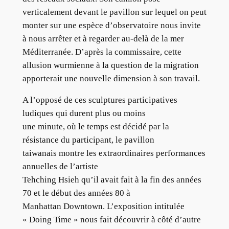
verticalement devant le pavillon sur lequel on peut
monter sur une espèce d’observatoire nous invite
à nous arrêter et à regarder au-delà de la mer
Méditerranée. D’après la commissaire, cette
allusion wurmienne à la question de la migration
apporterait une nouvelle dimension à son travail.
A l’opposé de ces sculptures participatives
ludiques qui durent plus ou moins
une minute, où le temps est décidé par la
résistance du participant, le pavillon
taiwanais montre les extraordinaires performances
annuelles de l’artiste
Tehching Hsieh qu’il avait fait à la fin des années
70 et le début des années 80 à
Manhattan Downtown. L’exposition intitulée
« Doing Time » nous fait découvrir à côté d’autre