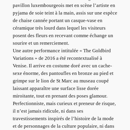
pavillon luxembourgeois met en scène l’artiste en
pyjama de soie teint à la main, assis sur une espèce
de chaise cannée portant un casque-vase en
céramique très lourd dans lequel les visiteurs
posent des fleurs en recevant comme échange un
sourire et un remerciement.
Une autre performance intitulée « The Goldbird
Variations » de 2016 a été recontextualisé à
Venise. Il arrive en costume doré avec un cache-
sexe énorme, des pantoufles en bronze au pied et
grimpe sur le lion de St Marc au museau coupé
laissant apparaître une surface lisse dorée
miroitante, tout en prenant des poses glamour.
Perfectionniste, mais curieux et preneur de risque,
il n’est jamais ridicule, ni dans ses
travestissements inspirés de l’histoire de la mode
et de personnages de la culture populaire, ni dans