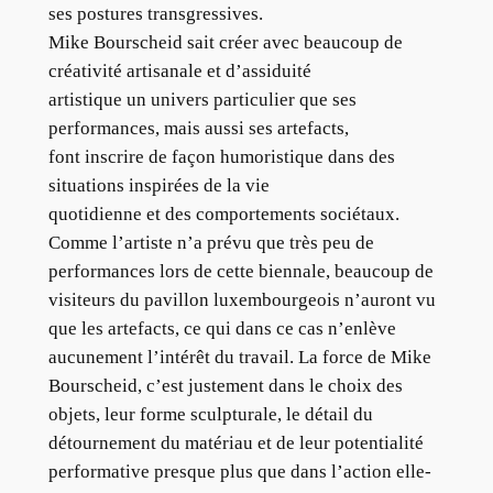
ses postures transgressives.
Mike Bourscheid sait créer avec beaucoup de
créativité artisanale et d’assiduité
artistique un univers particulier que ses
performances, mais aussi ses artefacts,
font inscrire de façon humoristique dans des
situations inspirées de la vie
quotidienne et des comportements sociétaux.
Comme l’artiste n’a prévu que très peu de
performances lors de cette biennale, beaucoup de
visiteurs du pavillon luxembourgeois n’auront vu
que les artefacts, ce qui dans ce cas n’enlève
aucunement l’intérêt du travail. La force de Mike
Bourscheid, c’est justement dans le choix des
objets, leur forme sculpturale, le détail du
détournement du matériau et de leur potentialité
performative presque plus que dans l’action elle-