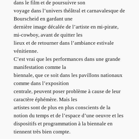
dans le film et de poursuivre son
voyage dans l’univers théâtral et carnavalesque de
Bourscheid en gardant une
dernière image décalée de l’artiste en mi-pirate,
mi-cowboy, avant de quitter les
lieux et de retourner dans l’ambiance estivale
vénitienne.
C’est vrai que les performances dans une grande
manifestation comme la
biennale, que ce soit dans les pavillons nationaux
comme dans l’exposition
centrale, peuvent poser problème à cause de leur
caractère éphémère. Mais les
artistes sont de plus en plus conscients de la
notion du temps et de l’espace d’une oeuvre et les
dispositifs et programmation à la biennale en
tiennent très bien compte.