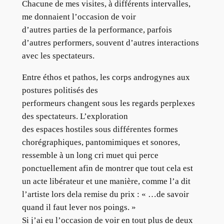
Chacune de mes visites, à différents intervalles,
me donnaient l’occasion de voir
d’autres parties de la performance, parfois
d’autres performers, souvent d’autres interactions
avec les spectateurs.
Entre éthos et pathos, les corps androgynes aux
postures politisés des
performeurs changent sous les regards perplexes
des spectateurs. L’exploration
des espaces hostiles sous différentes formes
chorégraphiques, pantomimiques et sonores,
ressemble à un long cri muet qui perce
ponctuellement afin de montrer que tout cela est
un acte libérateur et une manière, comme l’a dit
l’artiste lors dela remise du prix : « …de savoir
quand il faut lever nos poings. »
Si j’ai eu l’occasion de voir en tout plus de deux