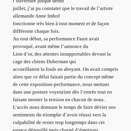
l’ouverture jusque début
juillet, j’ai pu constater que le travail de l’artiste
allemande Anne Imhof
fonctionne très bien à tout moment et de façon
différente chaque fois.
Au tout début, sa performance Faust avait
provoqué, avant même l’annonce du
Lion d’or, des attentes insupportables devant la
cage des chiens Doberman qui
accueillaient la foule en aboyant. On avait compris
alors que ce délai faisait partie du concept même
de cette exposition-performance, nous mettant
dans une posture voyeuriste dès l’entrée tout en
faisant monter la tension en chacun de nous.
L’accès nous donnant le temps de faire dévier nos
sentiments du triomphe d’avoir réussi vers la
culpabilité de rester trop longtemps dans cet
espace dépouillé mais chargé d’émotions.