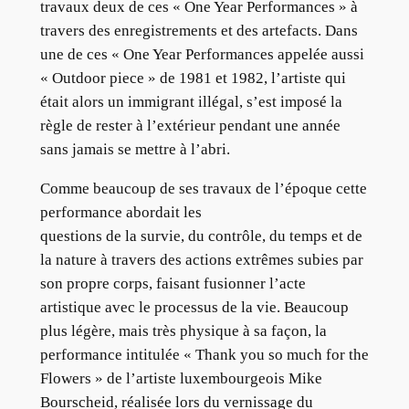
travaux deux de ces « One Year Performances » à
travers des enregistrements et des artefacts. Dans
une de ces « One Year Performances appelée aussi
« Outdoor piece » de 1981 et 1982, l’artiste qui
était alors un immigrant illégal, s’est imposé la
règle de rester à l’extérieur pendant une année
sans jamais se mettre à l’abri.
Comme beaucoup de ses travaux de l’époque cette
performance abordait les
questions de la survie, du contrôle, du temps et de
la nature à travers des actions extrêmes subies par
son propre corps, faisant fusionner l’acte
artistique avec le processus de la vie. Beaucoup
plus légère, mais très physique à sa façon, la
performance intitulée « Thank you so much for the
Flowers » de l’artiste luxembourgeois Mike
Bourscheid, réalisée lors du vernissage du