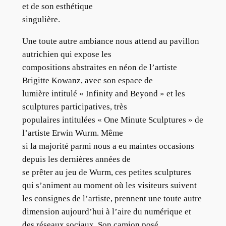
et de son esthétique
singulière.
Une toute autre ambiance nous attend au pavillon
autrichien qui expose les
compositions abstraites en néon de l’artiste
Brigitte Kowanz, avec son espace de
lumière intitulé « Infinity and Beyond » et les
sculptures participatives, très
populaires intitulées « One Minute Sculptures » de
l’artiste Erwin Wurm. Même
si la majorité parmi nous a eu maintes occasions
depuis les dernières années de
se prêter au jeu de Wurm, ces petites sculptures
qui s’animent au moment où les visiteurs suivent
les consignes de l’artiste, prennent une toute autre
dimension aujourd’hui à l’aire du numérique et
des réseaux sociaux. Son camion posé