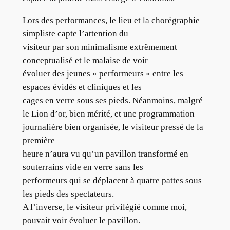
Lors des performances, le lieu et la chorégraphie
simpliste capte l’attention du
visiteur par son minimalisme extrêmement
conceptualisé et le malaise de voir
évoluer des jeunes « performeurs » entre les
espaces évidés et cliniques et les
cages en verre sous ses pieds. Néanmoins, malgré
le Lion d’or, bien mérité, et une programmation
journalière bien organisée, le visiteur pressé de la
première
heure n’aura vu qu’un pavillon transformé en
souterrains vide en verre sans les
performeurs qui se déplacent à quatre pattes sous
les pieds des spectateurs.
A l’inverse, le visiteur privilégié comme moi,
pouvait voir évoluer le pavillon.