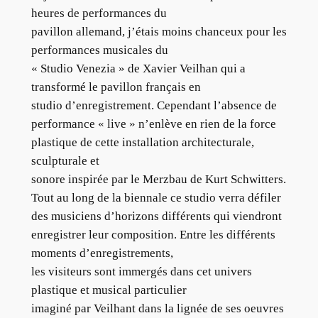
heures de performances du
pavillon allemand, j’étais moins chanceux pour les
performances musicales du
« Studio Venezia » de Xavier Veilhan qui a
transformé le pavillon français en
studio d’enregistrement. Cependant l’absence de
performance « live » n’enlève en rien de la force
plastique de cette installation architecturale,
sculpturale et
sonore inspirée par le Merzbau de Kurt Schwitters.
Tout au long de la biennale ce studio verra défiler
des musiciens d’horizons différents qui viendront
enregistrer leur composition. Entre les différents
moments d’enregistrements,
les visiteurs sont immergés dans cet univers
plastique et musical particulier
imaginé par Veilhant dans la lignée de ses oeuvres