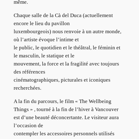
même.
Chaque salle de la Cà del Duca (actuellement
encore le lieu du pavillon
luxembourgeois) nous renvoie à un autre monde,
où l’artiste évoque l’intime et
le public, le quotidien et le théâtral, le féminin et
le masculin, le statique et le
mouvement, la force et la fragilité avec toujours
des références
cinématographiques, picturales et iconiques
recherchées.
A la fin du parcours, le film « The Wellbeing
Things » , tourné à la fin de l’hiver à Vancouver
est d’une beauté déconcertante. Le visiteur aura
l’occasion de
contempler les accessoires personnels utilisés