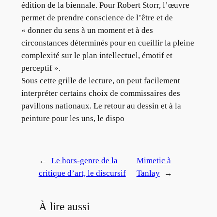
édition de la biennale. Pour Robert Storr, l’œuvre
permet de prendre conscience de l’être et de
« donner du sens à un moment et à des
circonstances déterminés pour en cueillir la pleine
complexité sur le plan intellectuel, émotif et
perceptif ».
Sous cette grille de lecture, on peut facilement
interpréter certains choix de commissaires des
pavillons nationaux. Le retour au dessin et à la
peinture pour les uns, le dispo
←
Le hors-genre de la
Mimetic à
critique d’art, le discursif
Tanlay
→
À lire aussi