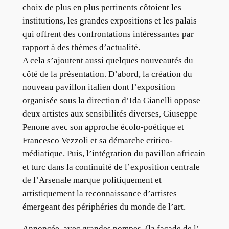
choix de plus en plus pertinents côtoient les
institutions, les grandes expositions et les palais
qui offrent des confrontations intéressantes par
rapport à des thèmes d’actualité.
A cela s’ajoutent aussi quelques nouveautés du
côté de la présentation. D’abord, la création du
nouveau pavillon italien dont l’exposition
organisée sous la direction d’Ida Gianelli oppose
deux artistes aux sensibilités diverses, Giuseppe
Penone avec son approche écolo-poétique et
Francesco Vezzoli et sa démarche critico-
médiatique. Puis, l’intégration du pavillon africain
et turc dans la continuité de l’exposition centrale
de l’Arsenale marque politiquement et
artistiquement la reconnaissance d’artistes
émergeant des périphéries du monde de l’art.
Annoncée, avec grandes pompes, (la façade de l’