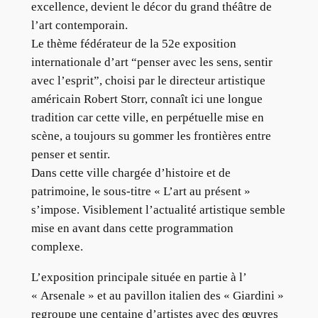
excellence, devient le décor du grand théâtre de
l’art contemporain.
Le thème fédérateur de la 52e exposition
internationale d’art “penser avec les sens, sentir
avec l’esprit”, choisi par le directeur artistique
américain Robert Storr, connaît ici une longue
tradition car cette ville, en perpétuelle mise en
scène, a toujours su gommer les frontières entre
penser et sentir.
Dans cette ville chargée d’histoire et de
patrimoine, le sous-titre « L’art au présent »
s’impose. Visiblement l’actualité artistique semble
mise en avant dans cette programmation
complexe.
L’exposition principale située en partie à l’
« Arsenale » et au pavillon italien des « Giardini »
regroupe une centaine d’artistes avec des œuvres