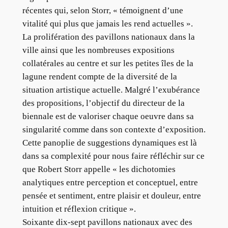
récentes qui, selon Storr, « témoignent d’une
vitalité qui plus que jamais les rend actuelles ».
La prolifération des pavillons nationaux dans la
ville ainsi que les nombreuses expositions
collatérales au centre et sur les petites îles de la
lagune rendent compte de la diversité de la
situation artistique actuelle. Malgré l’exubérance
des propositions, l’objectif du directeur de la
biennale est de valoriser chaque oeuvre dans sa
singularité comme dans son contexte d’exposition.
Cette panoplie de suggestions dynamiques est là
dans sa complexité pour nous faire réfléchir sur ce
que Robert Storr appelle « les dichotomies
analytiques entre perception et conceptuel, entre
pensée et sentiment, entre plaisir et douleur, entre
intuition et réflexion critique ».
Soixante dix-sept pavillons nationaux avec des