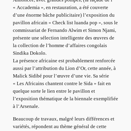
« Accademia », en restauration, a été couverte
d’une énorme bâche publicitaire) l’exposition du
pavillon africain « Check list luanda pop », sous le
commissariat de Fernando Alwim et Simon Njami,
présente une sélection intelligente des œuvres de
la collection de l’homme d’affaires congolais
Sindika Dokolo.
La présence africaine est probablement renforcée
aussi par l’attribution du Lion d’Or, cette année, à
Malick Sidibé pour l’œuvre d’une vie. Sa série
« Les Africains chantent contre le Sida » fait en
quelque sorte le lien entre le pavillon et
l’exposition thématique de la biennale exemplifiée
à l’Arsenale.
Beaucoup de travaux, malgré leurs différences et
variétés, répondent au thème général de cette