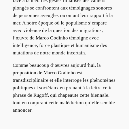
face à la mer. Les gestes ritualisés des cahiers
plongés se confrontent aux témoignages sonores
de personnes aveugles racontant leur rapport à la
mer. A notre époque où le populisme s’empare
avec violence de la question des migrations,
l’œuvre de Marco Godinho témoigne avec
intelligence, force plastique et humanisme des
mutations de notre monde incertain.
Comme beaucoup d’œuvres aujourd’hui, la
proposition de Marco Godinho est
transdisciplinaire et elle interroge les phénomènes
politiques et sociétaux en prenant à la lettre cette
phrase de Rugoff, qui chapeaute cette biennale,
tout en conjurant cette malédiction qu’elle semble
annoncer.