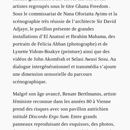
artistes regroupés sous le titre Ghana Freedom .
Sous le commissariat de Nana Oforiatta Ayims et la
scénographie très réussie de l’architecte Sir David
Adjaye, le pavillon présente de grandes
installations d’El Anatsui et Ibrahim Mahama, des
portraits de Felicia Abban (photographe) et de
Lynette Yidom-Boakye (peinture) ainsi que des
vidéos de John Akomfrah et Selasi Awusi Sosu. Au
dialogue intergénérationnel et transmédia s’ajoute
une dimension sensorielle du parcours
scénographique.
Malgré son âge avancé, Renate Bertlmanns, artiste
féministe reconnue dans les années 80 à Vienne
prend des risques avec son pavillon autrichien
intitulé
Discordo Ergo Sum
. Entre grands
panneaux reproduisant des esquisses, des photos,