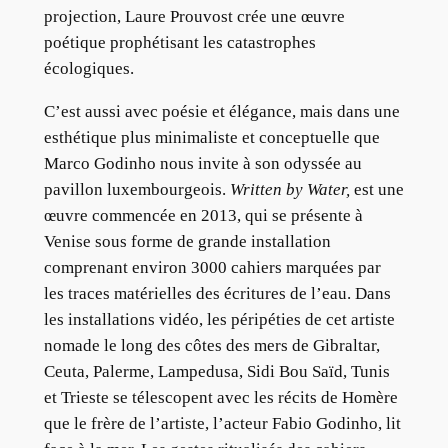
projection, Laure Prouvost crée une œuvre
poétique prophétisant les catastrophes
écologiques.
C’est aussi avec poésie et élégance, mais dans une
esthétique plus minimaliste et conceptuelle que
Marco Godinho nous invite à son odyssée au
pavillon luxembourgeois.
Written by Water,
est une
œuvre commencée en 2013, qui se présente à
Venise sous forme de grande installation
comprenant environ 3000 cahiers marquées par
les traces matérielles des écritures de l’eau. Dans
les installations vidéo, les péripéties de cet artiste
nomade le long des côtes des mers de Gibraltar,
Ceuta, Palerme, Lampedusa, Sidi Bou Saïd, Tunis
et Trieste se télescopent avec les récits de Homère
que le frère de l’artiste, l’acteur Fabio Godinho, lit