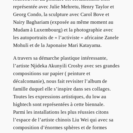
représentée avec Julie Mehretu, Henry Taylor et
Georg Condo, la sculpture avec Carol Bove et
Nairy Baghariam (exposée au même moment au
Mudam à Luxembourg) et la photographie avec
les autoportraits de « l’activiste » africaine Zanele
Mohuli et de la Japonaise Mari Katayama.
A travers sa démarche plastique intéressante,
l’artiste Njideka Akunyili Crosby avec ses grandes
compositions sur papier ( peinture et
décalcomanie), nous fait revisiter l’album de
famille duquel elle s’inspire dans ses collages.
Toutes les expressions artistiques, du low au
hightech sont représentées à cette biennale.
Parmi les installations les plus réussies citons
l’espace de l’artiste chinois Liu Wei qui avec sa
composition d’énormes sphères et de formes