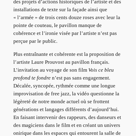
des projets d’actions historiques de l’artiste et des
installations de texte sur la façade ainsi que
« l’armée » de trois cents douze roses avec leur la
pointe de couteau, le pavillon manque de
cohérence et l’ironie visée par l’artiste n’est pas
perçue par le public.
Plus entraînante et cohérente est la proposition de
l’artiste Laure Prouvost au pavillon français.
L’invitation au voyage de son film
Vois ce bleu
profond te fondre
n’est pas sans engagement.
Décalée, syncopée, rythmée comme une longue
improvisation de free jazz, la vidéo questionne la
légèreté de notre monde actuel où se frottent
générations et langages différents d’aujourd’hui.
En faisant intervenir des rappeurs, des danseurs et
des magiciens dans le film et en créant un univers
onirique dans les espaces qui entourent la salle de