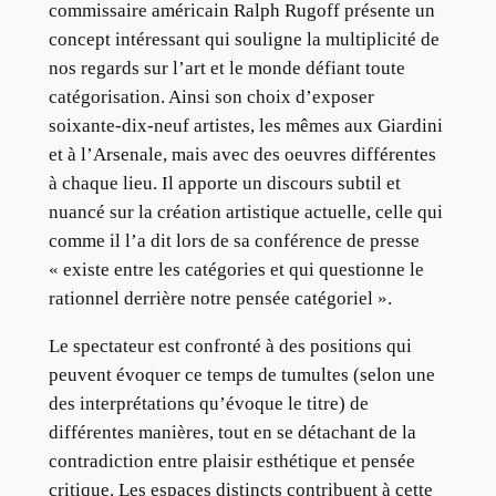
commissaire américain Ralph Rugoff présente un
concept intéressant qui souligne la multiplicité de
nos regards sur l’art et le monde défiant toute
catégorisation. Ainsi son choix d’exposer
soixante-dix-neuf artistes, les mêmes aux Giardini
et à l’Arsenale, mais avec des oeuvres différentes
à chaque lieu. Il apporte un discours subtil et
nuancé sur la création artistique actuelle, celle qui
comme il l’a dit lors de sa conférence de presse
« existe entre les catégories et qui questionne le
rationnel derrière notre pensée catégoriel ».
Le spectateur est confronté à des positions qui
peuvent évoquer ce temps de tumultes (selon une
des interprétations qu’évoque le titre) de
différentes manières, tout en se détachant de la
contradiction entre plaisir esthétique et pensée
critique. Les espaces distincts contribuent à cette