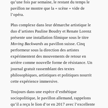
qu’une fois par semaine, le restant du temps le
pavillon ne montre que la « scène » vide de
l’opéra.
Plus complexe dans leur démarche artistique le
duo d’artistes Pauline Boudry et Renate Lorenz
présente une installation filmique sous le titre
Moving Backwards
au pavillon suisse. Cinq
performeur sous la direction des artistes
expérimentent des mouvements de retour en
arrière comme nouvelle forme de résistance. Un
journal gratuit rassemblant des textes
philosophiques, artistiques et politiques nourrit
cette expérience immersive.
Toujours dans une espèce d’esthétique
sociopolitique, le pavillon allemand, rappelons
qu’il a reçu le lion d’or en 2017 avec l’excellente