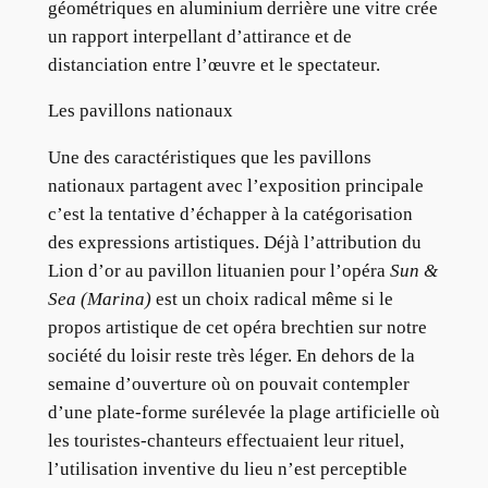
géométriques en aluminium derrière une vitre crée
un rapport interpellant d’attirance et de
distanciation entre l’œuvre et le spectateur.
Les pavillons nationaux
Une des caractéristiques que les pavillons
nationaux partagent avec l’exposition principale
c’est la tentative d’échapper à la catégorisation
des expressions artistiques. Déjà l’attribution du
Lion d’or au pavillon lituanien pour l’opéra
Sun &
Sea (Marina)
est un choix radical même si le
propos artistique de cet opéra brechtien sur notre
société du loisir reste très léger. En dehors de la
semaine d’ouverture où on pouvait contempler
d’une plate-forme surélevée la plage artificielle où
les touristes-chanteurs effectuaient leur rituel,
l’utilisation inventive du lieu n’est perceptible