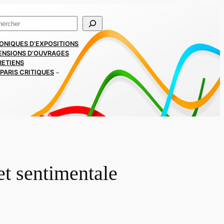
ercher
ONIQUES D’EXPOSITIONS
ENSIONS D’OUVRAGES
RETIENS
PARIS CRITIQUES
et sentimentale