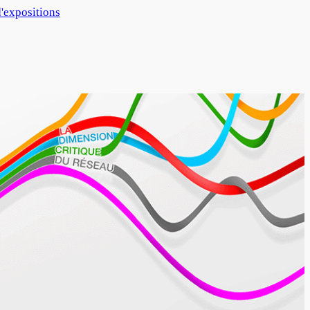
'expositions