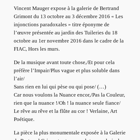
Vincent Mauger expose à la galerie de Bertrand
Grimont du 13 octobre au 3 décembre 2016 « Les
injonctions paradoxales » titre éponyme de
l’œuvre présentée au jardin des Tuileries du 18
octobre au 1er novembre 2016 dans le cadre de la
FIAC, Hors les murs.
De la musique avant toute chose,/Et pour cela
préfère l’Impair/Plus vague et plus soluble dans
l’air/
Sans rien en lui qui pèse ou qui pose/ (…)
Car nous voulons la Nuance encor,/Pas la Couleur,
rien que la nuance !/Oh ! la nuance seule fiance/
Le rêve au rêve et la flûte au cor ! Verlaine, Art
Poétique.
La pièce la plus monumentale exposée à la Galerie