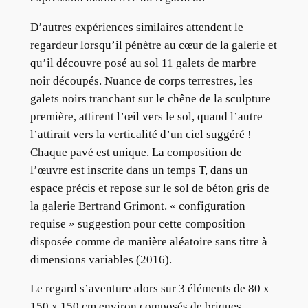
D’autres expériences similaires attendent le
regardeur lorsqu’il pénètre au cœur de la galerie et
qu’il découvre posé au sol 11 galets de marbre
noir découpés. Nuance de corps terrestres, les
galets noirs tranchant sur le chêne de la sculpture
première, attirent l’œil vers le sol, quand l’autre
l’attirait vers la verticalité d’un ciel suggéré !
Chaque pavé est unique. La composition de
l’œuvre est inscrite dans un temps T, dans un
espace précis et repose sur le sol de béton gris de
la galerie Bertrand Grimont. « configuration
requise » suggestion pour cette composition
disposée comme de manière aléatoire sans titre à
dimensions variables (2016).
Le regard s’aventure alors sur 3 éléments de 80 x
150 x 150 cm environ composés de briques