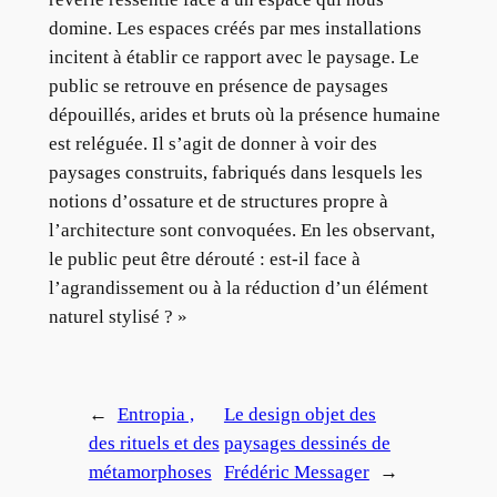
domine. Les espaces créés par mes installations
incitent à établir ce rapport avec le paysage. Le
public se retrouve en présence de paysages
dépouillés, arides et bruts où la présence humaine
est reléguée. Il s’agit de donner à voir des
paysages construits, fabriqués dans lesquels les
notions d’ossature et de structures propre à
l’architecture sont convoquées. En les observant,
le public peut être dérouté : est-il face à
l’agrandissement ou à la réduction d’un élément
naturel stylisé ? »
←
Entropia ,
Le design objet des
des rituels et des
paysages dessinés de
métamorphoses
Frédéric Messager
→