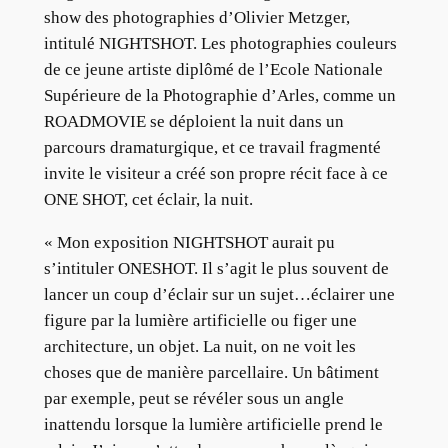
show des photographies d’Olivier Metzger,
intitulé NIGHTSHOT. Les photographies couleurs
de ce jeune artiste diplômé de l’Ecole Nationale
Supérieure de la Photographie d’Arles, comme un
ROADMOVIE se déploient la nuit dans un
parcours dramaturgique, et ce travail fragmenté
invite le visiteur a créé son propre récit face à ce
ONE SHOT, cet éclair, la nuit.
« Mon exposition NIGHTSHOT aurait pu
s’intituler ONESHOT. Il s’agit le plus souvent de
lancer un coup d’éclair sur un sujet…éclairer une
figure par la lumière artificielle ou figer une
architecture, un objet. La nuit, on ne voit les
choses que de manière parcellaire. Un bâtiment
par exemple, peut se révéler sous un angle
inattendu lorsque la lumière artificielle prend le