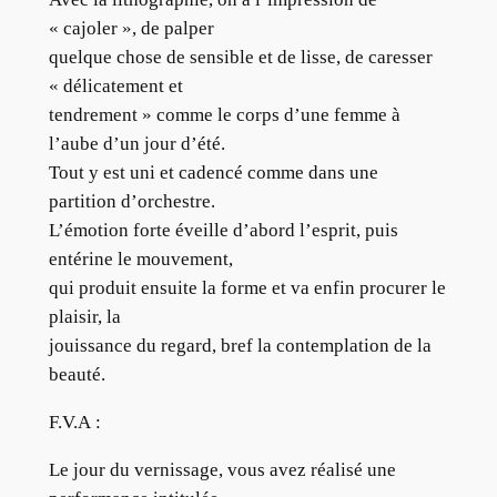
« cajoler », de palper
quelque chose de sensible et de lisse, de caresser
« délicatement et
tendrement » comme le corps d’une femme à
l’aube d’un jour d’été.
Tout y est uni et cadencé comme dans une
partition d’orchestre.
L’émotion forte éveille d’abord l’esprit, puis
entérine le mouvement,
qui produit ensuite la forme et va enfin procurer le
plaisir, la
jouissance du regard, bref la contemplation de la
beauté.
F.V.A :
Le jour du vernissage, vous avez réalisé une