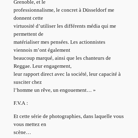
Grenoble, et le
professionnalisme, le concret à Düsseldorf me
donnent cette
virtuosité d’utiliser les différents média qui me
permettent de
matérialiser mes pensées. Les actionnistes
viennois m’ont également
beaucoup marqué, ainsi que les chanteurs de
Reggae. Leur engagement,
leur rapport direct avec la société, leur capacité à
susciter chez
l’homme un rêve, un engouement… »
F.V.A :
Et cette série de photographies, dans laquelle vous
vous mettez en
scène…