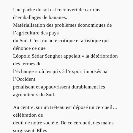
Une partie du sol est recouvert de cartons
d’emballages de bananes.
Matérialisation des problèmes économiques de
l’agriculture des pays
du Sud. C’est un acte critique et artistique qui
dénonce ce que
Léopold Sédar Senghor appelait « la détérioration
des termes de
l’échange » où les prix à l’export imposés par
l’Occident
pénalisent et appauvrissent durablement les
agriculteurs du Sud.
Au centre, sur un tréteau est déposé un cercueil…
célébration de
deuil de notre société. De ce cercueil, des mains
surgissent. Elles