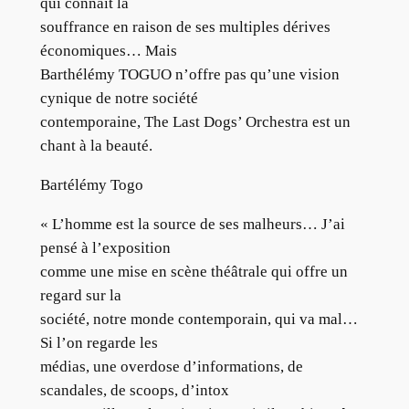
qui connait la
souffrance en raison de ses multiples dérives
économiques… Mais
Barthélémy TOGUO n’offre pas qu’une vision
cynique de notre société
contemporaine, The Last Dogs’ Orchestra est un
chant à la beauté.
Bartélémy Togo
« L’homme est la source de ses malheurs… J’ai
pensé à l’exposition
comme une mise en scène théâtrale qui offre un
regard sur la
société, notre monde contemporain, qui va mal…
Si l’on regarde les
médias, une overdose d’informations, de
scandales, de scoops, d’intox