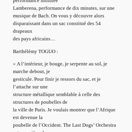
performance intitulée
Lamberena, performance de dix minutes, sur une
musique de Bach. On vous y découvre alors
disparaissant dans un sac constitué des 54
drapeaux
des pays africains…
Barthélémy TOGUO :
« A l’intérieur, je bouge, je serpente au sol, je
marche debout, je
gesticule. Pour finir je ressors du sac, et je
l’attache sur une
structure métallique semblable à celle des
structures de poubelles de
la ville de Paris. Je voulais montrer que l’Afrique
est devenue la
poubelle de l’Occident. The Last Dogs’ Orchestra