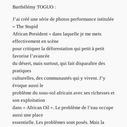
Barthélémy TOGUO :
J’ai créé une série de photos performance intitulée
« The Stupid
African President » dans laquelle je me mets
effectivement en scène
pour critiquer la déforestation qui petit à petit
favorise l’avancée
du désert, mais surtout, qui fait disparaître des
pratiques
culturelles, des communautés qui y vivent. J’y
évoque aussi le
problème du sous-sol africain avec ses richesses et
son exploitation
dans « African Oil ». Le problème de l’eau occupe
aussi une place
essentielle. Les problèmes sont posés. Mais la