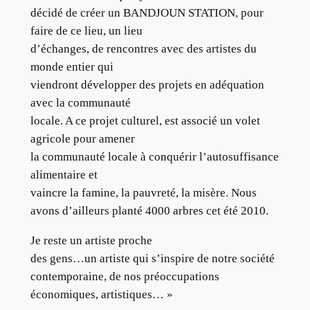
décidé de créer un BANDJOUN STATION, pour
faire de ce lieu, un lieu
d’échanges, de rencontres avec des artistes du
monde entier qui
viendront développer des projets en adéquation
avec la communauté
locale. A ce projet culturel, est associé un volet
agricole pour amener
la communauté locale à conquérir l’autosuffisance
alimentaire et
vaincre la famine, la pauvreté, la misère. Nous
avons d’ailleurs planté 4000 arbres cet été 2010.
Je reste un artiste proche
des gens…un artiste qui s’inspire de notre société
contemporaine, de nos préoccupations
économiques, artistiques… »