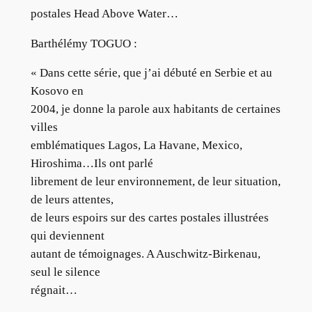
postales Head Above Water…
Barthélémy TOGUO :
« Dans cette série, que j’ai débuté en Serbie et au
Kosovo en
2004, je donne la parole aux habitants de certaines
villes
emblématiques Lagos, La Havane, Mexico,
Hiroshima…Ils ont parlé
librement de leur environnement, de leur situation,
de leurs attentes,
de leurs espoirs sur des cartes postales illustrées
qui deviennent
autant de témoignages. A Auschwitz-Birkenau,
seul le silence
régnait…