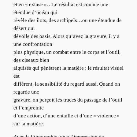
et en « extase »…Le résultat est comme une
étendue d’océan qui
révèle des îlots, des archipels…ou une étendue de
désert qui
dévoile des oasis. Alors qu’avec la gravure, il y a
une confrontation
plus physique, un combat entre le corps et l’outil,
des ciseaux bien
aiguisés qui pénètrent la matière ; le résultat visuel
est
différent, la sensibilité du regard aussi. Quand on
regarde une
gravure, on perçoit les traces du passage de l’outil
et l’empreinte
d’une action, d’une entaille et d’une « violence »
sur la matière.
Avec la lithographie, on a l’impression de