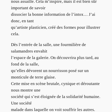
nous assaille. Cela m’inspire, mais il est bien sûr
important de savoir
dissocier la bonne information de l’intox… J’ai
donc, en tant
qu’artiste plasticien, créé des formes pour illustrer
cela.
Dès l’entrée de la salle, une fourmilière de
salamandres envahit
l’espace de la galerie. On découvrira plus tard, au
fond de la salle,
qu’elles dévorent un nourrisson posé sur un
monticule de terre glaise.
Cette mise en scène brutale, cynique et déroutante
nous montre une
société qui s’est éloignée de la solidarité humaine.
Une société
malade dans laquelle on voit souffrir les autres.