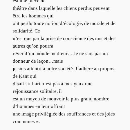
est une pièce de
théâtre dans laquelle les chiens perdus peuvent
être les hommes qui
ont perdu toute notion d’écologie, de morale et de
solidarité. Ce
n’est que par la prise de conscience des uns et des
autres qu’on pourra
rêver d’un monde meilleur… Je ne suis pas un
donneur de leçon…mais
je suis attentif à notre société. J’adhère au propos
de Kant qui
disait : « l’art n’est pas à mes yeux une
réjouissance solitaire, il
est un moyen de mouvoir le plus grand nombre
d’hommes en leur offrant
une image privilégiée des souffrances et des joies
communes ».