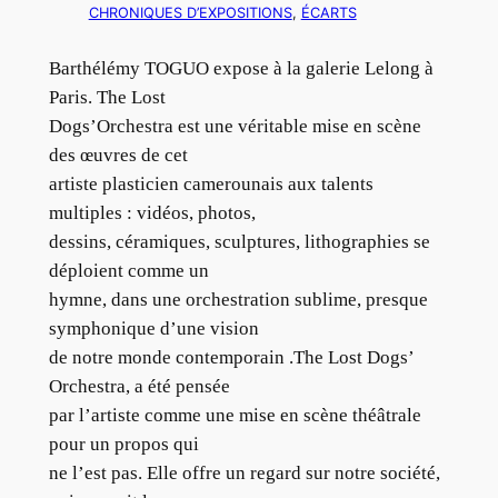
CHRONIQUES D’EXPOSITIONS
, 
ÉCARTS
Barthélémy TOGUO expose à la galerie Lelong à
Paris. The Lost
Dogs’Orchestra est une véritable mise en scène
des œuvres de cet
artiste plasticien camerounais aux talents
multiples : vidéos, photos,
dessins, céramiques, sculptures, lithographies se
déploient comme un
hymne, dans une orchestration sublime, presque
symphonique d’une vision
de notre monde contemporain .The Lost Dogs’
Orchestra, a été pensée
par l’artiste comme une mise en scène théâtrale
pour un propos qui
ne l’est pas. Elle offre un regard sur notre société,