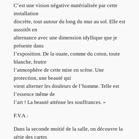
C’est une vision négative matérialisée par cette
installation
discrète, tout autour du long du mur au sol. Elle est
aussitôt en
alternance avec une dimension idyllique que je
présente dans
l’exposition. De la ouate, comme du coton, toute
blanche, feutre
l’atmosphère de cette mise en scène. Une
protection, une beauté qui
vient alterner les douleurs de l’homme. Telle est
l’essence même de
l’art ! La beauté atténue les souffrances. »
F.V.A :
Dans la seconde moitié de la salle, on découvre la
série des cartes