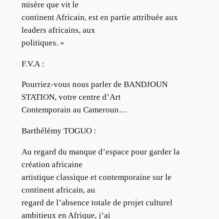
misère que vit le
continent Africain, est en partie attribuée aux
leaders africains, aux
politiques. »
F.V.A :
Pourriez-vous nous parler de BANDJOUN
STATION, votre centre d’Art
Contemporain au Cameroun…
Barthélémy TOGUO :
Au regard du manque d’espace pour garder la
création africaine
artistique classique et contemporaine sur le
continent africain, au
regard de l’absence totale de projet culturel
ambitieux en Afrique, j’ai