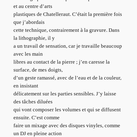
et au centre d’arts
plastiques de Chatelleraut. C’était la première fois
que j’abordais
cette technique, contrairement à la gravure. Dans
la lithographie, il y
a un travail de sensation, car je travaille beaucoup
avec les main
libres au contact de la pierre ; j’en caresse la
surface, de mes doigts,
d’un geste ramassé, avec de l’eau et de la couleur,
en insistant
délicatement sur les parties sensibles. J’y laisse
des tâches diluées
qui vont composer les volumes et qui se diffusent
ensuite. C’est comme
faire un mixage avec des disques vinyles, comme
un DJ en pleine action