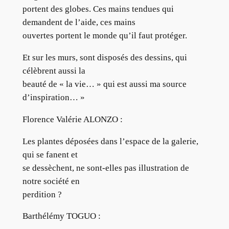
portent des globes. Ces mains tendues qui
demandent de l’aide, ces mains
ouvertes portent le monde qu’il faut protéger.
Et sur les murs, sont disposés des dessins, qui
célèbrent aussi la
beauté de « la vie… » qui est aussi ma source
d’inspiration… »
Florence Valérie ALONZO :
Les plantes déposées dans l’espace de la galerie,
qui se fanent et
se dessèchent, ne sont-elles pas illustration de
notre société en
perdition ?
Barthélémy TOGUO :