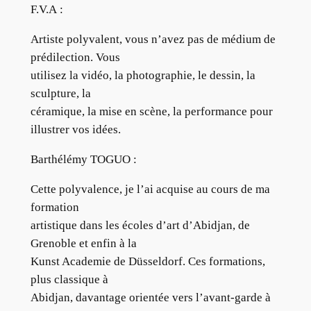
F.V.A :
Artiste polyvalent, vous n’avez pas de médium de
prédilection. Vous
utilisez la vidéo, la photographie, le dessin, la
sculpture, la
céramique, la mise en scène, la performance pour
illustrer vos idées.
Barthélémy TOGUO :
Cette polyvalence, je l’ai acquise au cours de ma
formation
artistique dans les écoles d’art d’Abidjan, de
Grenoble et enfin à la
Kunst Academie de Düsseldorf. Ces formations,
plus classique à
Abidjan, davantage orientée vers l’avant-garde à