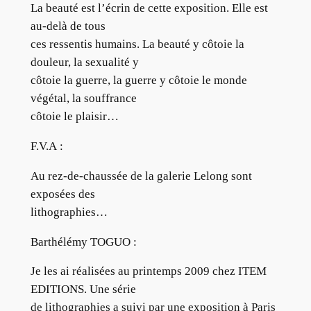
La beauté est l’écrin de cette exposition. Elle est
au-delà de tous
ces ressentis humains. La beauté y côtoie la
douleur, la sexualité y
côtoie la guerre, la guerre y côtoie le monde
végétal, la souffrance
côtoie le plaisir…
F.V.A :
Au rez-de-chaussée de la galerie Lelong sont
exposées des
lithographies…
Barthélémy TOGUO :
Je les ai réalisées au printemps 2009 chez ITEM
EDITIONS. Une série
de lithographies a suivi par une exposition à Paris