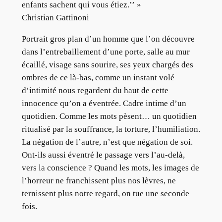
enfants sachent qui vous étiez.’’ »
Christian Gattinoni
Portrait gros plan d’un homme que l’on découvre
dans l’entrebaillement d’une porte, salle au mur
écaillé, visage sans sourire, ses yeux chargés des
ombres de ce là-bas, comme un instant volé
d’intimité nous regardent du haut de cette
innocence qu’on a éventrée. Cadre intime d’un
quotidien. Comme les mots pèsent… un quotidien
ritualisé par la souffrance, la torture, l’humiliation.
La négation de l’autre, n’est que négation de soi.
Ont-ils aussi éventré le passage vers l’au-delà,
vers la conscience ? Quand les mots, les images de
l’horreur ne franchissent plus nos lèvres, ne
ternissent plus notre regard, on tue une seconde
fois.