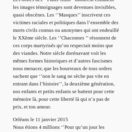
les images témoignages sont devenues invisibles,
quasi obscènes. Les ‘’Masques’’ inscrivent ces
victimes raciales et politiques dans l’ensemble des
morts civils connus ou anonymes qui ont endeuillé
le XXème siècle. Les ‘’Chaconnes ’’ résonnent de
ces corps martyrisés qu’on respectait moins que
des viandes. Notre siècle dorénavant voit les
mêmes formes historiques et d’autres fascismes
nous menacer, que les bourreaux de tous ordres
sachent que ‘’non le sang ne sèche pas vite en
entrant dans l’histoire’’, la deuxième génération,
nos enfants et petits enfants se battent pour cette
mémoire là, pour cette liberté là qui n’a pas de
prix, et ton amour.
Orléans le 11 janvier 2015
Nous étions 4 millions ‘’Pour qu’un jour les