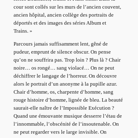
cour sont collés sur les murs de l’ancien couvent,
ancien hôpital, ancien collège des portraits de
déportés et des images des séries Album et
Trains. »
Parcours jamais suffisamment lent, gêné de
pudeur, emprunt de silence obscur. On pense
qu’on ne souffrira pas. Trop loin ? Plus là ? Chair
noire… os rongé… sang violacé… On ne peut
déchiffrer le langage de l’horreur. On découvre
alors le portrait d’un anonyme à la pupille azur.
Chair d’homme, os, charpente d’homme, sang
rouge histoire d’homme, lignée de bleu. La beauté
saurait-elle naître de l’Impossible Exécution ?
Quand une émouvante musique desserre l’étau de
l’innommable, l’obscénité de l’insoutenable. On
ne peut regarder vers le large invisible. On