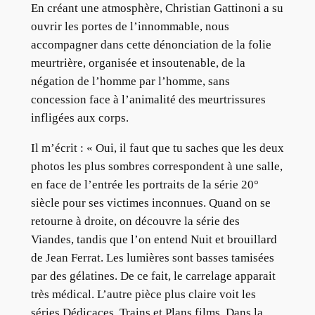
En créant une atmosphère, Christian Gattinoni a su
ouvrir les portes de l’innommable, nous
accompagner dans cette dénonciation de la folie
meurtrière, organisée et insoutenable, de la
négation de l’homme par l’homme, sans
concession face à l’animalité des meurtrissures
infligées aux corps.
Il m’écrit : « Oui, il faut que tu saches que les deux
photos les plus sombres correspondent à une salle,
en face de l’entrée les portraits de la série 20°
siècle pour ses victimes inconnues. Quand on se
retourne à droite, on découvre la série des
Viandes, tandis que l’on entend Nuit et brouillard
de Jean Ferrat. Les lumières sont basses tamisées
par des gélatines. De ce fait, le carrelage apparait
très médical. L’autre pièce plus claire voit les
séries Dédicaces, Trains et Plans films. Dans la