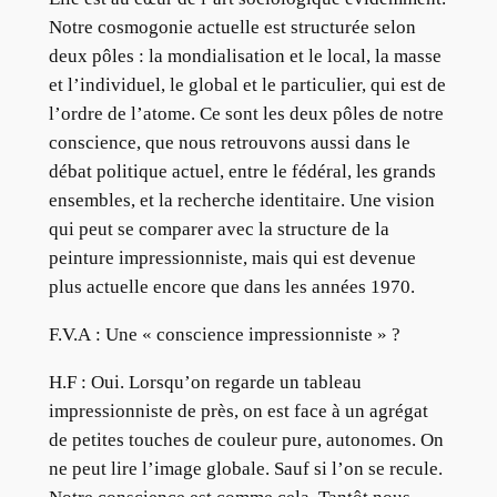
Notre cosmogonie actuelle est structurée selon
deux pôles : la mondialisation et le local, la masse
et l’individuel, le global et le particulier, qui est de
l’ordre de l’atome. Ce sont les deux pôles de notre
conscience, que nous retrouvons aussi dans le
débat politique actuel, entre le fédéral, les grands
ensembles, et la recherche identitaire. Une vision
qui peut se comparer avec la structure de la
peinture impressionniste, mais qui est devenue
plus actuelle encore que dans les années 1970.
F.V.A : Une « conscience impressionniste » ?
H.F : Oui. Lorsqu’on regarde un tableau
impressionniste de près, on est face à un agrégat
de petites touches de couleur pure, autonomes. On
ne peut lire l’image globale. Sauf si l’on se recule.