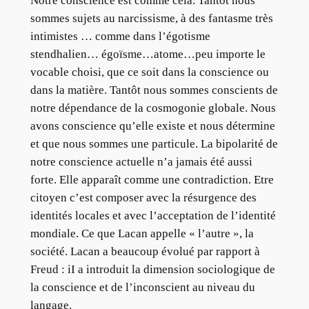
Notre conscience est comme cela. Tantôt nous
sommes sujets au narcissisme, à des fantasme très
intimistes … comme dans l’égotisme
stendhalien… égoïsme…atome…peu importe le
vocable choisi, que ce soit dans la conscience ou
dans la matière. Tantôt nous sommes conscients de
notre dépendance de la cosmogonie globale. Nous
avons conscience qu’elle existe et nous détermine
et que nous sommes une particule. La bipolarité de
notre conscience actuelle n’a jamais été aussi
forte. Elle apparaît comme une contradiction. Etre
citoyen c’est composer avec la résurgence des
identités locales et avec l’acceptation de l’identité
mondiale. Ce que Lacan appelle « l’autre », la
société. Lacan a beaucoup évolué par rapport à
Freud : iI a introduit la dimension sociologique de
la conscience et de l’inconscient au niveau du
langage.