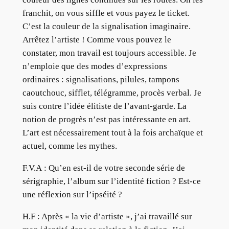
franchit, on vous siffle et vous payez le ticket.
C’est la couleur de la signalisation imaginaire.
Arrêtez l’artiste ! Comme vous pouvez le
constater, mon travail est toujours accessible. Je
n’emploie que des modes d’expressions
ordinaires : signalisations, pilules, tampons
caoutchouc, sifflet, télégramme, procès verbal. Je
suis contre l’idée élitiste de l’avant-garde. La
notion de progrès n’est pas intéressante en art.
L’art est nécessairement tout à la fois archaïque et
actuel, comme les mythes.
F.V.A : Qu’en est-il de votre seconde série de
sérigraphie, l’album sur l’identité fiction ? Est-ce
une réflexion sur l’ipséité ?
H.F : Après « la vie d’artiste », j’ai travaillé sur