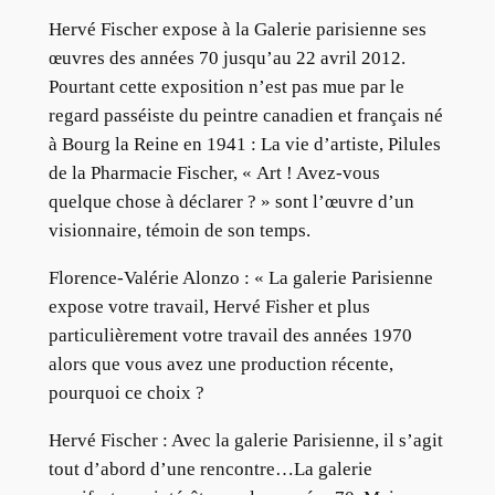
Hervé Fischer expose à la Galerie parisienne ses
œuvres des années 70 jusqu’au 22 avril 2012.
Pourtant cette exposition n’est pas mue par le
regard passéiste du peintre canadien et français né
à Bourg la Reine en 1941 : La vie d’artiste, Pilules
de la Pharmacie Fischer, « Art ! Avez-vous
quelque chose à déclarer ? » sont l’œuvre d’un
visionnaire, témoin de son temps.
Florence-Valérie Alonzo : « La galerie Parisienne
expose votre travail, Hervé Fisher et plus
particulièrement votre travail des années 1970
alors que vous avez une production récente,
pourquoi ce choix ?
Hervé Fischer : Avec la galerie Parisienne, il s’agit
tout d’abord d’une rencontre…La galerie