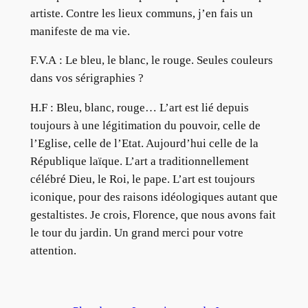
artiste. Contre les lieux communs, j’en fais un
manifeste de ma vie.
F.V.A : Le bleu, le blanc, le rouge. Seules couleurs
dans vos sérigraphies ?
H.F : Bleu, blanc, rouge… L’art est lié depuis
toujours à une légitimation du pouvoir, celle de
l’Eglise, celle de l’Etat. Aujourd’hui celle de la
République laïque. L’art a traditionnellement
célébré Dieu, le Roi, le pape. L’art est toujours
iconique, pour des raisons idéologiques autant que
gestaltistes. Je crois, Florence, que nous avons fait
le tour du jardin. Un grand merci pour votre
attention.