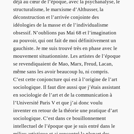
déjà au cœur de l’époque, avec la psychanalyse, le
structuralisme, le marxisme d’Althusser, la
déconstruction et l’arrivée conjointe des
idéologies de la masse et de l’individualisme
obsessif. N’oublions pas Mai 68 et l’imagination
au pouvoir, qui ont fait de moi définitivement un
gauchiste. Je me suis trouvé très en phase avec le
mouvement situationniste. Les artistes de l’époque
se revendiquaient de Mao, Marx, Freud, Lacan,
même sans les avoir beaucoup lu, ni compris.
C’est cette conjoncture qui est à l’origine de l’art
sociologique. Il faut dire aussi que j’étais assistant
en sociologie de l’art et de la communication à
l’Université Paris V et que j’ai donc voulu
inventer en retour de la théorie une pratique d’art
sociologique. C’est dans ce bouillonnement
intellectuel de l’époque que je suis entré dans le
milieu artistique et ai rencontré la plupart des