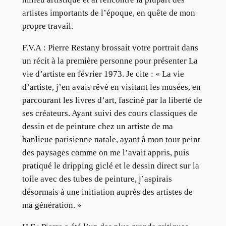
artistes importants de l’époque, en quête de mon
propre travail.
F.V.A : Pierre Restany brossait votre portrait dans
un récit à la première personne pour présenter La
vie d’artiste en février 1973. Je cite : « La vie
d’artiste, j’en avais rêvé en visitant les musées, en
parcourant les livres d’art, fasciné par la liberté de
ses créateurs. Ayant suivi des cours classiques de
dessin et de peinture chez un artiste de ma
banlieue parisienne natale, ayant à mon tour peint
des paysages comme on me l’avait appris, puis
pratiqué le dripping giclé et le dessin direct sur la
toile avec des tubes de peinture, j’aspirais
désormais à une initiation auprès des artistes de
ma génération. »