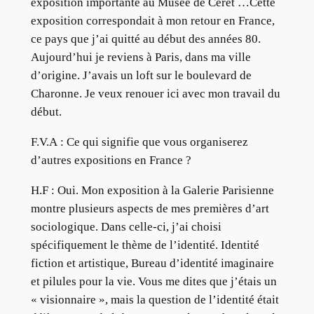
exposition importante au Musée de Céret …Cette
exposition correspondait à mon retour en France,
ce pays que j’ai quitté au début des années 80.
Aujourd’hui je reviens à Paris, dans ma ville
d’origine. J’avais un loft sur le boulevard de
Charonne. Je veux renouer ici avec mon travail du
début.
F.V.A : Ce qui signifie que vous organiserez
d’autres expositions en France ?
H.F : Oui. Mon exposition à la Galerie Parisienne
montre plusieurs aspects de mes premières d’art
sociologique. Dans celle-ci, j’ai choisi
spécifiquement le thème de l’identité. Identité
fiction et artistique, Bureau d’identité imaginaire
et pilules pour la vie. Vous me dites que j’étais un
« visionnaire », mais la question de l’identité était