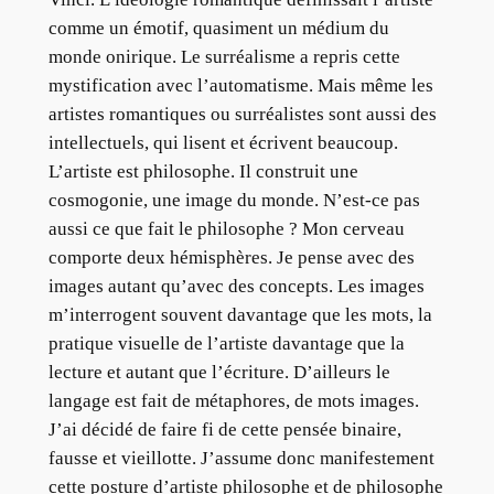
comme un émotif, quasiment un médium du
monde onirique. Le surréalisme a repris cette
mystification avec l’automatisme. Mais même les
artistes romantiques ou surréalistes sont aussi des
intellectuels, qui lisent et écrivent beaucoup.
L’artiste est philosophe. Il construit une
cosmogonie, une image du monde. N’est-ce pas
aussi ce que fait le philosophe ? Mon cerveau
comporte deux hémisphères. Je pense avec des
images autant qu’avec des concepts. Les images
m’interrogent souvent davantage que les mots, la
pratique visuelle de l’artiste davantage que la
lecture et autant que l’écriture. D’ailleurs le
langage est fait de métaphores, de mots images.
J’ai décidé de faire fi de cette pensée binaire,
fausse et vieillotte. J’assume donc manifestement
cette posture d’artiste philosophe et de philosophe