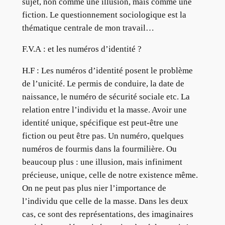
sujet, non comme une illusion, mais comme une
fiction. Le questionnement sociologique est la
thématique centrale de mon travail…
F.V.A : et les numéros d’identité ?
H.F : Les numéros d’identité posent le problème
de l’unicité. Le permis de conduire, la date de
naissance, le numéro de sécurité sociale etc. La
relation entre l’individu et la masse. Avoir une
identité unique, spécifique est peut-être une
fiction ou peut être pas. Un numéro, quelques
numéros de fourmis dans la fourmilière. Ou
beaucoup plus : une illusion, mais infiniment
précieuse, unique, celle de notre existence même.
On ne peut pas plus nier l’importance de
l’individu que celle de la masse. Dans les deux
cas, ce sont des représentations, des imaginaires