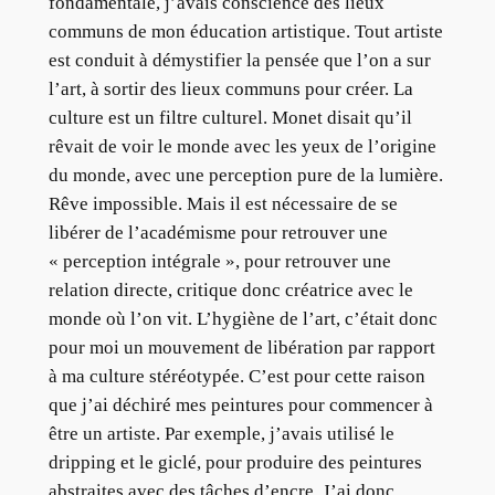
fondamentale, j’avais conscience des lieux
communs de mon éducation artistique. Tout artiste
est conduit à démystifier la pensée que l’on a sur
l’art, à sortir des lieux communs pour créer. La
culture est un filtre culturel. Monet disait qu’il
rêvait de voir le monde avec les yeux de l’origine
du monde, avec une perception pure de la lumière.
Rêve impossible. Mais il est nécessaire de se
libérer de l’académisme pour retrouver une
« perception intégrale », pour retrouver une
relation directe, critique donc créatrice avec le
monde où l’on vit. L’hygiène de l’art, c’était donc
pour moi un mouvement de libération par rapport
à ma culture stéréotypée. C’est pour cette raison
que j’ai déchiré mes peintures pour commencer à
être un artiste. Par exemple, j’avais utilisé le
dripping et le giclé, pour produire des peintures
abstraites avec des tâches d’encre. J’ai donc