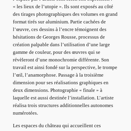
« les lieux de l’utopie ». Ils sont exposés au côté
des tirages photographiques des volumes en grand
format tirés sur aluminium. Partie cachées de
l’œuvre, ces dessins à l’encre témoignent des
hésitations de Georges Rousse, processus de
création palpable dans l’utilisation d’une large
gamme de couleur, pour des œuvres qui se
révèleront d’une monochromie différente. Son
travail est ainsi fondé sur la perspective, le trompe
l’œil, l’anamorphose. Passage à la troisième
dimension pour ses réalisations graphiques en
deux dimensions. Photographie « finale » à
laquelle est aussi destinée l’installation. L’artiste
réalisa trois structures additionnelles autonomes
numérotées.
Les espaces du château qui accueillent ces