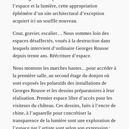
l’espace et la lumière, cette appropriation
éphémère d’un site architectural d’exception
acquiert ici un souffle nouveau.
Cour, gravier, escalier… Nous sommes loin des
espaces désaffectés, voués à la destruction dans
lesquels intervient d’ordinaire Georges Rousse
depuis trente ans. Réécriture d’espace.
Nous montons les marches hautes…pour accéder à
la première salle, au second étage du donjon où
sont exposés les polaroïds des installations de
Georges Rousse et les dessins préparatoires à leur
réalisation. Premier espace libre d’accès pour les
visiteurs du château. Ces dessins, faits à l’encre de
chine, à l’aquarelle pour concrétiser la
transparence de la lumière sont une exploration de
l’espace par l’artiste sont selon son expression :