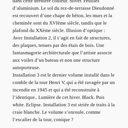
dans cette dernière couleur. Silver. Feuilles
d’aluminium. Le sol du rez-de-terrasse Dieudonné
est recouvert d’une chape de béton, les murs et la
cheminée sont du XVIème siècle, tandis que le
plafond du XXème siècle. Illusion d’optique :
Avec Installation 2, il s’agit en fait de structures,
des plaques, tenues par des étais de bois. Une
fantasmagorie architecturale que l’artiste associe
aux voiles d’un bateau et non une structure
autoporteuse.
Installation 3 est le dernier volume installé dans le
comble de la tour Henri V, qui a été ravagée par un
incendie en 1945 et qui a été reconstruite à
l’identique.. Lumière de cet hiver. Black. Puis
white. Eclipse. Installation 3 est striée de traits à la
craie blanche. Le volume s’enroule, comme
l’escalier de la tour, conique ?