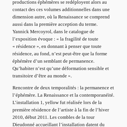
productions éphémères se redéployent alors au
contact des ces volumes additionnelles dans une
dimension autre, où la Renaissance se comprend
aussi dans la première acception du terme.
Yannick Mercoyrol, dans le catalogue de
l’exposition évoque : « la fragilité de toute
« résidence », en donnant à penser que toute
résidence, au fond, n’est peut-être que la forme
éphémère d’un semblant de permanence.
Qu’habiter n’est qu’une déformation sensible et
transitoire d’être au monde ».
Rencontre de deux temporalités : la permanence et
l’éphémère. La Renaissance et la contemporanéité.
L’installation 1, yellow fut réalisée lors de la
première résidence de l’artiste à la fin de l’hiver
2010, début 2011. Les combles de la tour
Dieudonné accueillant l’installation datent du