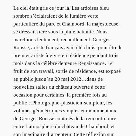
Le ciel était gris ce jour là. Les ardoises bleu
sombre s’éclairaient de la lumière verte
particulière du parc et Chambord, la majestueuse,
se dressait fière sous la pluie battante. Nous
marchions lentement, recueillement. Georges
Rousse, artiste français avait été choisi pour être le
premier artiste à vivre en résidence pendant trois
mois dans la célèbre demeure Renaissance. Le
fruit de son travail, sortie de résidence, est exposé
au public jusqu’au 20 mai 2012…dans de
nouvelles salles du château ouverte à cette
occasion pour certaines, la première fois au
public…Photographe-plasticien-sculpteur, les
volumes géométriques simples et monumentaux
de Georges Rousse sont nés de la rencontre rare
entre l’atmosphère du château de Chambord, et
son imaginaire d’arpenteur. Cette réflexion sur