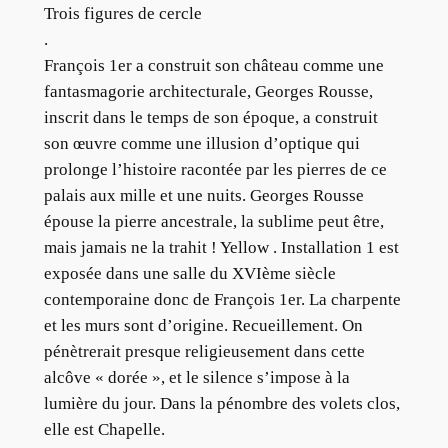
Trois figures de cercle
.
François 1er a construit son château comme une
fantasmagorie architecturale, Georges Rousse,
inscrit dans le temps de son époque, a construit
son œuvre comme une illusion d’optique qui
prolonge l’histoire racontée par les pierres de ce
palais aux mille et une nuits. Georges Rousse
épouse la pierre ancestrale, la sublime peut être,
mais jamais ne la trahit ! Yellow . Installation 1 est
exposée dans une salle du XVIème siècle
contemporaine donc de François 1er. La charpente
et les murs sont d’origine. Recueillement. On
pénètrerait presque religieusement dans cette
alcôve « dorée », et le silence s’impose à la
lumière du jour. Dans la pénombre des volets clos,
elle est Chapelle.