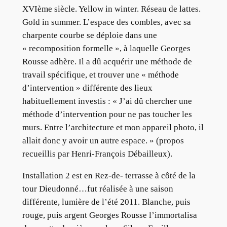
XVIème siècle. Yellow in winter. Réseau de lattes.
Gold in summer. L’espace des combles, avec sa
charpente courbe se déploie dans une
« recomposition formelle », à laquelle Georges
Rousse adhère. Il a dû acquérir une méthode de
travail spécifique, et trouver une « méthode
d’intervention » différente des lieux
habituellement investis : « J’ai dû chercher une
méthode d’intervention pour ne pas toucher les
murs. Entre l’architecture et mon appareil photo, il
allait donc y avoir un autre espace. » (propos
recueillis par Henri-François Débailleux).
Installation 2 est en Rez-de- terrasse à côté de la
tour Dieudonné…fut réalisée à une saison
différente, lumière de l’été 2011. Blanche, puis
rouge, puis argent Georges Rousse l’immortalisa