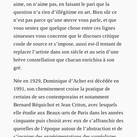
aime, on n’aime pas, en faisant le pari que la
question n’a rien d’illégitime en art. Bien sûr ce
n’est pas parce qu’une œuvre vous parle, et que
vous sentez que quelque chose entre ces lignes
sinueuses vous concerne que le discours critique
coule de source et s’impose, aussi est-il tentant de
replacer l’artiste dans son siècle et au sein d’une
brève constellation que chacun enrichira à son
gré.
Née en 1929, Dominique d’Acher est décédée en
1991, son cheminement croise la pratique de
certains de ses contemporains et notamment
Bernard Réquichot et Jean Criton, avec lesquels
elle étudie aux Beaux-arts de Paris dans les années
cinquante puis choisit avec eux de s’affranchir des
querelles de l’époque autour de l’abstraction et de
s’inspirer des expérimentations des surréalistes.