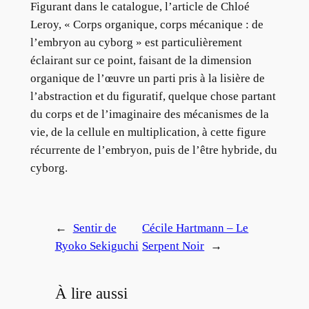
Figurant dans le catalogue, l’article de Chloé
Leroy, « Corps organique, corps mécanique : de
l’embryon au cyborg » est particulièrement
éclairant sur ce point, faisant de la dimension
organique de l’œuvre un parti pris à la lisière de
l’abstraction et du figuratif, quelque chose partant
du corps et de l’imaginaire des mécanismes de la
vie, de la cellule en multiplication, à cette figure
récurrente de l’embryon, puis de l’être hybride, du
cyborg.
←
Sentir de
Cécile Hartmann – Le
Ryoko Sekiguchi
Serpent Noir
→
À lire aussi