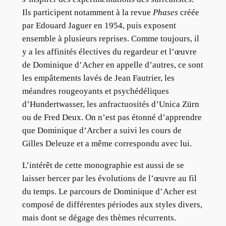
Ils participent notamment à la revue
Phases
créée
par Edouard Jaguer en 1954, puis exposent
ensemble à plusieurs reprises. Comme toujours, il
y a les affinités électives du regardeur et l’œuvre
de Dominique d’Acher en appelle d’autres, ce sont
les empâtements lavés de Jean Fautrier, les
méandres rougeoyants et psychédéliques
d’Hundertwasser, les anfractuosités d’Unica Zürn
ou de Fred Deux. On n’est pas étonné d’apprendre
que Dominique d’Archer a suivi les cours de
Gilles Deleuze et a même correspondu avec lui.
L’intérêt de cette monographie est aussi de se
laisser bercer par les évolutions de l’œuvre au fil
du temps. Le parcours de Dominique d’Acher est
composé de différentes périodes aux styles divers,
mais dont se dégage des thèmes récurrents.