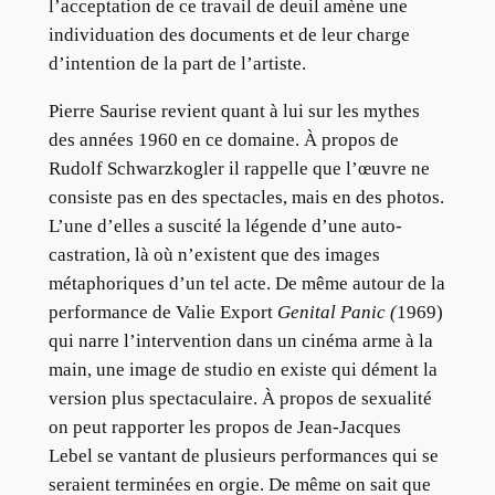
l’acceptation de ce travail de deuil amène une
individuation des documents et de leur charge
d’intention de la part de l’artiste.
Pierre Saurise revient quant à lui sur les mythes
des années 1960 en ce domaine. À propos de
Rudolf Schwarzkogler il rappelle que l’œuvre ne
consiste pas en des spectacles, mais en des photos.
L’une d’elles a suscité la légende d’une auto-
castration, là où n’existent que des images
métaphoriques d’un tel acte. De même autour de la
performance de Valie Export
Genital Panic (
1969)
qui narre l’intervention dans un cinéma arme à la
main, une image de studio en existe qui dément la
version plus spectaculaire. À propos de sexualité
on peut rapporter les propos de Jean-Jacques
Lebel se vantant de plusieurs performances qui se
seraient terminées en orgie. De même on sait que