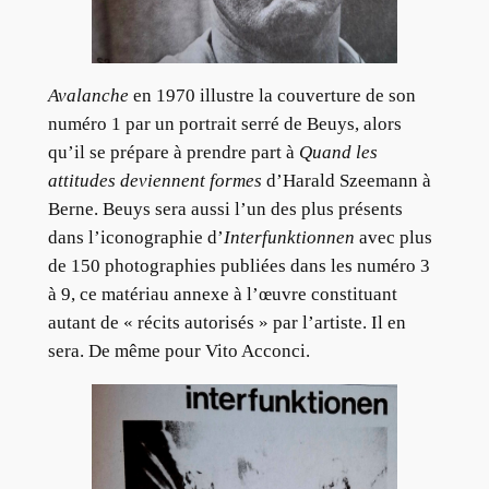
Avalanche
en 1970 illustre la couverture de son
numéro 1 par un portrait serré de Beuys, alors
qu’il se prépare à prendre part à
Quand les
attitudes deviennent formes
d’Harald Szeemann à
Berne. Beuys sera aussi l’un des plus présents
dans l’iconographie d’
Interfunktionnen
avec plus
de 150 photographies publiées dans les numéro 3
à 9, ce matériau annexe à l’œuvre constituant
autant de « récits autorisés » par l’artiste. Il en
sera. De même pour Vito Acconci.