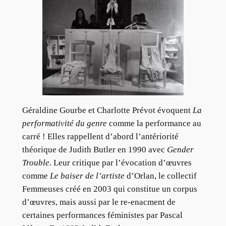
Géraldine Gourbe et Charlotte Prévot évoquent
La
performativité du genre
comme la performance au
carré ! Elles rappellent d’abord l’antériorité
théorique de Judith Butler en 1990 avec
Gender
Trouble
. Leur critique par l’évocation d’œuvres
comme
Le baiser de l’artiste
d’Orlan, le collectif
Femmeuses créé en 2003 qui constitue un corpus
d’œuvres, mais aussi par le re-enacment de
certaines performances féministes par Pascal