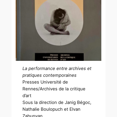
La performance entre archives et
pratiques contemporaines
Presses Université de
Rennes/Archives de la critique
d’art
Sous la direction de Janig Bégoc,
Nathalie Boulopuch et Elvan
Zabunyan