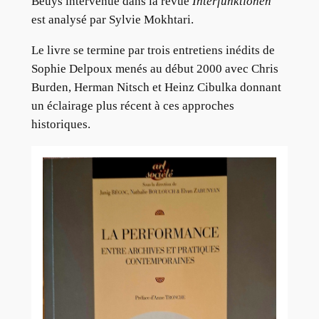
Beuys intervenue dans la revue
Interfunktionen
est analysé par Sylvie Mokhtari.
Le livre se termine par trois entretiens inédits de
Sophie Delpoux menés au début 2000 avec Chris
Burden, Herman Nitsch et Heinz Cibulka donnant
un éclairage plus récent à ces approches
historiques.