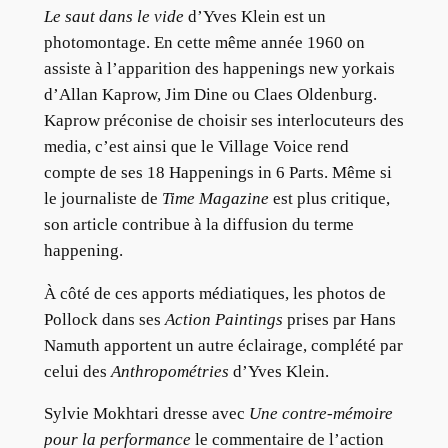
Le saut dans le vide
d’Yves Klein est un
photomontage. En cette même année 1960 on
assiste à l’apparition des happenings new yorkais
d’Allan Kaprow, Jim Dine ou Claes Oldenburg.
Kaprow préconise de choisir ses interlocuteurs des
media, c’est ainsi que le Village Voice rend
compte de ses 18 Happenings in 6 Parts. Même si
le journaliste de
Time Magazine
est plus critique,
son article contribue à la diffusion du terme
happening.
À côté de ces apports médiatiques, les photos de
Pollock dans ses
Action Paintings
prises par Hans
Namuth apportent un autre éclairage, complété par
celui des
Anthropométries
d’Yves Klein.
Sylvie Mokhtari dresse avec
Une contre-mémoire
pour la performance
le commentaire de l’action