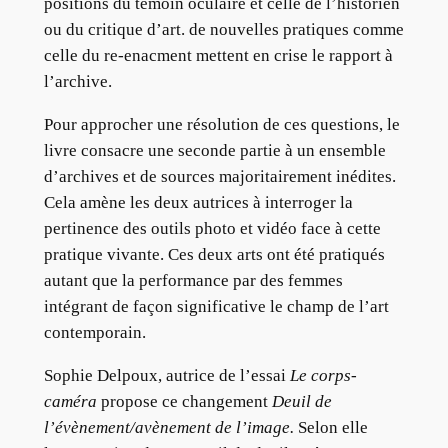
positions du témoin oculaire et celle de l’historien
ou du critique d’art. de nouvelles pratiques comme
celle du re-enacment mettent en crise le rapport à
l’archive.
Pour approcher une résolution de ces questions, le
livre consacre une seconde partie à un ensemble
d’archives et de sources majoritairement inédites.
Cela amène les deux autrices à interroger la
pertinence des outils photo et vidéo face à cette
pratique vivante. Ces deux arts ont été pratiqués
autant que la performance par des femmes
intégrant de façon significative le champ de l’art
contemporain.
Sophie Delpoux, autrice de l’essai
Le corps-
caméra
propose ce changement
Deuil de
l’évènement/avènement de l’image.
Selon elle