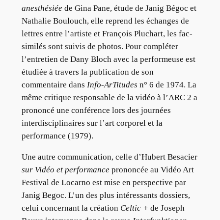
anesthésiée
de Gina Pane, étude de Janig Bégoc et
Nathalie Boulouch, elle reprend les échanges de
lettres entre l’artiste et François Pluchart, les fac-
similés sont suivis de photos. Pour compléter
l’entretien de Dany Bloch avec la performeuse est
étudiée à travers la publication de son
commentaire dans
Info-ArTitudes
n° 6 de 1974. La
même critique responsable de la vidéo à l’ARC 2 a
prononcé une conférence lors des journées
interdisciplinaires sur l’art corporel et la
performance (1979).
Une autre communication, celle d’Hubert Besacier
sur Vidéo et performance
prononcée au Vidéo Art
Festival de Locarno est mise en perspective par
Janig Begoc. L’un des plus intéressants dossiers,
celui concernant la création
Celtic +
de Joseph