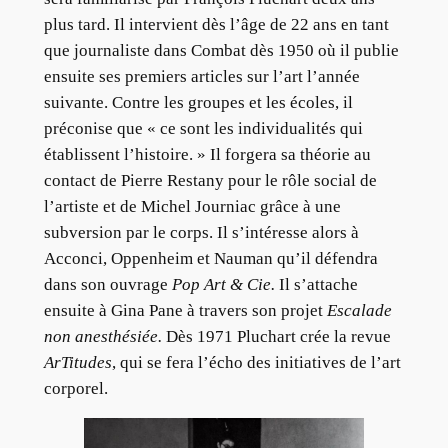
plus tard. Il intervient dès l’âge de 22 ans en tant
que journaliste dans Combat dès 1950 où il publie
ensuite ses premiers articles sur l’art l’année
suivante. Contre les groupes et les écoles, il
préconise que « ce sont les individualités qui
établissent l’histoire. » Il forgera sa théorie au
contact de Pierre Restany pour le rôle social de
l’artiste et de Michel Journiac grâce à une
subversion par le corps. Il s’intéresse alors à
Acconci, Oppenheim et Nauman qu’il défendra
dans son ouvrage
Pop Art & Cie.
Il s’attache
ensuite à Gina Pane à travers son projet
Escalade
non anesthésiée.
Dès 1971 Pluchart crée la revue
ArTitudes
, qui se fera l’écho des initiatives de l’art
corporel.