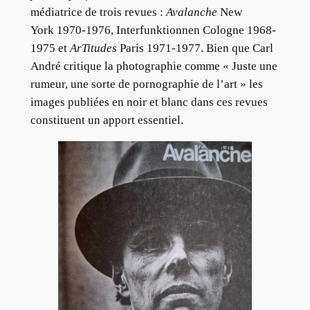
médiatrice de trois revues :
Avalanche
New
York 1970-1976, Interfunktionnen Cologne 1968-
1975 et
ArTitudes
Paris 1971-1977. Bien que Carl
André critique la photographie comme « Juste une
rumeur, une sorte de pornographie de l’art » les
images publiées en noir et blanc dans ces revues
constituent un apport essentiel.