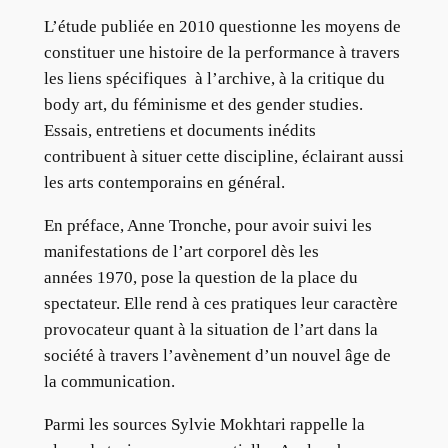
L’étude publiée en 2010 questionne les moyens de
constituer une histoire de la performance à travers
les liens spécifiques à l’archive, à la critique du
body art, du féminisme et des gender studies.
Essais, entretiens et documents inédits
contribuent à situer cette discipline, éclairant aussi
les arts contemporains en général.
En préface, Anne Tronche, pour avoir suivi les
manifestations de l’art corporel dès les
années 1970, pose la question de la place du
spectateur. Elle rend à ces pratiques leur caractère
provocateur quant à la situation de l’art dans la
société à travers l’avènement d’un nouvel âge de
la communication.
Parmi les sources Sylvie Mokhtari rappelle la