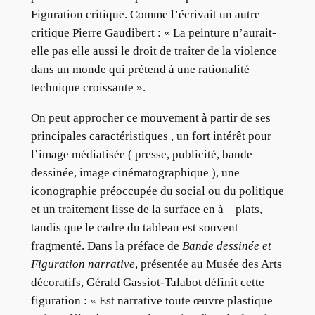
Figuration critique. Comme l’écrivait un autre
critique Pierre Gaudibert : « La peinture n’aurait-
elle pas elle aussi le droit de traiter de la violence
dans un monde qui prétend à une rationalité
technique croissante ».
On peut approcher ce mouvement à partir de ses
principales caractéristiques , un fort intérêt pour
l’image médiatisée ( presse, publicité, bande
dessinée, image cinématographique ), une
iconographie préoccupée du social ou du politique
et un traitement lisse de la surface en à – plats,
tandis que le cadre du tableau est souvent
fragmenté. Dans la préface de
Bande dessinée et
Figuration narrative
, présentée au Musée des Arts
décoratifs, Gérald Gassiot-Talabot définit cette
figuration : « Est narrative toute œuvre plastique