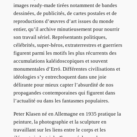
images ready-made tirées notamment de bandes
dessinées, de publicités, de cartes postales et de
reproductions d’œuvres d’art issues du monde
entier, qu’il archive minutieusement pour nourrir
son travail sériel. Représentants politiques,
célébrités, super-héros, extraterrestres et guerriers
figurent parmi les motifs les plus récurrents des
accumulations kaléidoscopiques et souvent
monumentales d’Erró. Différentes civilisations et
idéologies s’y entrechoquent dans une joie
délirante pour mieux capter l’absurdité de nos
propagandes contemporaines qui figurent dans
l’actualité ou dans les fantasmes populaires.
Peter Klasen né en Allemagne en 1935 pratique la
peinture, la photographie et la sculpture en
travaillant sur les liens entre le corps et les