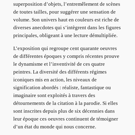
superposition d’objets, l’entremêlement de scènes
de toutes tailles, pour suggérer une sensation de
volume. Son univers haut en couleurs est riche de
diverses anecdotes qui s’intègrent dans les figures
principales, obligeant à une lecture démultipliée.
L’exposition qui regroupe cent quarante oeuvres
de différentes époques y compris récentes prouve
le dynamisme et l’inventivité de ces quatre
peintres. La diversité des différents régimes
iconiques mis en action, les niveaux de
signification abordés : réaliste, fantastique ou
imaginaire sont exploités à travers des
détournements de la citation à la parodie. Si elles
sont inscrites depuis plus de six décennies dans
leur époque ces oeuvres continuent de témoigner
d’un état du monde qui nous concerne.