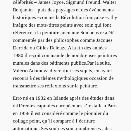
célébrités – James Joyce, Sigmund Freund, Walter
Benjamin – puis des paysages et des événements
historiques –comme la Révolution française –. Il y
intègre des mots-titres peints avec soin qui font
référence à la peinture ancienne.Son oeuvre a été
commentée par des philosophes comme Jacques
Derrida ou Gilles Deleuze.A la fin des années
1980 il reçoit commande de nombreuses peintures
murales dans des bâtiments publics.Par la suite,
Valerio Adami va diversifier ses sujets, en ayant
recours à des thèmes mythologiques occasion de
transmettre ses réflexions sur la peinture.
Erro né en 1932 en Islande après des études dans
différentes capitales européennes s’installe à Paris
en 1958 il est considéré comme le pionnier du
collage peint, qu’il compare à l’écriture
automatique. Ses sources sont nombreuses : des