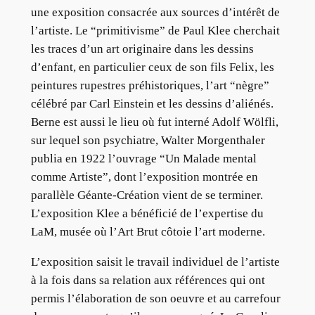
une exposition consacrée aux sources d’intérêt de
l’artiste. Le “primitivisme” de Paul Klee cherchait
les traces d’un art originaire dans les dessins
d’enfant, en particulier ceux de son fils Felix, les
peintures rupestres préhistoriques, l’art “nègre”
célébré par Carl Einstein et les dessins d’aliénés.
Berne est aussi le lieu où fut interné Adolf Wölfli,
sur lequel son psychiatre, Walter Morgenthaler
publia en 1922 l’ouvrage “Un Malade mental
comme Artiste”, dont l’exposition montrée en
parallèle Géante-Création vient de se terminer.
L’exposition Klee a bénéficié de l’expertise du
LaM, musée où l’Art Brut côtoie l’art moderne.
L’exposition saisit le travail individuel de l’artiste
à la fois dans sa relation aux références qui ont
permis l’élaboration de son oeuvre et au carrefour