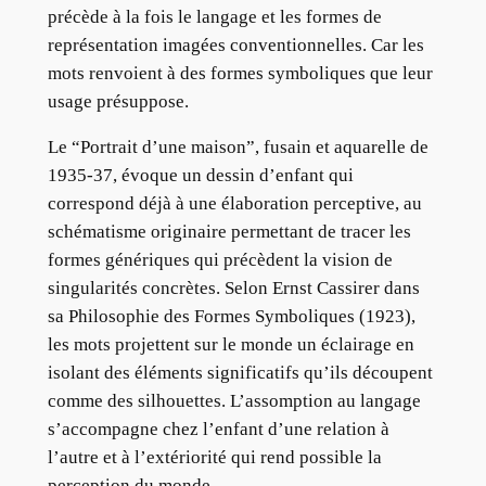
précède à la fois le langage et les formes de
représentation imagées conventionnelles. Car les
mots renvoient à des formes symboliques que leur
usage présuppose.
Le “Portrait d’une maison”, fusain et aquarelle de
1935-37, évoque un dessin d’enfant qui
correspond déjà à une élaboration perceptive, au
schématisme originaire permettant de tracer les
formes génériques qui précèdent la vision de
singularités concrètes. Selon Ernst Cassirer dans
sa Philosophie des Formes Symboliques (1923),
les mots projettent sur le monde un éclairage en
isolant des éléments significatifs qu’ils découpent
comme des silhouettes. L’assomption au langage
s’accompagne chez l’enfant d’une relation à
l’autre et à l’extériorité qui rend possible la
perception du monde.