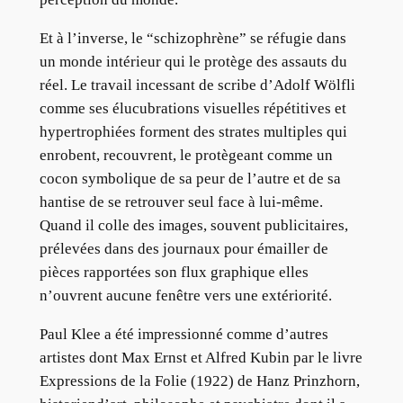
Et à l’inverse, le “schizophrène” se réfugie dans
un monde intérieur qui le protège des assauts du
réel. Le travail incessant de scribe d’Adolf Wölfli
comme ses élucubrations visuelles répétitives et
hypertrophiées forment des strates multiples qui
enrobent, recouvrent, le protègeant comme un
cocon symbolique de sa peur de l’autre et de sa
hantise de se retrouver seul face à lui-même.
Quand il colle des images, souvent publicitaires,
prélevées dans des journaux pour émailler de
pièces rapportées son flux graphique elles
n’ouvrent aucune fenêtre vers une extériorité.
Paul Klee a été impressionné comme d’autres
artistes dont Max Ernst et Alfred Kubin par le livre
Expressions de la Folie (1922) de Hanz Prinzhorn,