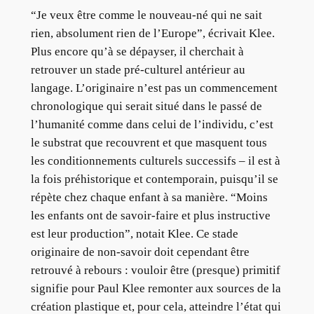
“Je veux être comme le nouveau-né qui ne sait
rien, absolument rien de l’Europe”, écrivait Klee.
Plus encore qu’à se dépayser, il cherchait à
retrouver un stade pré-culturel antérieur au
langage. L’originaire n’est pas un commencement
chronologique qui serait situé dans le passé de
l’humanité comme dans celui de l’individu, c’est
le substrat que recouvrent et que masquent tous
les conditionnements culturels successifs – il est à
la fois préhistorique et contemporain, puisqu’il se
répète chez chaque enfant à sa manière. “Moins
les enfants ont de savoir-faire et plus instructive
est leur production”, notait Klee. Ce stade
originaire de non-savoir doit cependant être
retrouvé à rebours : vouloir être (presque) primitif
signifie pour Paul Klee remonter aux sources de la
création plastique et, pour cela, atteindre l’état qui