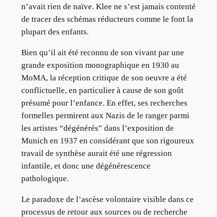
n’avait rien de naïve. Klee ne s’est jamais contenté
de tracer des schémas réducteurs comme le font la
plupart des enfants.
Bien qu’il ait été reconnu de son vivant par une
grande exposition monographique en 1930 au
MoMA, la réception critique de son oeuvre a été
conflictuelle, en particulier à cause de son goût
présumé pour l’enfance. En effet, ses recherches
formelles permirent aux Nazis de le ranger parmi
les artistes “dégénérés” dans l’exposition de
Munich en 1937 en considérant que son rigoureux
travail de synthèse aurait été une régression
infantile, et donc une dégénérescence
pathologique.
Le paradoxe de l’ascèse volontaire visible dans ce
processus de retour aux sources ou de recherche