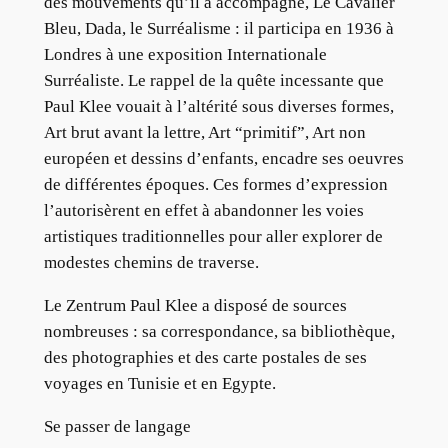
des mouvements qu’il a accompagné, Le Cavalier
Bleu, Dada, le Surréalisme : il participa en 1936 à
Londres à une exposition Internationale
Surréaliste. Le rappel de la quête incessante que
Paul Klee vouait à l’altérité sous diverses formes,
Art brut avant la lettre, Art “primitif”, Art non
européen et dessins d’enfants, encadre ses oeuvres
de différentes époques. Ces formes d’expression
l’autorisèrent en effet à abandonner les voies
artistiques traditionnelles pour aller explorer de
modestes chemins de traverse.
Le Zentrum Paul Klee a disposé de sources
nombreuses : sa correspondance, sa bibliothèque,
des photographies et des carte postales de ses
voyages en Tunisie et en Egypte.
Se passer de langage