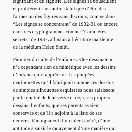
signifiant et du signifié. Des signes se bousculent
et prolifèrent sans autre statut que d’être des
formes ou des figures sans discours, comme dans
“Les signes se concentrent” de 1932-31 ou encore
dans des cryptogrammes comme “Caractères
secrets” de 1937, allusion à l’écriture martienne
de la médium Helen Smith.
Pionnier du culte de l’enfance, Klee dessinateur
n’a cependant rien de mimétique avec les dessins
d’enfants qu’il appréciait. Les poupées-
marionnettes qu’il fabriquait comme ces dessins
de simples silhouettes esquissées nous saisissent
par la qualité de leur verve et déjà, ses propres
dessins d’enfants, que ses parents avaient
conservés et qu’il a adjoint à la liste de ses
oeuvres, témoignaient d’un talent avéré, d’une
aptitude à saisir le mouvement d’une manière qui