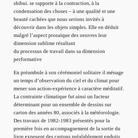
shibui. se rapporte à la contraction, à la
condensation des choses – à une qualité et une
beauté cachées que nous serions invités à
découvrir dans les objets simples. Elle en déduit
malgré l’aspect prosaïque des oeuvres leur
dimension sublime résultant
du processus de travail dans sa dimension
performative
En préambule à son cérémoniel solitaire il ménage
un temps d’observation du ciel et du climat pour
mener son action-expérience à caractère méditatif.
La contrainte climatique fut ainsi un facteur
déterminant pour un ensemble de dessins sur
carton des années 80, associés à la météorologie.
Des travaux de 1982-1983 présentés pour la
première fois en accompagnement de la sortie du
livre exposent des cartons préalablement enduits