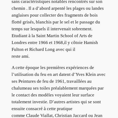
sans caractéristiques notables rencontrés sur son
chemin . Il a d’abord arpenté les plages ou landes
anglaises pour collecter des fragments de bois
flotté grisés, blanchis par le sel et le passage du
temps sur lesquels il intervenait sobrement.
Etudiant à la Saint Martin School of Arts de
Londres entre 1966 et 1968,il y côtoie Hamish
Fulton et Richard Long avec qui il
reste ami.
A cette époque les premières expériences de
l’utilisation du feu en art datent d’Yves Klein avec
ses Peintures de feu de 1961, travaillées au
chalumeau ses toiles préalablement marquées par
le contact des modèles voyaient leur surface
totalement investie. D’autres artistes qui se sont
ensuite consacré à cette pratique
comme Claude Viallat, Christian Jaccard ou Jean