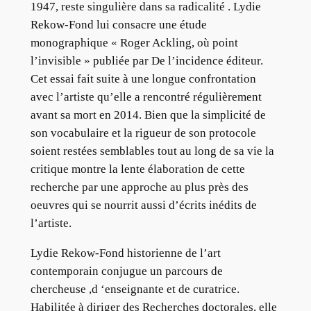
1947, reste singulière dans sa radicalité . Lydie
Rekow-Fond lui consacre une étude
monographique « Roger Ackling, où point
l’invisible » publiée par De l’incidence éditeur.
Cet essai fait suite à une longue confrontation
avec l’artiste qu’elle a rencontré régulièrement
avant sa mort en 2014. Bien que la simplicité de
son vocabulaire et la rigueur de son protocole
soient restées semblables tout au long de sa vie la
critique montre la lente élaboration de cette
recherche par une approche au plus près des
oeuvres qui se nourrit aussi d’écrits inédits de
l’artiste.
Lydie Rekow-Fond historienne de l’art
contemporain conjugue un parcours de
chercheuse ,d ‘enseignante et de curatrice.
Habilitée à diriger des Recherches doctorales, elle