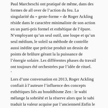
Paul Marcheschi ont pratiqué de même, dans des
formes de all over de l’action du feu. La
singularité du « geste-forme » de Roger Ackling
réside dans le caractère minimaliste de son action
en un parti-pris formel et esthétique de l’épure.
N’employant qu’un seul outil, une loupe et qu’un
seul médium, le soleil sa méthode de contrôle
aussi inédite que précise produit un dessin de
points de brûlure gérant la la puissance de
l’énergie solaire. Les différentes phases du travail
ont toujours été orchestrées par l’idée de rituel.
`
Lors d’une conversation en 2013, Roger Ackling
confiait à l’auteure l’influence des concepts
esthétiques liés au bouddhisme Zen : le wabi
mélange la sobriété et la réserve alors que le sabi
traduit la valeur acquise par l’ancienneté.Enfin le