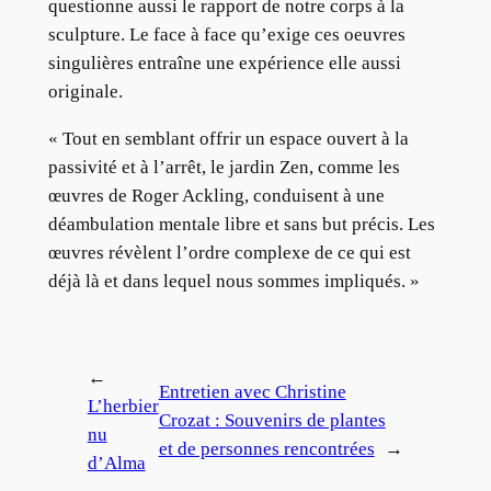
questionne aussi le rapport de notre corps à la
sculpture. Le face à face qu’exige ces oeuvres
singulières entraîne une expérience elle aussi
originale.
« Tout en semblant offrir un espace ouvert à la
passivité et à l’arrêt, le jardin Zen, comme les
œuvres de Roger Ackling, conduisent à une
déambulation mentale libre et sans but précis. Les
œuvres révèlent l’ordre complexe de ce qui est
déjà là et dans lequel nous sommes impliqués. »
←
Entretien avec Christine
L’herbier
Crozat : Souvenirs de plantes
nu
et de personnes rencontrées
→
d’Alma