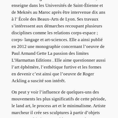
enseigne dans les Universités de Saint-Étienne et
de Meknès au Maroc après être intervenue dix ans
à l’ École des Beaux-Arts de Lyon. Ses travaux
s’intéressent aux démarches recoupant plusieurs
disciplines comme les relations corps-espace ;
corps- langage et art-sciences. Elle a ainsi publié
en 2012 une monographie concernant l’oeuvre de
Paul Armand Gette La passion des limites
L’Harmattan Editions . Elle aime questionner aussi
l’art éphémère, l’esthétique furtive et les formes
en devenir c’est ainsi que l’oeuvre de Roger
Ackling a suscité son intérêt.
On peut y voir l’influence de quelques-uns des
mouvements les plus significatifs de cette période,
le land art, le process art et le minimalisme. Artiste
marcheur il crée ses sculptures à partir d’objets