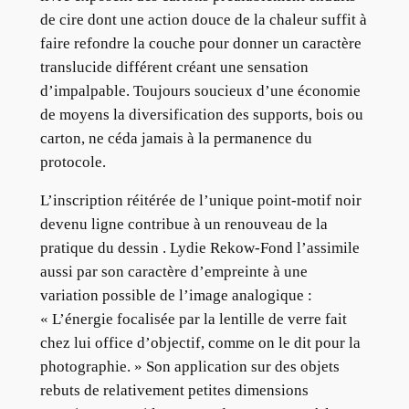
de cire dont une action douce de la chaleur suffit à
faire refondre la couche pour donner un caractère
translucide différent créant une sensation
d’impalpable. Toujours soucieux d’une économie
de moyens la diversification des supports, bois ou
carton, ne céda jamais à la permanence du
protocole.
L’inscription réitérée de l’unique point-motif noir
devenu ligne contribue à un renouveau de la
pratique du dessin . Lydie Rekow-Fond l’assimile
aussi par son caractère d’empreinte à une
variation possible de l’image analogique :
« L’énergie focalisée par la lentille de verre fait
chez lui office d’objectif, comme on le dit pour la
photographie. » Son application sur des objets
rebuts de relativement petites dimensions