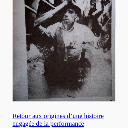
Retour aux origines d’une histoire
engagée de la performance