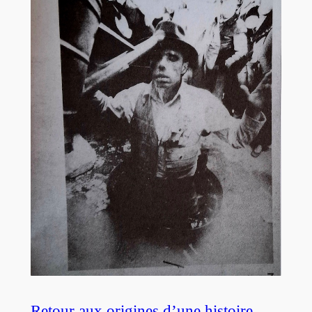
Retour aux origines d’une histoire