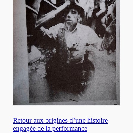
Retour aux origines d’une histoire
engagée de la performance