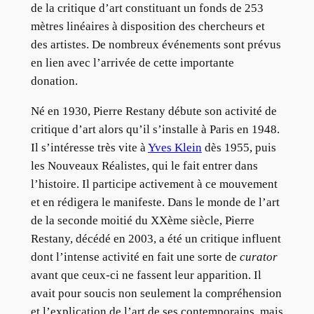
de la critique d’art constituant un fonds de 253
mètres linéaires à disposition des chercheurs et
des artistes. De nombreux événements sont prévus
en lien avec l’arrivée de cette importante
donation.
Né en 1930, Pierre Restany débute son activité de
critique d’art alors qu’il s’installe à Paris en 1948.
Il s’intéresse très vite à
Yves Klein
dès 1955, puis
les Nouveaux Réalistes, qui le fait entrer dans
l’histoire. Il participe activement à ce mouvement
et en rédigera le manifeste. Dans le monde de l’art
de la seconde moitié du XXème siècle, Pierre
Restany, décédé en 2003, a été un critique influent
dont l’intense activité en fait une sorte de
curator
avant que ceux-ci ne fassent leur apparition. Il
avait pour soucis non seulement la compréhension
et l’explication de l’art de ses contemporains, mais