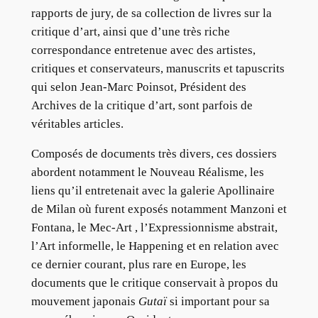
rapports de jury, de sa collection de livres sur la
critique d’art, ainsi que d’une très riche
correspondance entretenue avec des artistes,
critiques et conservateurs, manuscrits et tapuscrits
qui selon Jean-Marc Poinsot, Président des
Archives de la critique d’art, sont parfois de
véritables articles.
Composés de documents très divers, ces dossiers
abordent notamment le Nouveau Réalisme, les
liens qu’il entretenait avec la galerie Apollinaire
de Milan où furent exposés notamment Manzoni et
Fontana, le Mec-Art , l’Expressionnisme abstrait,
l’Art informelle, le Happening et en relation avec
ce dernier courant, plus rare en Europe, les
documents que le critique conservait à propos du
mouvement japonais
Gutaï
si important pour sa