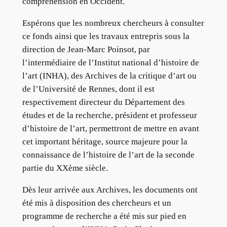
compréhension en Occident.
Espérons que les nombreux chercheurs à consulter
ce fonds ainsi que les travaux entrepris sous la
direction de Jean-Marc Poinsot, par
l’intermédiaire de l’Institut national d’histoire de
l’art (INHA), des Archives de la critique d’art ou
de l’Université de Rennes, dont il est
respectivement directeur du Département des
études et de la recherche, président et professeur
d’histoire de l’art, permettront de mettre en avant
cet important héritage, source majeure pour la
connaissance de l’histoire de l’art de la seconde
partie du XXème siècle.
Dès leur arrivée aux Archives, les documents ont
été mis à disposition des chercheurs et un
programme de recherche a été mis sur pied en