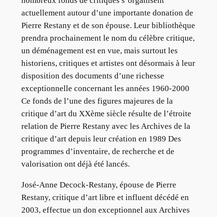
nombreux fonds de critiques s’organisent
actuellement autour d’une importante donation de
Pierre Restany et de son épouse. Leur bibliothèque
prendra prochainement le nom du célèbre critique,
un déménagement est en vue, mais surtout les
historiens, critiques et artistes ont désormais à leur
disposition des documents d’une richesse
exceptionnelle concernant les années 1960-2000
Ce fonds de l’une des figures majeures de la
critique d’art du XXème siècle résulte de l’étroite
relation de Pierre Restany avec les Archives de la
critique d’art depuis leur création en 1989 Des
programmes d’inventaire, de recherche et de
valorisation ont déjà été lancés.
José-Anne Decock-Restany, épouse de Pierre
Restany, critique d’art libre et influent décédé en
2003, effectue un don exceptionnel aux Archives