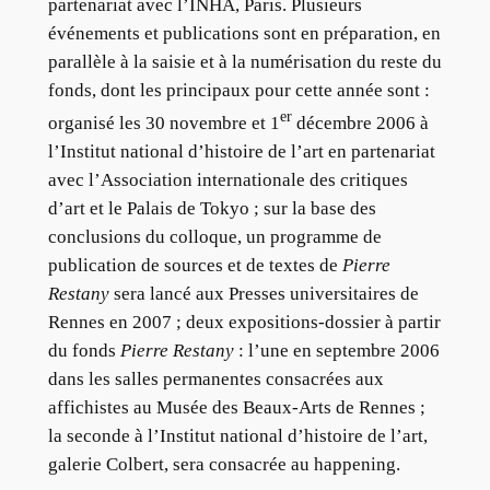
partenariat avec l’INHA, Paris. Plusieurs
événements et publications sont en préparation, en
parallèle à la saisie et à la numérisation du reste du
fonds, dont les principaux pour cette année sont :
er
organisé les 30 novembre et 1
décembre 2006 à
l’Institut national d’histoire de l’art en partenariat
avec l’Association internationale des critiques
d’art et le Palais de Tokyo ; sur la base des
conclusions du colloque, un programme de
publication de sources et de textes de
Pierre
Restany
sera lancé aux Presses universitaires de
Rennes en 2007 ; deux expositions-dossier à partir
du fonds
Pierre Restany
: l’une en septembre 2006
dans les salles permanentes consacrées aux
affichistes au Musée des Beaux-Arts de Rennes ;
la seconde à l’Institut national d’histoire de l’art,
galerie Colbert, sera consacrée au happening.