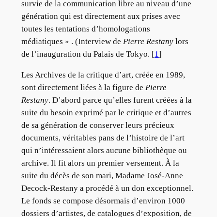
survie de la communication libre au niveau d’une
génération qui est directement aux prises avec
toutes les tentations d’homologations
médiatiques » . (Interview de
Pierre Restany
lors
de l’inauguration du Palais de Tokyo. [
1
]
Les Archives de la critique d’art, créée en 1989,
sont directement liées à la figure de
Pierre
Restany
. D’abord parce qu’elles furent créées à la
suite du besoin exprimé par le critique et d’autres
de sa génération de conserver leurs précieux
documents, véritables pans de l’histoire de l’art
qui n’intéressaient alors aucune bibliothèque ou
archive. Il fit alors un premier versement. À la
suite du décès de son mari, Madame José-Anne
Decock-Restany a procédé à un don exceptionnel.
Le fonds se compose désormais d’environ 1000
dossiers d’artistes, de catalogues d’exposition, de