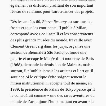
également sa diffusion profitant de son important
réseau de relations pour faire avancer des projets.
Dès les années 60,
Pierre Restany
est sur tous les
fronts et tous les continents. Il publie à Milan,
correspond avec Leo Castelli et les conservateurs
des plus grands musées du monde, travaille avec
Clement Greenberg dans les jurys, organise une
section de Biennale à São Paulo, cofonde une
galerie et occupe le Musée d’art moderne de Paris
(1968), demande la démission de Malraux, mais,
surtout, il n’oublie jamais les artistes et l’art qu’il
soutient. Si le critique évite soigneusement le
milieu institutionnel, il accepte tout de même, en
1989, la présidence du Palais de Tokyo parce qu’il
le considérait comme « une des rares aventures du
monde de l’art aujourd’hui » mettant en avant « la