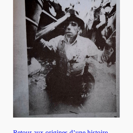
Retour aux origines d’une histoire