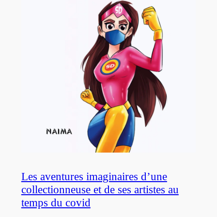
Les aventures imaginaires d’une
collectionneuse et de ses artistes au
temps du covid