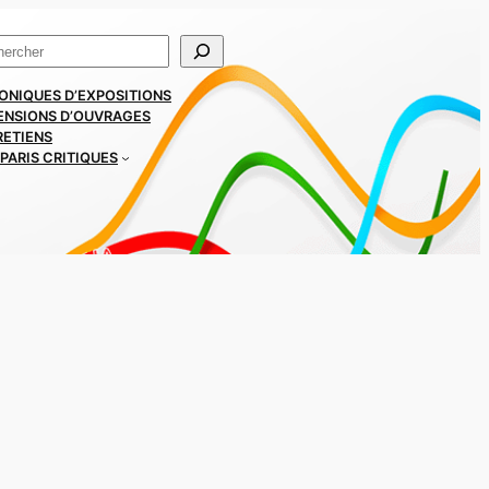
ercher
ONIQUES D’EXPOSITIONS
ENSIONS D’OUVRAGES
RETIENS
PARIS CRITIQUES