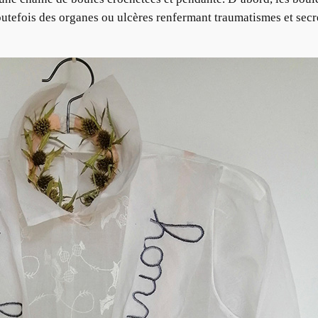
outefois des organes ou ulcères renfermant traumatismes et secr