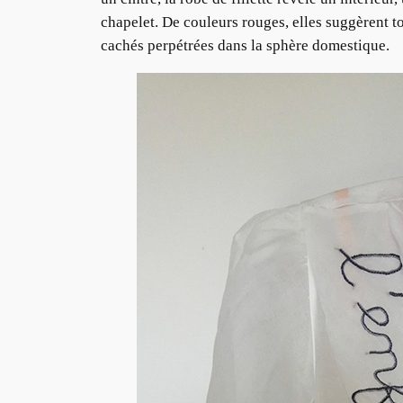
chapelet. De couleurs rouges, elles suggèrent t
cachés perpétrées dans la sphère domestique.