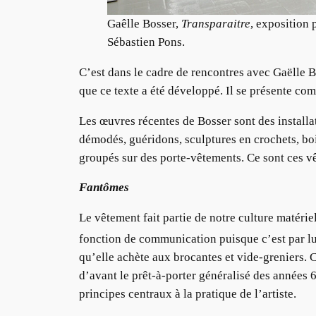
Gaêlle Bosser,
Transparaitre
, exposition 
Sébastien Pons.
C’est dans le cadre de rencontres avec Gaëlle B
que ce texte a été développé. Il se présente com
Les œuvres récentes de Bosser sont des installa
démodés, guéridons, sculptures en crochets, boi
groupés sur des porte-vêtements. Ce sont ces vê
Fantômes
Le vêtement fait partie de notre culture matéri
fonction de communication puisque c’est par l
qu’elle achète aux brocantes et vide-greniers. C
d’avant le prêt-à-porter généralisé des années 6
principes centraux à la pratique de l’artiste.