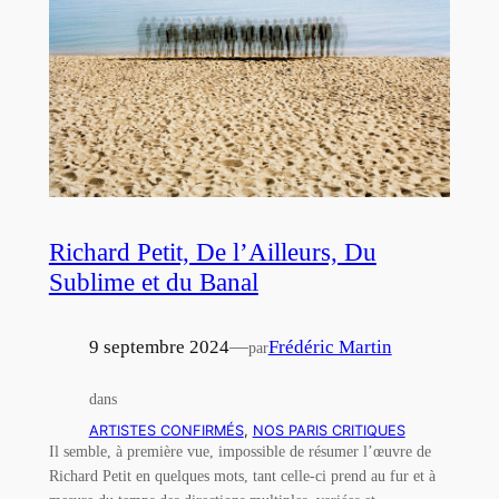
Richard Petit, De l’Ailleurs, Du
Sublime et du Banal
9 septembre 2024
—
Frédéric Martin
par
dans
ARTISTES CONFIRMÉS
, 
NOS PARIS CRITIQUES
Il semble, à première vue, impossible de résumer l’œuvre de
Richard Petit en quelques mots, tant celle-ci prend au fur et à