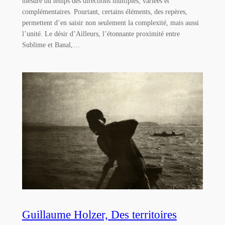
mesure du temps des directions multiples, variées et
complémentaires. Pourtant, certains éléments, des repères,
permettent d’en saisir non seulement la complexité, mais aussi
l’unité. Le désir d’Ailleurs, l’étonnante proximité entre
Sublime et Banal,…
Guillaume Holzer, Des territoires