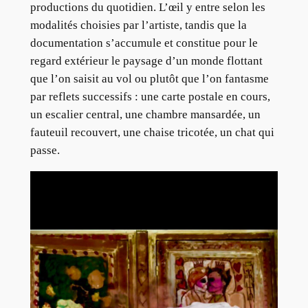
productions du quotidien. L’œil y entre selon les
modalités choisies par l’artiste, tandis que la
documentation s’accumule et constitue pour le
regard extérieur le paysage d’un monde flottant
que l’on saisit au vol ou plutôt que l’on fantasme
par reflets successifs : une carte postale en cours,
un escalier central, une chambre mansardée, un
fauteuil recouvert, une chaise tricotée, un chat qui
passe.