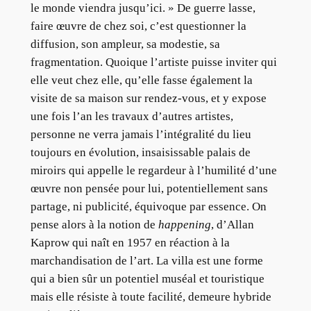
le monde viendra jusqu’ici. » De guerre lasse,
faire œuvre de chez soi, c’est questionner la
diffusion, son ampleur, sa modestie, sa
fragmentation. Quoique l’artiste puisse inviter qui
elle veut chez elle, qu’elle fasse également la
visite de sa maison sur rendez-vous, et y expose
une fois l’an les travaux d’autres artistes,
personne ne verra jamais l’intégralité du lieu
toujours en évolution, insaisissable palais de
miroirs qui appelle le regardeur à l’humilité d’une
œuvre non pensée pour lui, potentiellement sans
partage, ni publicité, équivoque par essence. On
pense alors à la notion de
happening
, d’Allan
Kaprow qui naît en 1957 en réaction à la
marchandisation de l’art. La villa est une forme
qui a bien sûr un potentiel muséal et touristique
mais elle résiste à toute facilité, demeure hybride