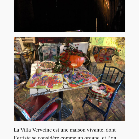
La Villa Verveine est une maison vivante, dont
l’artiste se considère comme un organe, et l’on