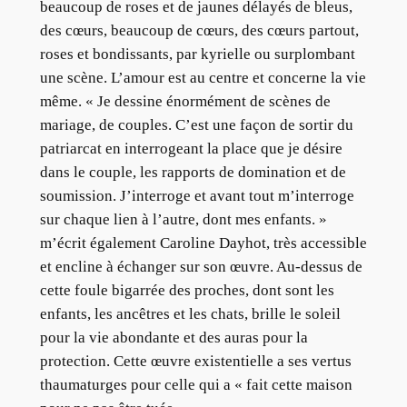
beaucoup de roses et de jaunes délayés de bleus,
des cœurs, beaucoup de cœurs, des cœurs partout,
roses et bondissants, par kyrielle ou surplombant
une scène. L’amour est au centre et concerne la vie
même. « Je dessine énormément de scènes de
mariage, de couples. C’est une façon de sortir du
patriarcat en interrogeant la place que je désire
dans le couple, les rapports de domination et de
soumission. J’interroge et avant tout m’interroge
sur chaque lien à l’autre, dont mes enfants. »
m’écrit également Caroline Dayhot, très accessible
et encline à échanger sur son œuvre. Au-dessus de
cette foule bigarrée des proches, dont sont les
enfants, les ancêtres et les chats, brille le soleil
pour la vie abondante et des auras pour la
protection. Cette œuvre existentielle a ses vertus
thaumaturges pour celle qui a « fait cette maison