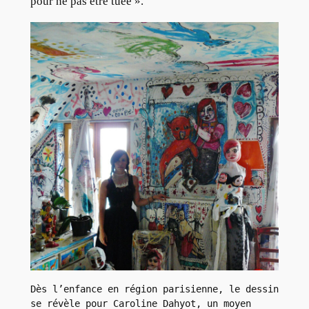
pour ne pas être tuée ».
Dès l’enfance en région parisienne, le dessin 
se révèle pour Caroline Dahyot, un moyen 