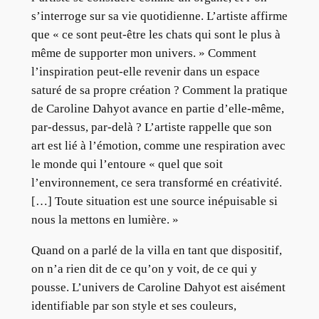
s’interroge sur sa vie quotidienne. L’artiste affirme
que « ce sont peut-être les chats qui sont le plus à
même de supporter mon univers. » Comment
l’inspiration peut-elle revenir dans un espace
saturé de sa propre création ? Comment la pratique
de Caroline Dahyot avance en partie d’elle-même,
par-dessus, par-delà ? L’artiste rappelle que son
art est lié à l’émotion, comme une respiration avec
le monde qui l’entoure « quel que soit
l’environnement, ce sera transformé en créativité.
[…] Toute situation est une source inépuisable si
nous la mettons en lumière. »
Quand on a parlé de la villa en tant que dispositif,
on n’a rien dit de ce qu’on y voit, de ce qui y
pousse. L’univers de Caroline Dahyot est aisément
identifiable par son style et ses couleurs,