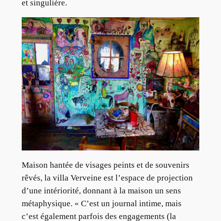
et singulière.
Maison hantée de visages peints et de souvenirs
rêvés, la villa Verveine est l’espace de projection
d’une intériorité, donnant à la maison un sens
métaphysique. « C’est un journal intime, mais
c’est également parfois des engagements (la