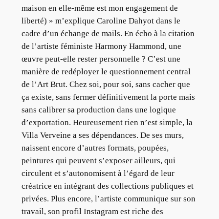
maison en elle-même est mon engagement de
liberté) » m’explique Caroline Dahyot dans le
cadre d’un échange de mails. En écho à la citation
de l’artiste féministe Harmony Hammond, une
œuvre peut-elle rester personnelle ? C’est une
manière de redéployer le questionnement central
de l’Art Brut. Chez soi, pour soi, sans cacher que
ça existe, sans fermer définitivement la porte mais
sans calibrer sa production dans une logique
d’exportation. Heureusement rien n’est simple, la
Villa Verveine a ses dépendances. De ses murs,
naissent encore d’autres formats, poupées,
peintures qui peuvent s’exposer ailleurs, qui
circulent et s’autonomisent à l’égard de leur
créatrice en intégrant des collections publiques et
privées. Plus encore, l’artiste communique sur son
travail, son profil Instagram est riche des