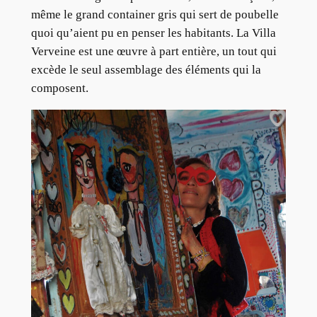
même le grand container gris qui sert de poubelle
quoi qu’aient pu en penser les habitants. La Villa
Verveine est une œuvre à part entière, un tout qui
excède le seul assemblage des éléments qui la
composent.