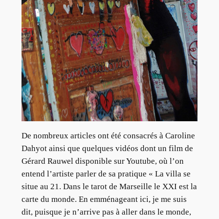
De nombreux articles ont été consacrés à Caroline
Dahyot ainsi que quelques vidéos dont un film de
Gérard Rauwel disponible sur Youtube, où l’on
entend l’artiste parler de sa pratique « La villa se
situe au 21. Dans le tarot de Marseille le XXI est la
carte du monde. En emménageant ici, je me suis
dit, puisque je n’arrive pas à aller dans le monde,