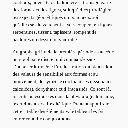
couleurs, intensité de la lumière et tramage varié
des formes et des lignes, soit qu’elles privilégient
les aspects géométriques ou ponctuels, soit
qu’elles se chevauchent et se recoupent en lignes
serpentines, tissent, tapissent, rompent de
hachures un dessin polymorphe.
Au graphe griffu de la première période a succédé
un graphisme discret qui commande sans
s’imposer lui-même l’orchestration du plan selon
des valeurs de sensibilité aux formes et au
mouvement, de symétrie (incluant ses dissonances
calculées), de rythmes et d’intensités. Ce sont là,
inscrits ou esquissés dans la physiologie humaine,
les rudiments de l’esthétique. Prenant appui sur
cette « table des éléments », le tableau les fait
entrer en mille compositions.