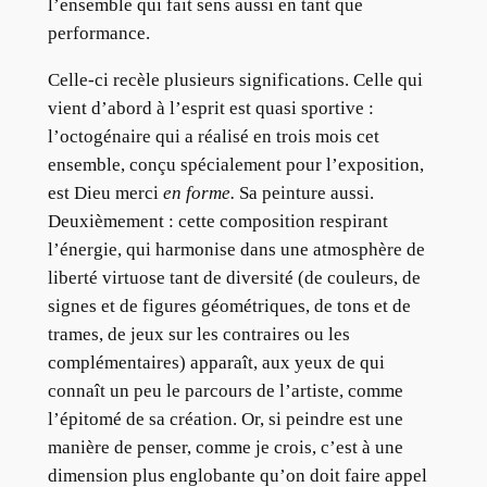
l’ensemble qui fait sens aussi en tant que
performance.
Celle-ci recèle plusieurs significations. Celle qui
vient d’abord à l’esprit est quasi sportive :
l’octogénaire qui a réalisé en trois mois cet
ensemble, conçu spécialement pour l’exposition,
est Dieu merci
en forme.
Sa peinture aussi.
Deuxièmement : cette composition respirant
l’énergie, qui harmonise dans une atmosphère de
liberté virtuose tant de diversité (de couleurs, de
signes et de figures géométriques, de tons et de
trames, de jeux sur les contraires ou les
complémentaires) apparaît, aux yeux de qui
connaît un peu le parcours de l’artiste, comme
l’épitomé de sa création. Or, si peindre est une
manière de penser, comme je crois, c’est à une
dimension plus englobante qu’on doit faire appel