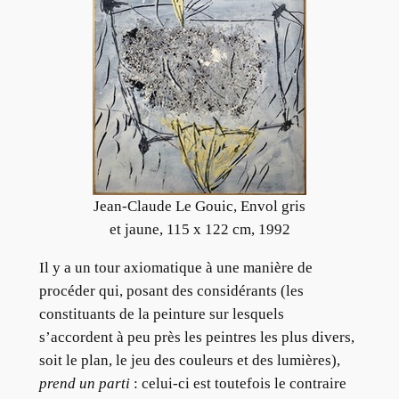
Jean-Claude Le Gouic, Envol gris
et jaune, 115 x 122 cm, 1992
Il y a un tour axiomatique à une manière de
procéder qui, posant des considérants (les
constituants de la peinture sur lesquels
s’accordent à peu près les peintres les plus divers,
soit le plan, le jeu des couleurs et des lumières),
prend un parti
: celui-ci est toutefois le contraire