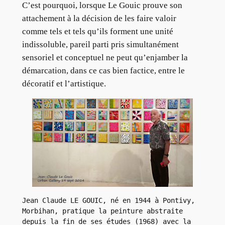
C’est pourquoi, lorsque Le Gouic prouve son
attachement à la décision de les faire valoir
comme tels et tels qu’ils forment une unité
indissoluble, pareil parti pris simultanément
sensoriel et conceptuel ne peut qu’enjamber la
démarcation, dans ce cas bien factice, entre le
décoratif et l’artistique.
Jean Claude LE GOUIC, né en 1944 à Pontivy, 
Morbihan, pratique la peinture abstraite 
depuis la fin de ses études (1968) avec la 