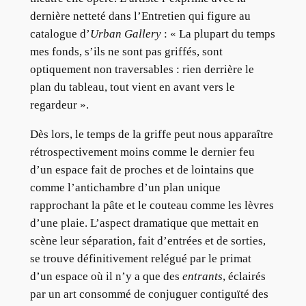
dernière netteté dans l’Entretien qui figure au
catalogue d’
Urban Gallery
: « La plupart du temps
mes fonds, s’ils ne sont pas griffés, sont
optiquement non traversables : rien derrière le
plan du tableau, tout vient en avant vers le
regardeur ».
Dès lors, le temps de la griffe peut nous apparaître
rétrospectivement moins comme le dernier feu
d’un espace fait de proches et de lointains que
comme l’antichambre d’un plan unique
rapprochant la pâte et le couteau comme les lèvres
d’une plaie. L’aspect dramatique que mettait en
scène leur séparation, fait d’entrées et de sorties,
se trouve définitivement relégué par le primat
d’un espace où il n’y a que des
entrants
, éclairés
par un art consommé de conjuguer contiguïté des