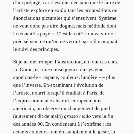
d’un préjugé, car c’est une décision que le faire de
l’artiste explore en exploitant les propositions ou
énonciations picturales qui s’ensuivent. Système
ne veut donc pas dire dogme, mais méthode dont
la ténacité « paye ». C’est le côté « on va voir » :
précisément ce qu’on ne verrait pas s’il manquait
le suivi des principes.
Si je ne me trompe, l’abstraction, en tout cas chez
Le Gouic, est une conséquence du système –
appelons-le « Espace, couleurs, lumière » – plus
que l’inverse. En examinant l’évolution de
l’artiste, nourri lorsqu’il étudiait à Paris, de
l’expressionnisme abstrait, européen puis
américain, on observe un changement de pied
(autrement dit de main)
grosso modo
vers la fin
des années 90. En condensant à l’extrême : les
actants couleurs-lumière supplantent le geste, la