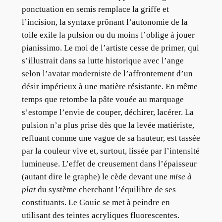
ponctuation en semis remplace la griffe et
l’incision, la syntaxe prônant l’autonomie de la
toile exile la pulsion ou du moins l’oblige à jouer
pianissimo. Le moi de l’artiste cesse de primer, qui
s’illustrait dans sa lutte historique avec l’ange
selon l’avatar moderniste de l’affrontement d’un
désir impérieux à une matière résistante. En même
temps que retombe la pâte vouée au marquage
s’estompe l’envie de couper, déchirer, lacérer. La
pulsion n’a plus prise dès que la levée matiériste,
refluant comme une vague de sa hauteur, est tassée
par la couleur vive et, surtout, lissée par l’intensité
lumineuse. L’effet de creusement dans l’épaisseur
(autant dire le graphe) le cède devant une
mise à
plat
du système cherchant l’équilibre de ses
constituants. Le Gouic se met à peindre en
utilisant des teintes acryliques fluorescentes.