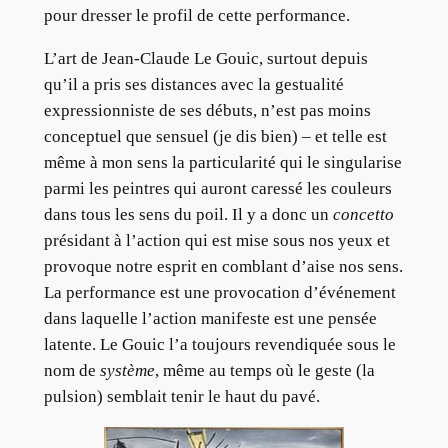
pour dresser le profil de cette performance.
L’art de Jean-Claude Le Gouic, surtout depuis
qu’il a pris ses distances avec la gestualité
expressionniste de ses débuts, n’est pas moins
conceptuel que sensuel (je dis bien) – et telle est
même à mon sens la particularité qui le singularise
parmi les peintres qui auront caressé les couleurs
dans tous les sens du poil. Il y a donc un
concetto
présidant à l’action qui est mise sous nos yeux et
provoque notre esprit en comblant d’aise nos sens.
La performance est une provocation d’événement
dans laquelle l’action manifeste est une pensée
latente. Le Gouic l’a toujours revendiquée sous le
nom de
système
, même au temps où le geste (la
pulsion) semblait tenir le haut du pavé.