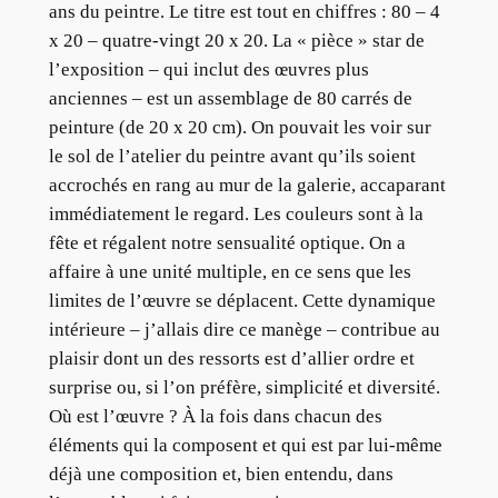
ans du peintre. Le titre est tout en chiffres : 80 – 4
x 20 – quatre-vingt 20 x 20. La « pièce » star de
l’exposition – qui inclut des œuvres plus
anciennes – est un assemblage de 80 carrés de
peinture (de 20 x 20 cm). On pouvait les voir sur
le sol de l’atelier du peintre avant qu’ils soient
accrochés en rang au mur de la galerie, accaparant
immédiatement le regard. Les couleurs sont à la
fête et régalent notre sensualité optique. On a
affaire à une unité multiple, en ce sens que les
limites de l’œuvre se déplacent. Cette dynamique
intérieure – j’allais dire ce manège – contribue au
plaisir dont un des ressorts est d’allier ordre et
surprise ou, si l’on préfère, simplicité et diversité.
Où est l’œuvre ? À la fois dans chacun des
éléments qui la composent et qui est par lui-même
déjà une composition et, bien entendu, dans