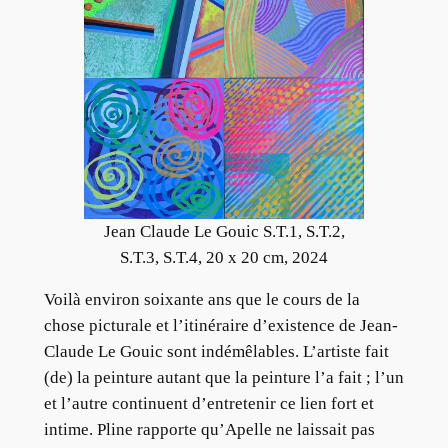
Jean Claude Le Gouic S.T.1, S.T.2,
S.T.3, S.T.4, 20 x 20 cm, 2024
Voilà environ soixante ans que le cours de la
chose picturale et l’itinéraire d’existence de Jean-
Claude Le Gouic sont indémêlables. L’artiste fait
(de) la peinture autant que la peinture l’a fait ; l’un
et l’autre continuent d’entretenir ce lien fort et
intime. Pline rapporte qu’Apelle ne laissait pas