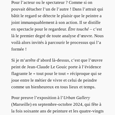
Pour l’acteur ou le spectateur ? Comme si on
pouvait détacher l’un de l’autre ! Dans l’attrait qui
bâtit le regard se détecte le plaisir que le peintre a
joint immanquablement à son action. Il se distille
en spectacle pour le regardeur.
Être touché
– c’est
là le premier degré de toute analyse d’œuvre. Nous
voilà alors invités à parcourir le processus qui l’a
formée !
Si je m’arrête d’abord là-dessus, c’est que l’œuvre
peint de Jean-Claude Le Gouic porte à l’évidence
flagrante le « tout pour le tout » réciproque qui se
joue entre le métier de vivre et celui de peindre
comme un bienheureux en tous lieux et temps.
Pour preuve l’exposition à l’
Urban Gallery
(Marseille) en septembre-octobre 2024, qui fête à
la fois soixante ans de peinture et les quatre-vingts