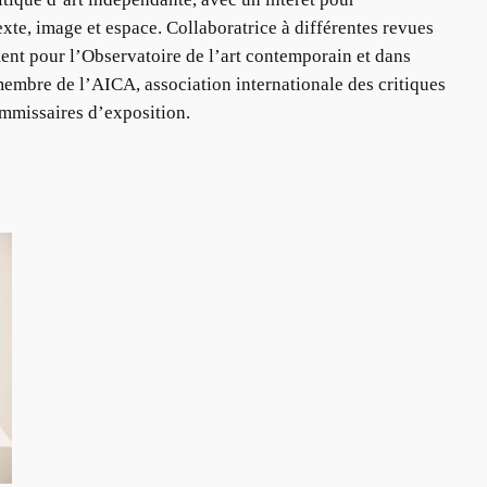
texte, image et espace. Collaboratrice à différentes revues
mment pour l’Observatoire de l’art contemporain et dans
 membre de l’AICA, association internationale des critiques
ommissaires d’exposition.