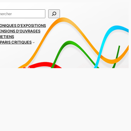
ercher
ONIQUES D’EXPOSITIONS
ENSIONS D’OUVRAGES
RETIENS
PARIS CRITIQUES