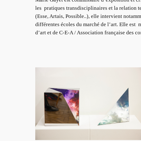
les pratiques transdisciplinaires et la relation 
(Esse, Artais, Possible..), elle intervient nota
différentes écoles du marché de l’art. Elle est
d’art et de C-E-A / Association française des c