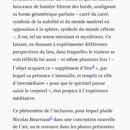
faisceaux de lumière filtrent des bords, soulignant
sa forme géométrique parfaite – carré du carré,
symbole de la stabilité et du monde matériel en
opposition à la sphère, symbole du monde céleste
–, il est, tel un totem miroitant et mystérieux. Ce
faisant, en donnant à expérimenter différentes
perspectives du lieu, dans lesquelles le visiteur se
voit réfléchi lui aussi – et même plusieurs fois ! –
4
l’objet acquiert ce « supplément d’être
», par
lequel sa présence s’intensifie, et remplit ce rôle
d’intermédiaire « pour que le spirituel puisse
saisir le corporel », état propice à l’expérience
méditative.
Ce phénomène de l’inclusion, pour lequel plaide
5
Nicolas Bourriaud
dans une conception nouvelle
de l’art, on le retrouve dans les photos présentées