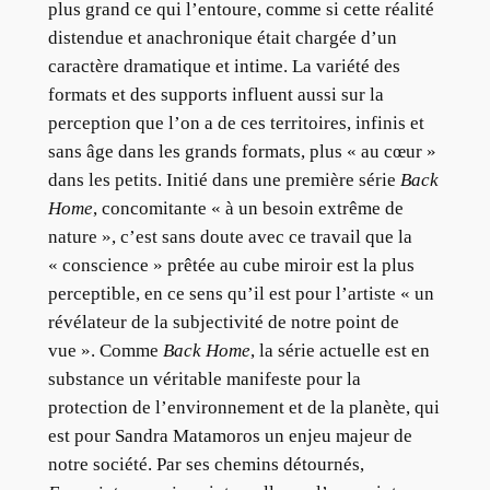
plus grand ce qui l’entoure, comme si cette réalité
distendue et anachronique était chargée d’un
caractère dramatique et intime. La variété des
formats et des supports influent aussi sur la
perception que l’on a de ces territoires, infinis et
sans âge dans les grands formats, plus « au cœur »
dans les petits. Initié dans une première série
Back
Home
, concomitante « à un besoin extrême de
nature », c’est sans doute avec ce travail que la
« conscience » prêtée au cube miroir est la plus
perceptible, en ce sens qu’il est pour l’artiste « un
révélateur de la subjectivité de notre point de
vue ». Comme
Back Home
, la série actuelle est en
substance un véritable manifeste pour la
protection de l’environnement et de la planète, qui
est pour Sandra Matamoros un enjeu majeur de
notre société. Par ses chemins détournés,