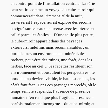
en contre-point de l’installation centrale. La série
peut se lire comme un voyage du cube-miroir qui
commencerait dans l’immensité de la nuit,
traverserait l’espace, aurait exploré des recoins,
navigué sur les eaux, conversé avec les pierres et
brillé parmi les étoiles… D’une taille plus petite,
le cube-miroir apparaît dans des paysages
extérieurs, indéfinis mais reconnaissables : un
bord de mer, un environnement minéral, des
rochers, peut-être des ruines, une forêt, dans les
herbes, face au ciel… Ses facettes restituent son
environnement et bousculent les perspectives ; le
hors-champ devient visible, le haut est en bas, les
côtés font face. Dans ces paysages morcelés, où le
temps semble suspendu, l’absence de présence
humaine n’en rend que plus fragile la présence –
parfois totalement incongrue – du cube-miroir, et