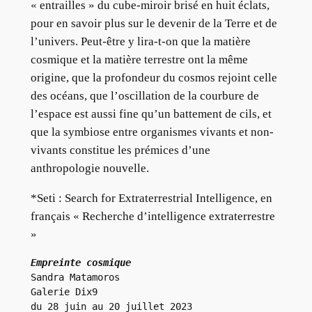
« entrailles » du cube-miroir brisé en huit éclats,
pour en savoir plus sur le devenir de la Terre et de
l’univers. Peut-être y lira-t-on que la matière
cosmique et la matière terrestre ont la même
origine, que la profondeur du cosmos rejoint celle
des océans, que l’oscillation de la courbure de
l’espace est aussi fine qu’un battement de cils, et
que la symbiose entre organismes vivants et non-
vivants constitue les prémices d’une
anthropologie nouvelle.
*Seti : Search for Extraterrestrial Intelligence, en
français « Recherche d’intelligence extraterrestre
»
Empreinte cosmique
Sandra Matamoros
Galerie Dix9
du 28 juin au 20 juillet 2023