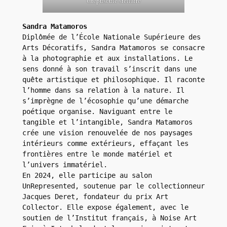
Crépuscule stellaire
Sandra Matamoros
Diplômée de l’École Nationale Supérieure des 
Arts Décoratifs, Sandra Matamoros se consacre 
à la photographie et aux installations. Le 
sens donné à son travail s’inscrit dans une 
quête artistique et philosophique. Il raconte 
l’homme dans sa relation à la nature. Il 
s’imprègne de l’écosophie qu’une démarche 
poétique organise. Naviguant entre le 
tangible et l’intangible, Sandra Matamoros 
crée une vision renouvelée de nos paysages 
intérieurs comme extérieurs, effaçant les 
frontières entre le monde matériel et 
l’univers immatériel. 

En 2024, elle participe au salon 
UnRepresented, soutenue par le collectionneur 
Jacques Deret, fondateur du prix Art 
Collector. Elle expose également, avec le 
soutien de l’Institut français, à Noise Art 