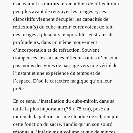
Cocteau « Les miroirs feraient bien de réfléchir un
peu plus avant de renvoyer les images », ses
dispositifs viennent décupler les capacités de
réflexion(s) du cube-miroir, et renvoient de fait
des images à plusieurs temporalités et strates de
profondeurs, dans un même mouvement
d’incorporation et de réfraction. Souvent
trompeuses, les surfaces réfléchissantes n’en sont
pas moins des voies de passage vers une vérité de
l’instant et une expérience du temps et de
l’espace. D’où le caractère magique qu’on leur
prête.
En ce sens, l’installation du cube-miroir, dans sa
taille la plus importante (75 x 75 cm), posé au
milieu de la galerie sur une étendue de sel, remplit
cette fonction du sacré. Tandis qu’un son sourd
résonne à l’intérieur du volume et que de minces