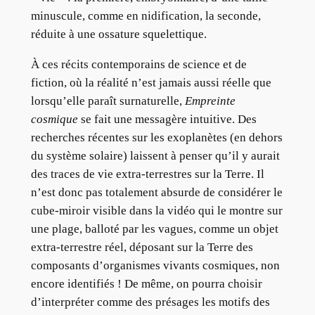
minuscule, comme en nidification, la seconde,
réduite à une ossature squelettique.
À ces récits contemporains de science et de
fiction, où la réalité n’est jamais aussi réelle que
lorsqu’elle paraît surnaturelle,
Empreinte
cosmique
se fait une messagère intuitive. Des
recherches récentes sur les exoplanètes (en dehors
du système solaire) laissent à penser qu’il y aurait
des traces de vie extra-terrestres sur la Terre. Il
n’est donc pas totalement absurde de considérer le
cube-miroir visible dans la vidéo qui le montre sur
une plage, balloté par les vagues, comme un objet
extra-terrestre réel, déposant sur la Terre des
composants d’organismes vivants cosmiques, non
encore identifiés ! De même, on pourra choisir
d’interpréter comme des présages les motifs des