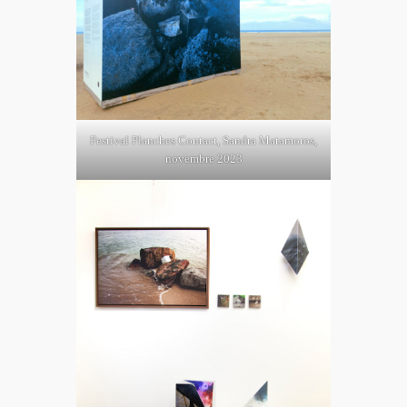
Festival Planches Contact, Sandra Matamoros,
novembre 2023