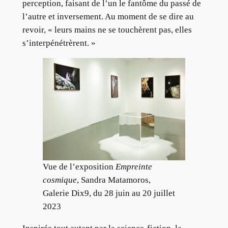
perception, faisant de l’un le fantôme du passé de
l’autre et inversement. Au moment de se dire au
revoir, « leurs mains ne se touchèrent pas, elles
s’interpénétrèrent. »
Vue de l’exposition
Empreinte
cosmique
, Sandra Matamoros,
Galerie Dix9, du 28 juin au 20 juillet
2023