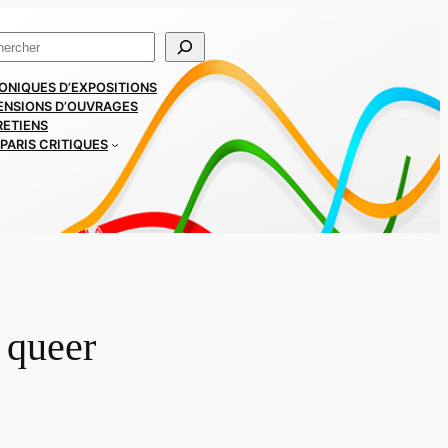
ercher
ONIQUES D’EXPOSITIONS
ENSIONS D’OUVRAGES
RETIENS
PARIS CRITIQUES
 queer