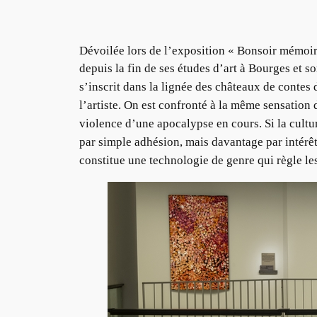
Dévoilée lors de l’exposition « Bonsoir mémoi
depuis la fin de ses études d’art à Bourges et
s’inscrit dans la lignée des châteaux de contes 
l’artiste. On est confronté à la même sensation 
violence d’une apocalypse en cours. Si la cultur
par simple adhésion, mais davantage par intérêt
constitue une technologie de genre qui règle les