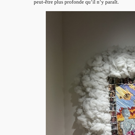
peut-être plus profonde qu’il n’y paraît.